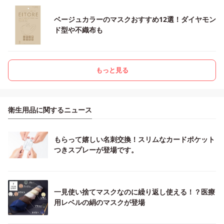
ベージュカラーのマスクおすすめ12選！ダイヤモン
ド型や不織布も
もっと見る
衛生用品に関するニュース
もらって嬉しい名刺交換！スリムなカードポケット
つきスプレーが登場です。
一見使い捨てマスクなのに繰り返し使える！？医療
用レベルの絹のマスクが登場