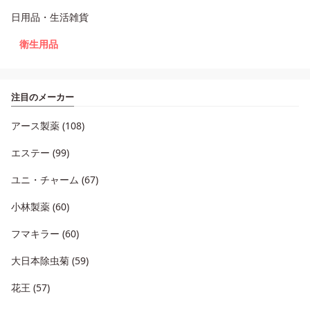
日用品・生活雑貨
衛生用品
注目のメーカー
アース製薬 (108)
エステー (99)
ユニ・チャーム (67)
小林製薬 (60)
フマキラー (60)
大日本除虫菊 (59)
花王 (57)