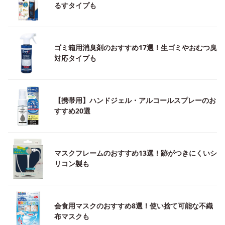
るすタイプも
ゴミ箱用消臭剤のおすすめ17選！生ゴミやおむつ臭
対応タイプも
【携帯用】ハンドジェル・アルコールスプレーのお
すすめ20選
マスクフレームのおすすめ13選！跡がつきにくいシ
リコン製も
会食用マスクのおすすめ8選！使い捨て可能な不織
布マスクも