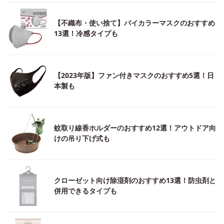
【不織布・使い捨て】バイカラーマスクのおすすめ
13選！冷感タイプも
【2023年版】ファン付きマスクのおすすめ5選！日
本製も
蚊取り線香ホルダーのおすすめ12選！アウトドア向
けの吊り下げ式も
クローゼット向け除湿剤のおすすめ13選！防虫剤と
併用できるタイプも