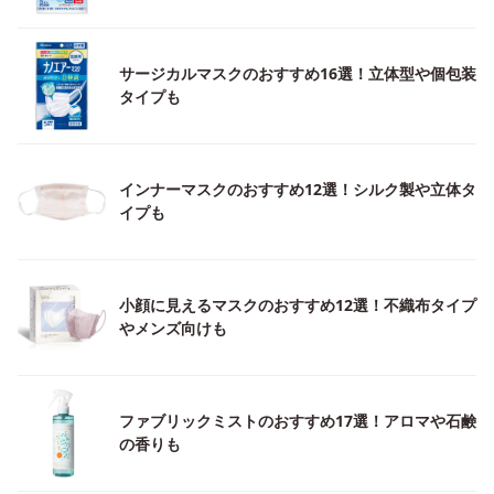
サージカルマスクのおすすめ16選！立体型や個包装
タイプも
インナーマスクのおすすめ12選！シルク製や立体タ
イプも
小顔に見えるマスクのおすすめ12選！不織布タイプ
やメンズ向けも
ファブリックミストのおすすめ17選！アロマや石鹸
の香りも