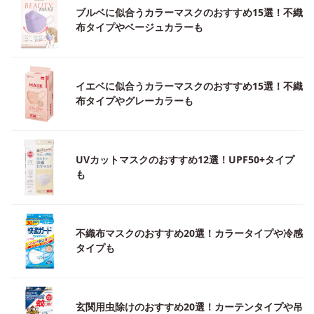
ブルベに似合うカラーマスクのおすすめ15選！不織
布タイプやベージュカラーも
イエベに似合うカラーマスクのおすすめ15選！不織
布タイプやグレーカラーも
UVカットマスクのおすすめ12選！UPF50+タイプ
も
不織布マスクのおすすめ20選！カラータイプや冷感
タイプも
玄関用虫除けのおすすめ20選！カーテンタイプや吊