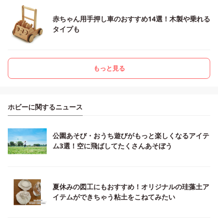
赤ちゃん用手押し車のおすすめ14選！木製や乗れる
タイプも
もっと見る
ホビーに関するニュース
公園あそび・おうち遊びがもっと楽しくなるアイテ
ム3選！空に飛ばしてたくさんあそぼう
夏休みの図工にもおすすめ！オリジナルの珪藻土ア
イテムができちゃう粘土をこねてみたい