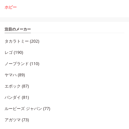
ホビー
注目のメーカー
タカラトミー (202)
レゴ (190)
ノーブランド (110)
ヤマハ (89)
エポック (87)
バンダイ (81)
ルービーズ ジャパン (77)
アガツマ (73)