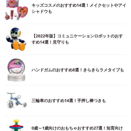
キッズコスメのおすすめ14選！メイクセットやアイ
シャドウも
【2022年版】コミュニケーションロボットのおす
すめ14選！見守りも
ハンドガムのおすすめ8選！きらきらラメタイプも
三輪車のおすすめ14選！手押し棒つきも
0歳～1歳向けのおもちゃおすすめ27選！知育向け