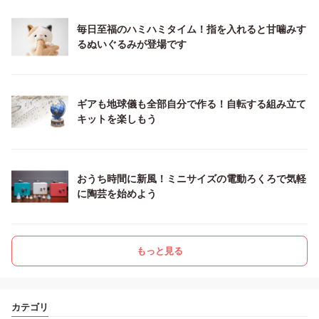
毎日至福のハミハミタイム！指を入れると甘噛みす
るぬいぐるみが登場です
ギアも地球儀も全部自分で作る！自転する組み立て
キットを楽しもう
おうち時間に新風！ミニサイズの電動ろくろで気軽
に陶芸を始めよう
もっと見る
カテゴリ