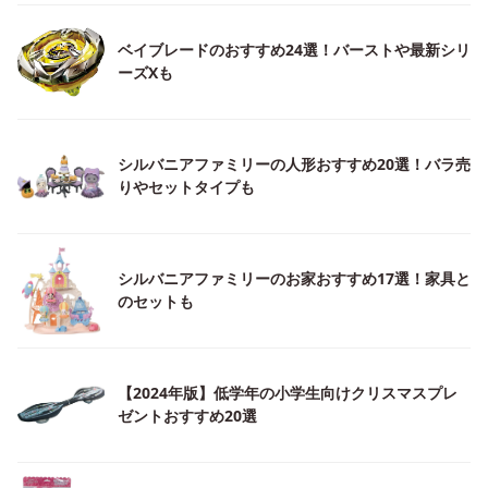
ベイブレードのおすすめ24選！バーストや最新シリ
ーズXも
シルバニアファミリーの人形おすすめ20選！バラ売
りやセットタイプも
シルバニアファミリーのお家おすすめ17選！家具と
のセットも
【2024年版】低学年の小学生向けクリスマスプレ
ゼントおすすめ20選