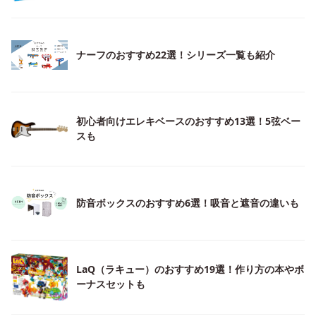
ナーフのおすすめ22選！シリーズ一覧も紹介
初心者向けエレキベースのおすすめ13選！5弦ベー
スも
防音ボックスのおすすめ6選！吸音と遮音の違いも
LaQ（ラキュー）のおすすめ19選！作り方の本やボ
ーナスセットも