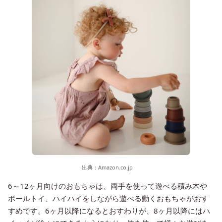
出典：
Amazon.co.jp
6～12ヶ月向けのおもちゃは、両手を使って遊べる積み木や
ボールトイ、ハイハイをしながら遊べる動くおもちゃがおす
すめです。6ヶ月以降になるとおすわりが、8ヶ月以降にはハ