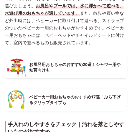
選びましょう。
お風呂やプールでは、水に浮かべて遊べる、
水遊び用のおもちゃが適しています。
また、散歩や買い物な
ど外出時には、ベビーカーに取り付けて遊べる、ストラップ
のついたベビーカー用のおもちゃがおすすめです。ベビーカ
ー用おもちゃには、ベビーベッドやチャイルドシートに付け
て、室内で遊べるものも販売されています。
お風呂用おもちゃのおすすめ20選！シャワー用や
知育向けも
ベビーカー用おもちゃのおすすめ17選！ぶら下げ
るクリップタイプも
手入れのしやすさをチェック｜汚れを落としやす
いものがおすすめ