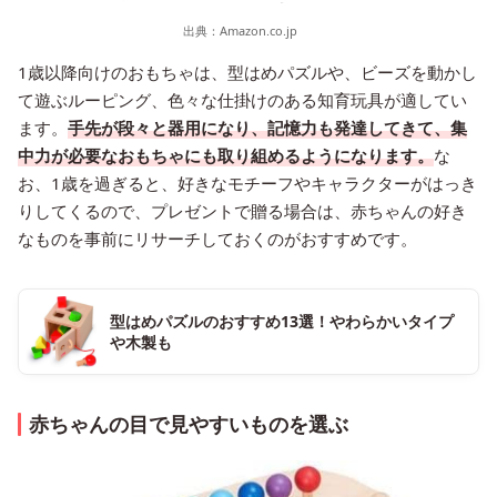
出典：
Amazon.co.jp
1歳以降向けのおもちゃは、型はめパズルや、ビーズを動かし
て遊ぶルーピング、色々な仕掛けのある知育玩具が適してい
ます。
手先が段々と器用になり、記憶力も発達してきて、集
中力が必要なおもちゃにも取り組めるようになります。
な
お、1歳を過ぎると、好きなモチーフやキャラクターがはっき
りしてくるので、プレゼントで贈る場合は、赤ちゃんの好き
なものを事前にリサーチしておくのがおすすめです。
型はめパズルのおすすめ13選！やわらかいタイプ
や木製も
赤ちゃんの目で見やすいものを選ぶ