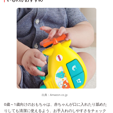
出典：
Amazon.co.jp
0歳～1歳向けのおもちゃは、赤ちゃんが口に入れたり舐めた
りしても清潔に使えるよう、お手入れのしやすさをチェック