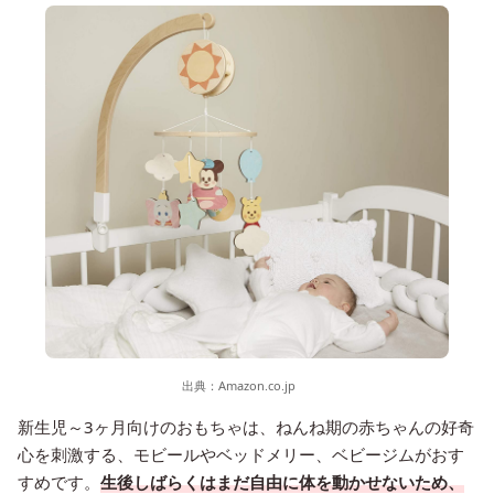
出典：
Amazon.co.jp
新生児～3ヶ月向けのおもちゃは、ねんね期の赤ちゃんの好奇
心を刺激する、モビールやベッドメリー、ベビージムがおす
すめです。
生後しばらくはまだ自由に体を動かせないため、