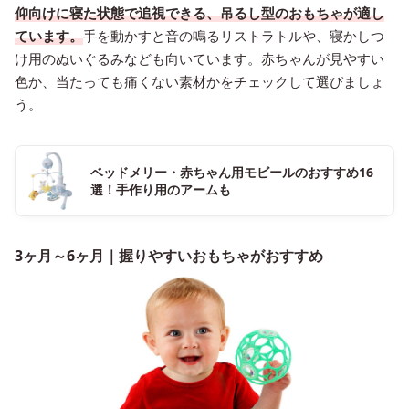
仰向けに寝た状態で追視できる、吊るし型のおもちゃが適し
ています。
手を動かすと音の鳴るリストラトルや、寝かしつ
け用のぬいぐるみなども向いています。赤ちゃんが見やすい
色か、当たっても痛くない素材かをチェックして選びましょ
う。
ベッドメリー・赤ちゃん用モビールのおすすめ16
選！手作り用のアームも
3ヶ月～6ヶ月｜握りやすいおもちゃがおすすめ