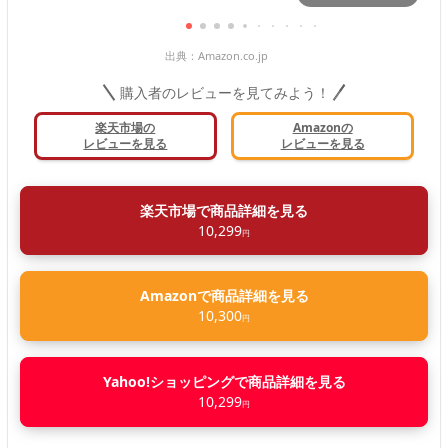
出典：
Amazon.co.jp
購入者のレビューを見てみよう！
楽天市場の
Amazonの
レビューを見る
レビューを見る
楽天市場で商品詳細を見る
10,299
円
Amazonで商品詳細を見る
10,300
円
Yahoo!ショッピングで商品詳細を見る
10,299
円