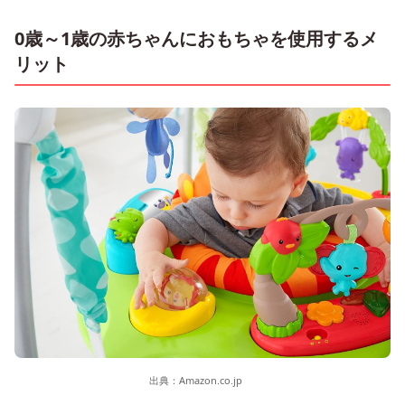
0歳～1歳の赤ちゃんにおもちゃを使用するメ
リット
出典：
Amazon.co.jp