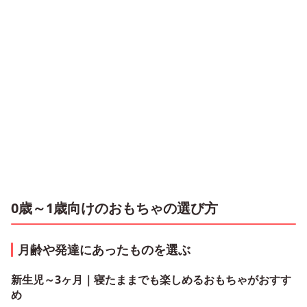
0歳～1歳向けのおもちゃの選び方
月齢や発達にあったものを選ぶ
新生児～3ヶ月｜寝たままでも楽しめるおもちゃがおすす
め