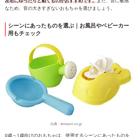
左右にゆったりと動くものがおすすめです。
また、音に敏感
なため、音の大きすぎないおもちゃを選びましょう。
シーンにあったものを選ぶ｜お風呂やベビーカー
用もチェック
出典：
Amazon.co.jp
0歳～1歳向けのおもちゃは、使用するシーンにあったものを