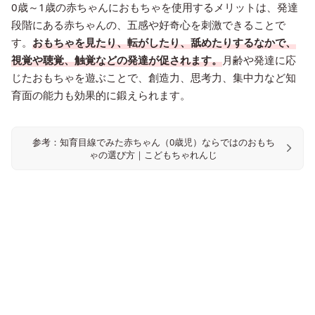
0歳～1歳の赤ちゃんにおもちゃを使用するメリットは、発達
段階にある赤ちゃんの、五感や好奇心を刺激できることで
す。
おもちゃを見たり、転がしたり、舐めたりするなかで、
視覚や聴覚、触覚などの発達が促されます。
月齢や発達に応
じたおもちゃを遊ぶことで、創造力、思考力、集中力など知
育面の能力も効果的に鍛えられます。
参考：知育目線でみた赤ちゃん（0歳児）ならではのおもち
ゃの選び方｜こどもちゃれんじ