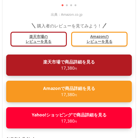
出典：
Amazon.co.jp
購入者のレビューを見てみよう！
楽天市場の
Amazonの
レビューを見る
レビューを見る
楽天市場で商品詳細を見る
17,380
円
Amazonで商品詳細を見る
17,380
円
Yahoo!ショッピングで商品詳細を見る
17,380
円