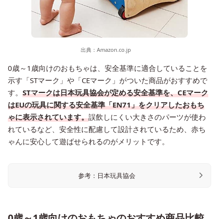
出典：
Amazon.co.jp
0歳～1歳向けのおもちゃは、安全基準に適合していることを
示す「STマーク」や「CEマーク」がついた商品がおすすめで
す。
STマークは日本玩具協会が定める安全基準を、CEマーク
はEUの玩具に関する安全基準「EN71」をクリアしたおもち
ゃに表示されています。
誤飲しにくい大きさのパーツが使わ
れているなど、安全性に配慮して設計されているため、赤ち
ゃんに安心して遊ばせられるのがメリットです。
参考：日本玩具協会
0歳～1歳向けのおもちゃのおすすめ商品比較