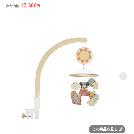
17,380
参考価格
円
この商品を見る