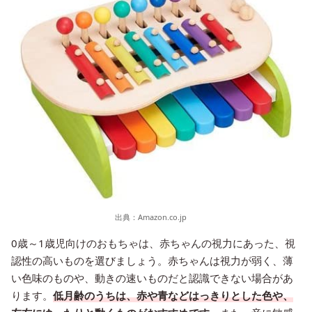
出典：
Amazon.co.jp
0歳～1歳児向けのおもちゃは、赤ちゃんの視力にあった、視
認性の高いものを選びましょう。赤ちゃんは視力が弱く、薄
い色味のものや、動きの速いものだと認識できない場合があ
ります。
低月齢のうちは、赤や青などはっきりとした色や、