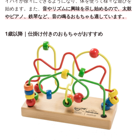
イハイが徐々にできるようになり、体を使って様々な遊びを
始めます。また、
音やリズムに興味を示し始めるので、太鼓
やピアノ、鉄琴など、音の鳴るおもちゃも適しています。
1歳以降｜仕掛け付きのおもちゃがおすすめ