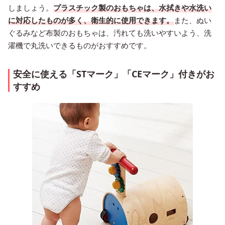
しましょう。
プラスチック製のおもちゃは、水拭きや水洗い
に対応したものが多く、衛生的に使用できます。
また、ぬい
ぐるみなど布製のおもちゃは、汚れても洗いやすいよう、洗
濯機で丸洗いできるものがおすすめです。
安全に使える「STマーク」「CEマーク」付きがお
すすめ