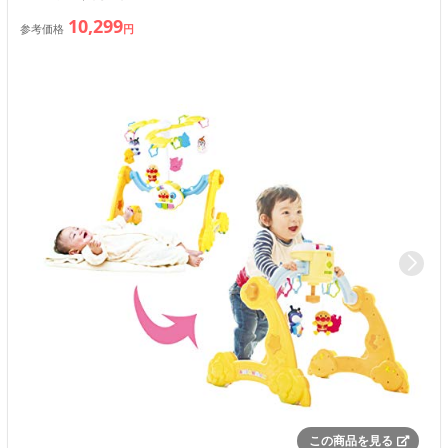
10,299
参考価格
円
この商品を見る