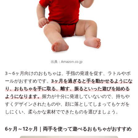
出典：
Amazon.co.jp
3～6ヶ月向けのおもちゃは、手指の発達を促す、ラトルやボ
ールがおすすめです。
3ヶ月を過ぎると手を動かせるようにな
り、おもちゃを手に取る、離す、振るといった遊びを始める
ようになります。
握力が十分に発達していないので、持ちや
すくデザインされたものや、顔に落としてしまってもケガを
しにくい、柔らかな素材でできたものを選びましょう。
6ヶ月～12ヶ月｜両手を使って遊べるおもちゃがおすすめ