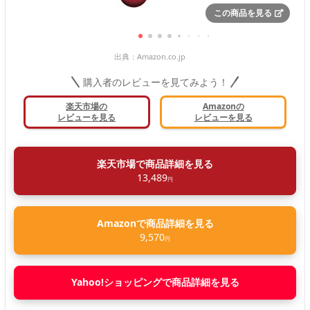
この商品を見る
出典：
Amazon.co.jp
購入者のレビューを見てみよう！
楽天市場の
Amazonの
レビューを見る
レビューを見る
楽天市場で商品詳細を見る
13,489
円
Amazonで商品詳細を見る
9,570
円
Yahoo!ショッピングで商品詳細を見る