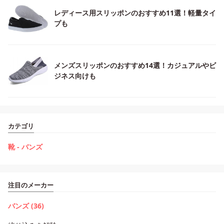
レディース用スリッポンのおすすめ11選！軽量タイ
プも
メンズスリッポンのおすすめ14選！カジュアルやビ
ジネス向けも
カテゴリ
靴 - バンズ
注目のメーカー
バンズ (36)