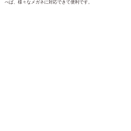
べば、様々なメガネに対応できて便利です。