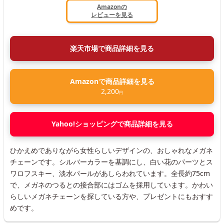
Amazonの
レビューを見る
楽天市場で商品詳細を見る
Amazonで商品詳細を見る
2,200
円
Yahoo!ショッピングで商品詳細を見る
ひかえめでありながら女性らしいデザインの、おしゃれなメガネ
チェーンです。シルバーカラーを基調にし、白い花のパーツとス
ワロフスキー、淡水パールがあしらわれています。全長約75cm
で、メガネのつるとの接合部にはゴムを採用しています。かわい
らしいメガネチェーンを探している方や、プレゼントにもおすす
めです。