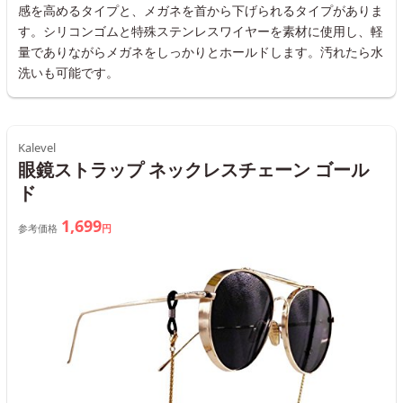
感を高めるタイプと、メガネを首から下げられるタイプがありま
す。シリコンゴムと特殊ステンレスワイヤーを素材に使用し、軽
量でありながらメガネをしっかりとホールドします。汚れたら水
洗いも可能です。
Kalevel
眼鏡ストラップ ネックレスチェーン ゴール
ド
1,699
参考価格
円