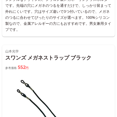
です。先端の穴にメガネのつるを通すだけで、しっかり留まって
外れにくいです。穴はサイズ違いで3つ付いているので、メガネ
のつるに合わせてぴったりのサイズが選べます。100%シリコン
製なので、金属アレルギーの方にもおすすめです。男女兼用タイ
プです。
山本光学
スワンズ メガネストラップ ブラック
552
参考価格
円