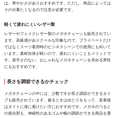
は、華やかさがありおすすめです。ただし、商品によっては
その分重たくなるので注意が必要です。
軽くて疲れにくいレザー製
レザーやフェイクレザー製のメガネチェーンも販売されてい
ます。高級感がありクールな印象なので、プライベートだけ
ではなくスーツ着用時のビジネスシーンでの使用にも向いて
います。素材自体が軽いので、疲れにくいこともメリットで
す。派手さのない、おしゃれなメガネチェーンを求める男性
にもおすすめです。
長さを調節できるかチェック
メガネチェーンの中には、少数ですが長さ調節ができるタイ
プも販売されています。被るときはゆとりをもって、装着後
はタイトに身に着けたい方におすすめです。メガネのつると
の接合部も、伸縮性のあるゴムや幅の調節ができる商品を選