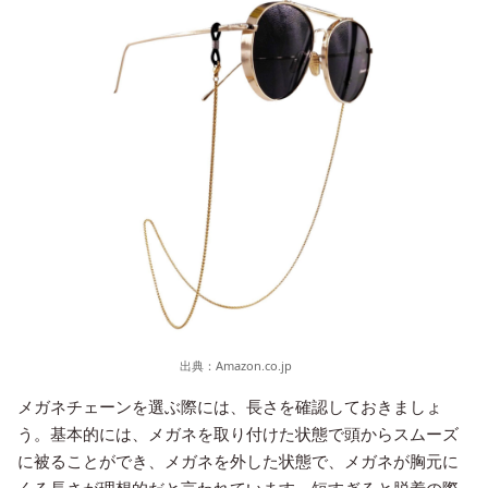
出典：
Amazon.co.jp
メガネチェーンを選ぶ際には、長さを確認しておきましょ
う。基本的には、メガネを取り付けた状態で頭からスムーズ
に被ることができ、メガネを外した状態で、メガネが胸元に