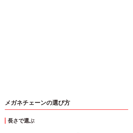
メガネチェーンの選び方
長さで選ぶ