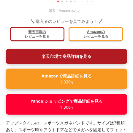
出典：
Amazon.co.jp
購入者のレビューを見てみよう！
楽天市場の
Amazonの
レビューを見る
レビューを見る
楽天市場で商品詳細を見る
Amazonで商品詳細を見る
1,320
円
Yahoo!ショッピングで商品詳細を見る
1,366
円
アップスタイルの、スポーツメガネバンドです。サイズは3種類
あり、スポーツ時やアウトドアなどでメガネを固定してフィット