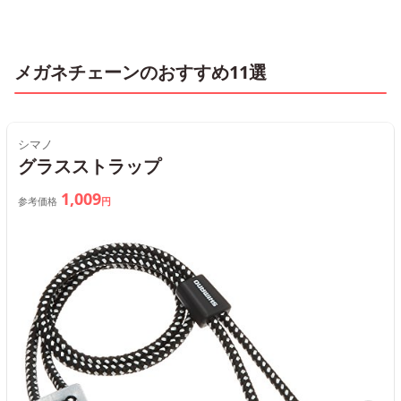
メガネチェーンのおすすめ11選
シマノ
グラスストラップ
1,009
参考価格
円