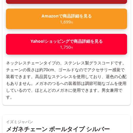
Amazonで商品詳細を見る
1,699
円
Yahoo!ショッピングで商品詳細を見る
1,750
円
ネックレスチェーンタイプの、ステンレス製グラスコードです。
チェーンの長さは約70cm、ゴールドなのでアクセサリー感覚で
装着できます。高品質なステンレスを使用しており、退色の心配
もありません。メガネのつるへの装着部は調節可能なゴムを使用
しているので、ほとんどのメガネに使用できます。男女兼用で
す。
イズミジャパン
メガネチェーン ボールタイプ シルバー