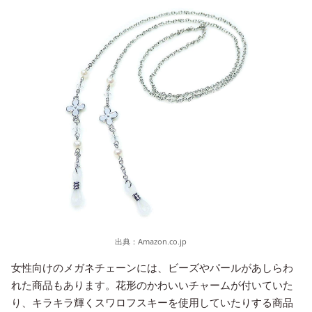
出典：
Amazon.co.jp
女性向けのメガネチェーンには、ビーズやパールがあしらわ
れた商品もあります。花形のかわいいチャームが付いていた
り、キラキラ輝くスワロフスキーを使用していたりする商品