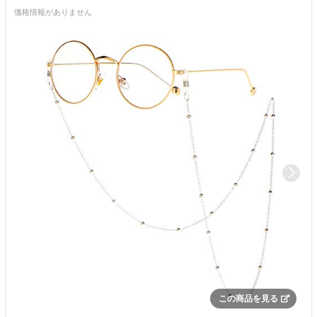
価格情報がありません
この商品を見る