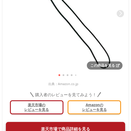
この商品を見る
出典：
Amazon.co.jp
購入者のレビューを見てみよう！
楽天市場の
Amazonの
レビューを見る
レビューを見る
楽天市場で商品詳細を見る