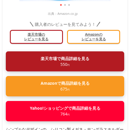
出典：
Amazon.co.jp
購入者のレビューを見てみよう！
楽天市場の
Amazonの
レビューを見る
レビューを見る
楽天市場で商品詳細を見る
550
円
Amazonで商品詳細を見る
675
円
Yahoo!ショッピングで商品詳細を見る
764
円
シンプルなデザインの、シリコン製メガネ・サングラスホルダー