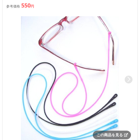
550
参考価格
円
この商品を見る