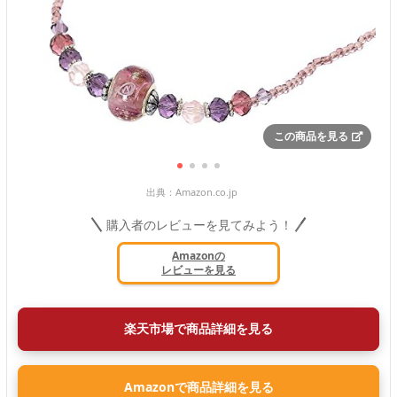
この商品を見る
出典：
Amazon.co.jp
購入者のレビューを見てみよう！
Amazonの
レビューを見る
楽天市場で商品詳細を見る
Amazonで商品詳細を見る