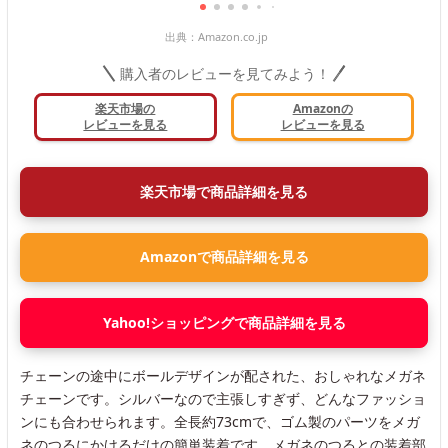
出典：
Amazon.co.jp
購入者のレビューを見てみよう！
楽天市場の
Amazonの
レビューを見る
レビューを見る
楽天市場で商品詳細を見る
Amazonで商品詳細を見る
Yahoo!ショッピングで商品詳細を見る
チェーンの途中にボールデザインが配された、おしゃれなメガネ
チェーンです。シルバーなので主張しすぎず、どんなファッショ
ンにも合わせられます。全長約73cmで、ゴム製のパーツをメガ
ネのつるにかけるだけの簡単装着です。メガネのつるとの装着部