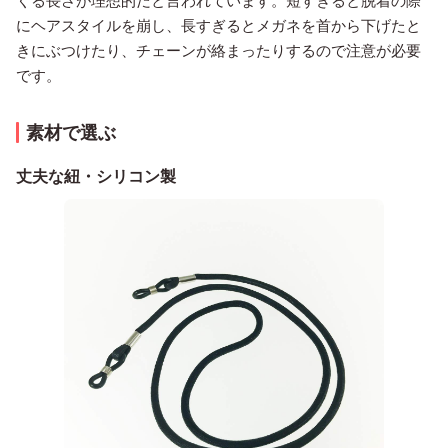
くる長さが理想的だと言われています。短すぎると脱着の際
にヘアスタイルを崩し、長すぎるとメガネを首から下げたと
きにぶつけたり、チェーンが絡まったりするので注意が必要
です。
素材で選ぶ
丈夫な紐・シリコン製