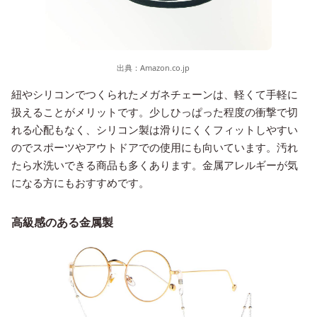
出典：
Amazon.co.jp
紐やシリコンでつくられたメガネチェーンは、軽くて手軽に
扱えることがメリットです。少しひっぱった程度の衝撃で切
れる心配もなく、シリコン製は滑りにくくフィットしやすい
のでスポーツやアウトドアでの使用にも向いています。汚れ
たら水洗いできる商品も多くあります。金属アレルギーが気
になる方にもおすすめです。
高級感のある金属製