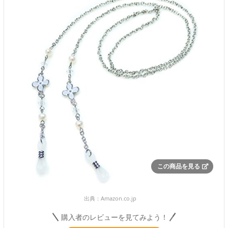
この商品を見る
出典：
Amazon.co.jp
購入者のレビューを見てみよう！