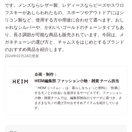
です。メンズならレザー製、レディースならビーズやスワロ
フスキーがあしらわれたもの、スポーツやアウトドアにはシ
リコン製など、使用する方や用途に合わせて選べます。おし
ゃれなシルバーや、かわいいゴールドのチェーンタイプもあ
り、長さ調節が可能な商品も販売されています。今回は、メ
ガネチェーンの選び方と、チャムスをはじめとするブランド
のおすすめ商品を紹介します。
2024年02月24日更新
企画・制作：
HEIM編集部 ファッション小物・雑貨 チーム担当
「HEIM（ハイム）」は、暮らしをちょっと便利に、快適に
するモノとの出会いを提供するサービスです。ファッション
小物・雑貨チームでは、編集部独自のリサーチに基づき、さ
まざまなモノの選び方やおすすめアイテムを紹介していま
す。