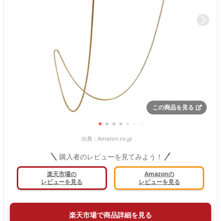
この商品を見る
出典：
Amazon.co.jp
購入者のレビューを見てみよう！
楽天市場の
Amazonの
レビューを見る
レビューを見る
楽天市場で商品詳細を見る