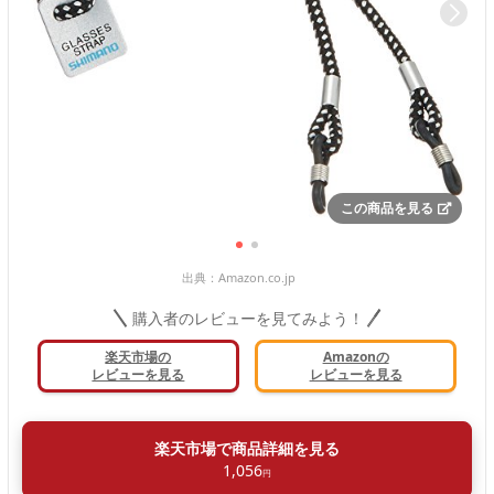
この商品を見る
出典：
Amazon.co.jp
購入者のレビューを見てみよう！
楽天市場の
Amazonの
レビューを見る
レビューを見る
楽天市場で商品詳細を見る
1,056
円