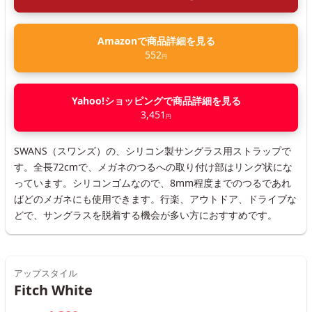
Amazonで商品詳細を見る
552
円
Yahoo!ショッピングで商品詳細を見る
3,451
円
SWANS（スワンズ）の、シリコン製サングラス用ストラップで
す。全長72cmで、メガネのつるへの取り付け部はリング状にな
っています。シリコンゴムなので、8mm程度までのつるであれ
ばどのメガネにも使用できます。行楽、アウトドア、ドライブな
どで、サングラスを脱着する機会が多い方におすすめです。
アップスタイル
Fitch White