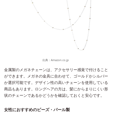
出典：
Amazon.co.jp
金属製のメガネチェーンは、アクセサリー感覚で付けること
ができます。メガネの金具に合わせて、ゴールドかシルバー
か選択可能です。デザイン性の高いチェーンを使用している
商品もあります。ロングヘアの方は、髪にからまりにくい形
状のチェーンであるかどうかを確認しておくと安心です。
女性におすすめのビーズ・パール製