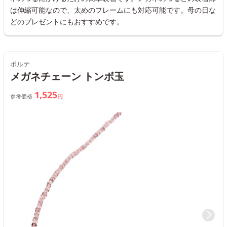
は伸縮可能なので、太めのフレームにも対応可能です。母の日な
どのプレゼントにもおすすめです。
ポルテ
メガネチェーン トンボ玉
1,525
参考価格
円