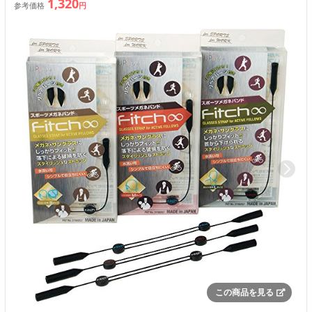
1,320
参考価格
円
この商品を見る