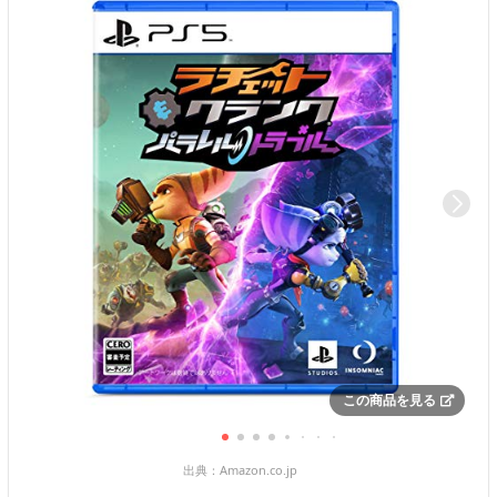
この商品を見る
出典：
Amazon.co.jp