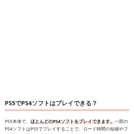
PS5でPS4ソフトはプレイできる？
PS5本体で、
ほとんどのPS4ソフトをプレイできます。
一部の
PS4ソフトはPS5でプレイすることで、ロード時間の短縮やフ