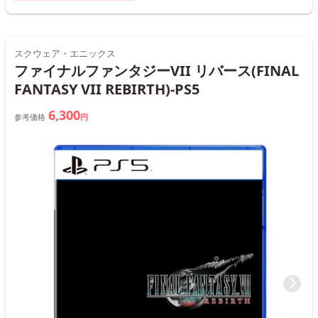
スクウェア・エニックス
ファイナルファンタジーVII リバース(FINAL
FANTASY VII REBIRTH)-PS5
6,300
参考価格
円