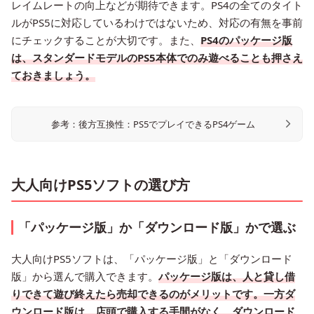
レイムレートの向上などが期待できます。PS4の全てのタイト
ルがPS5に対応しているわけではないため、対応の有無を事前
にチェックすることが大切です。また、
PS4のパッケージ版
は、スタンダードモデルのPS5本体でのみ遊べることも押さえ
ておきましょう。
参考：後方互換性：PS5でプレイできるPS4ゲーム
大人向けPS5ソフトの選び方
「パッケージ版」か「ダウンロード版」かで選ぶ
大人向けPS5ソフトは、「パッケージ版」と「ダウンロード
版」から選んで購入できます。
パッケージ版は、人と貸し借
りできて遊び終えたら売却できるのがメリットです。一方ダ
ウンロード版は、店頭で購入する手間がなく、ダウンロード