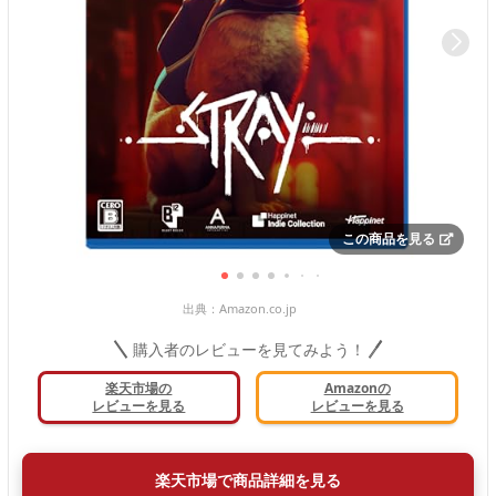
この商品を見る
出典：
Amazon.co.jp
購入者のレビューを見てみよう！
楽天市場の
Amazonの
レビューを見る
レビューを見る
楽天市場で商品詳細を見る