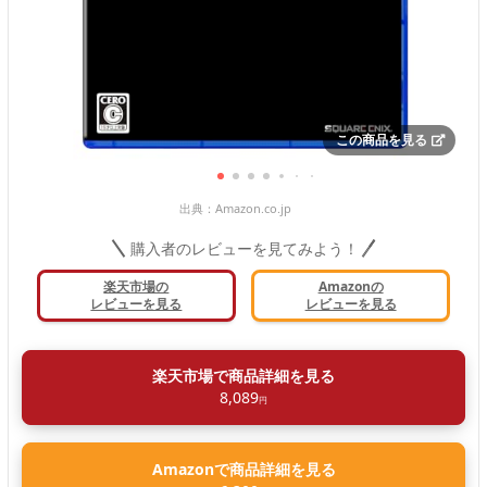
この商品を見る
出典：
Amazon.co.jp
購入者のレビューを見てみよう！
楽天市場の
Amazonの
レビューを見る
レビューを見る
楽天市場で商品詳細を見る
8,089
円
Amazonで商品詳細を見る