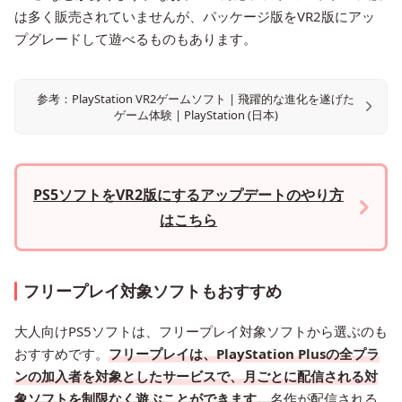
は多く販売されていませんが、パッケージ版をVR2版にアッ
プグレードして遊べるものもあります。
参考：PlayStation VR2ゲームソフト | 飛躍的な進化を遂げた
ゲーム体験 | PlayStation (日本)
PS5ソフトをVR2版にするアップデートのやり方
はこちら
フリープレイ対象ソフトもおすすめ
大人向けPS5ソフトは、フリープレイ対象ソフトから選ぶのも
おすすめです。
フリープレイは、PlayStation Plusの全プラ
ンの加入者を対象としたサービスで、月ごとに配信される対
象ソフトを制限なく遊ぶことができます。
名作が配信される