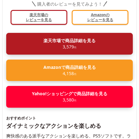
購入者のレビューを見てみよう！
楽天市場の
Amazonの
レビューを見る
レビューを見る
楽天市場で商品詳細を見る
3,579
円
Amazonで商品詳細を見る
4,158
円
Yahoo!ショッピングで商品詳細を見る
3,580
円
おすすめポイント
ダイナミックなアクションを楽しめる
爽快感のある派手なアクションを楽しめる、PS5ソフトです。ラ