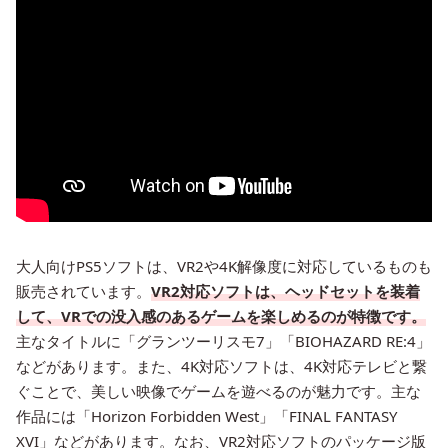
大人向けPS5ソフトは、VR2や4K解像度に対応しているものも
販売されています。
VR2対応ソフトは、ヘッドセットを装着
して、VRでの没入感のあるゲームを楽しめるのが特徴です。
主なタイトルに「グランツーリスモ7」「BIOHAZARD RE:4」
などがあります。また、4K対応ソフトは、4K対応テレビと繋
ぐことで、美しい映像でゲームを遊べるのが魅力です。主な
作品には「Horizon Forbidden West」「FINAL FANTASY
XVI」などがあります。なお、VR2対応ソフトのパッケージ版