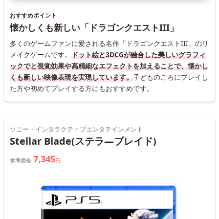
おすすめポイント
懐かしくも新しい「ドラゴンクエストIII」
多くのゲームファンに愛される名作「ドラゴンクエストIII」のリ
メイクゲームです。
ドット絵と3DCGが融合した美しいグラフィ
ックでと視覚効果や高精細なエフェクトを加えることで、懐かし
くも新しい映像表現を実現しています。
子どものころにプレイし
た方や初めてプレイする方にもおすすめです。
ソニー・インタラクティブエンタテインメント
Stellar Blade(ステラ—ブレイド)
7,345
参考価格
円