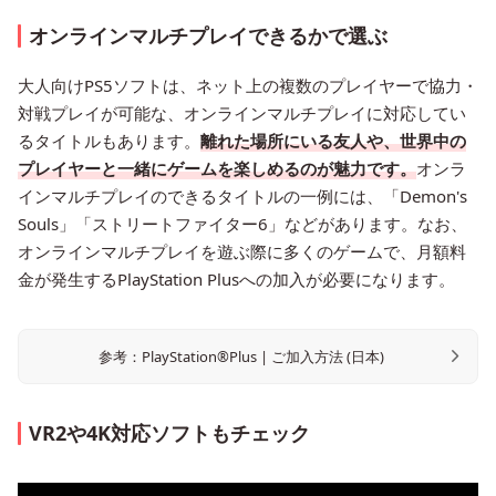
オンラインマルチプレイできるかで選ぶ
大人向けPS5ソフトは、ネット上の複数のプレイヤーで協力・
対戦プレイが可能な、オンラインマルチプレイに対応してい
るタイトルもあります。
離れた場所にいる友人や、世界中の
プレイヤーと一緒にゲームを楽しめるのが魅力です。
オンラ
インマルチプレイのできるタイトルの一例には、「Demon's
Souls」「ストリートファイター6」などがあります。なお、
オンラインマルチプレイを遊ぶ際に多くのゲームで、月額料
金が発生するPlayStation Plusへの加入が必要になります。
参考：PlayStation®Plus | ご加入方法 (日本)
VR2や4K対応ソフトもチェック