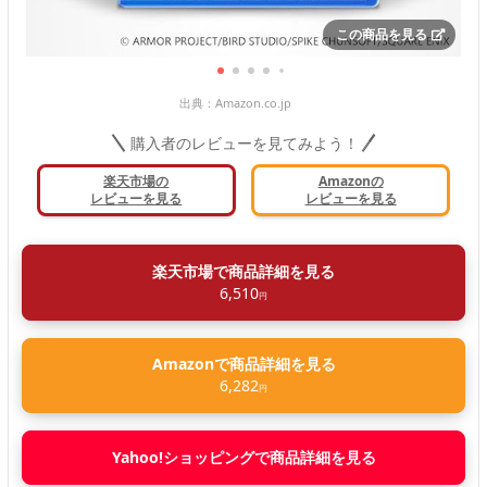
この商品を見る
出典：
Amazon.co.jp
購入者のレビューを見てみよう！
楽天市場の
Amazonの
レビューを見る
レビューを見る
楽天市場で商品詳細を見る
6,510
円
Amazonで商品詳細を見る
6,282
円
Yahoo!ショッピングで商品詳細を見る