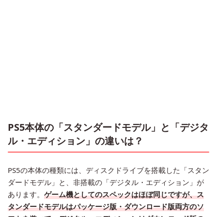
PS5本体の「スタンダードモデル」と「デジタ
ル・エディション」の違いは？
PS5の本体の種類には、ディスクドライブを搭載した「スタン
ダードモデル」と、非搭載の「デジタル・エディション」が
あります。
ゲーム機としてのスペックはほぼ同じですが、ス
タンダードモデルはパッケージ版・ダウンロード版両方のソ