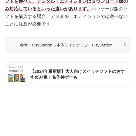
フトを遊べて、デジタル・エディションはダウンロード版の
み対応しているといった違いがあります。
パッケージ版のソ
フトを購入する場合、デジタル・エディションでは遊べない
ことに注意が必要です。
参考：PlayStation 5 本体ラインナップ | PlayStation
【2024年最新版】大人向けスイッチソフトのおす
すめ37選！名作神ゲーも