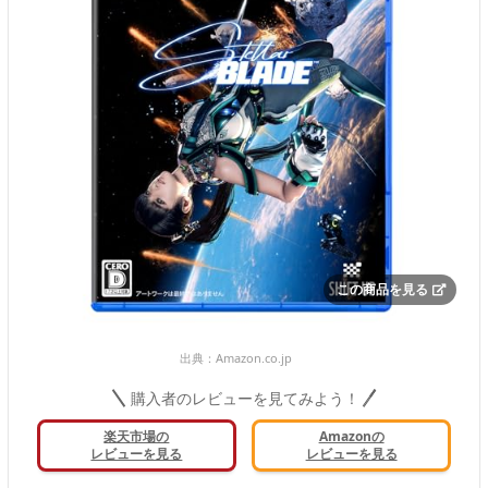
この商品を見る
出典：
Amazon.co.jp
購入者のレビューを見てみよう！
楽天市場の
Amazonの
レビューを見る
レビューを見る