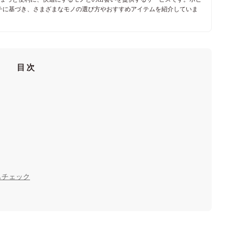
チに基づき、さまざまなモノの選び方やおすすめアイテムを紹介していま
目次
もチェック