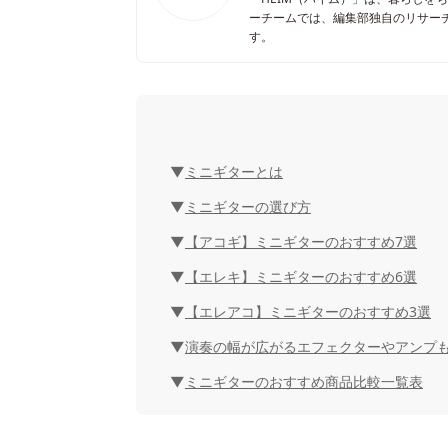
ーチームでは、編集部独自のリサー
す。
ミニギターとは
ミニギターの選び方
【アコギ】ミニギターのおすすめ7選
【エレキ】ミニギターのおすすめ6選
【エレアコ】ミニギターのおすすめ3選
演奏の幅が広がるエフェクターやアンプ
ミニギターのおすすめ商品比較一覧表