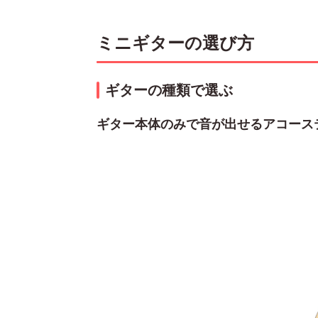
ミニギターの選び方
ギターの種類で選ぶ
ギター本体のみで音が出せるアコース