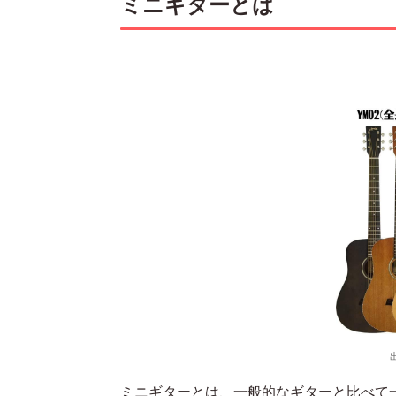
ミニギターとは
ミニギターとは、一般的なギターと比べて