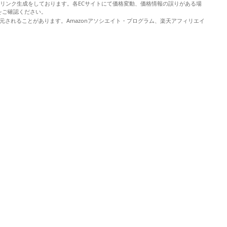
やリンク生成をしております。各ECサイトにて価格変動、価格情報の誤りがある場
をご確認ください。
元されることがあります。Amazonアソシエイト・プログラム、楽天アフィリエイ
。