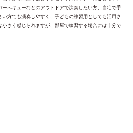
バーべキューなどのアウトドアで演奏したい方、自宅で手
さい方でも演奏しやすく、子どもの練習用としても活用さ
は小さく感じられますが、部屋で練習する場合には十分で