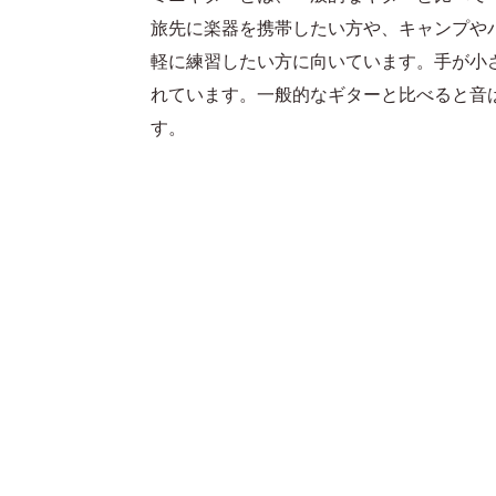
旅先に楽器を携帯したい方や、キャンプや
軽に練習したい方に向いています。手が小
れています。一般的なギターと比べると音
す。