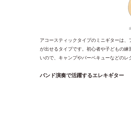
アコースティックタイプのミニギターは、
が出せるタイプです。初心者や子どもの練
いので、キャンプやバーベキューなどのレ
バンド演奏で活躍するエレキギター