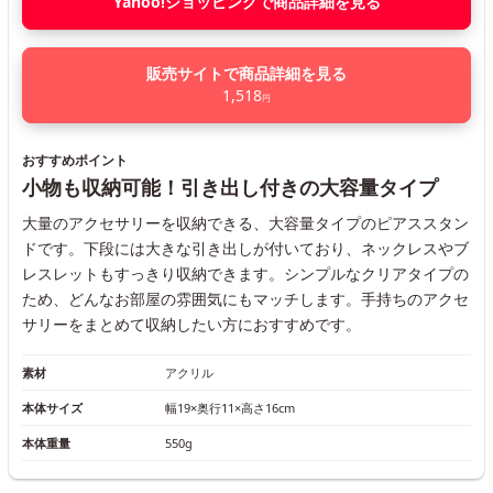
Yahoo!ショッピングで商品詳細を見る
販売サイトで商品詳細を見る
1,518
円
おすすめポイント
小物も収納可能！引き出し付きの大容量タイプ
大量のアクセサリーを収納できる、大容量タイプのピアススタン
ドです。下段には大きな引き出しが付いており、ネックレスやブ
レスレットもすっきり収納できます。シンプルなクリアタイプの
ため、どんなお部屋の雰囲気にもマッチします。手持ちのアクセ
サリーをまとめて収納したい方におすすめです。
素材
アクリル
本体サイズ
幅19×奥行11×高さ16cm
本体重量
550g