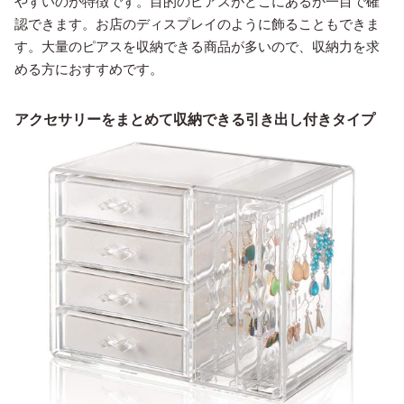
やすいのが特徴です。目的のピアスがどこにあるか一目で確
認できます。お店のディスプレイのように飾ることもできま
す。大量のピアスを収納できる商品が多いので、収納力を求
める方におすすめです。
アクセサリーをまとめて収納できる引き出し付きタイプ