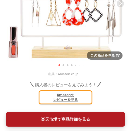
この商品を見る
出典：
Amazon.co.jp
購入者のレビューを見てみよう！
Amazonの
レビューを見る
楽天市場で商品詳細を見る