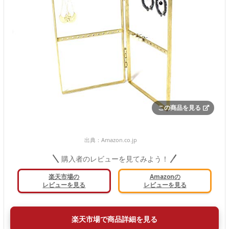
この商品を見る
出典：
Amazon.co.jp
購入者のレビューを見てみよう！
楽天市場の
Amazonの
レビューを見る
レビューを見る
楽天市場で商品詳細を見る