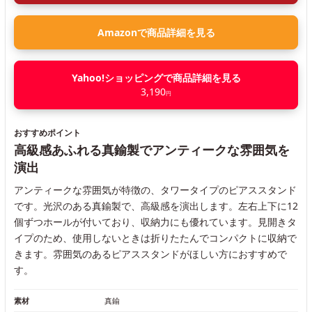
Amazonで商品詳細を見る
Yahoo!ショッピングで商品詳細を見る
3,190
円
おすすめポイント
高級感あふれる真鍮製でアンティークな雰囲気を
演出
アンティークな雰囲気が特徴の、タワータイプのピアススタンド
です。光沢のある真鍮製で、高級感を演出します。左右上下に12
個ずつホールが付いており、収納力にも優れています。見開きタ
イプのため、使用しないときは折りたたんでコンパクトに収納で
きます。雰囲気のあるピアススタンドがほしい方におすすめで
す。
素材
真鍮