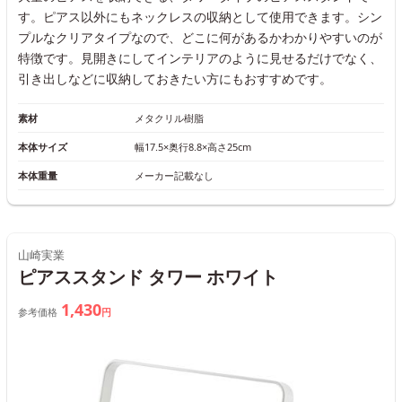
す。ピアス以外にもネックレスの収納として使用できます。シン
プルなクリアタイプなので、どこに何があるかわかりやすいのが
特徴です。見開きにしてインテリアのように見せるだけでなく、
引き出しなどに収納しておきたい方にもおすすめです。
素材
メタクリル樹脂
本体サイズ
幅17.5×奥行8.8×高さ25cm
本体重量
メーカー記載なし
山崎実業
ピアススタンド タワー ホワイト
1,430
参考価格
円