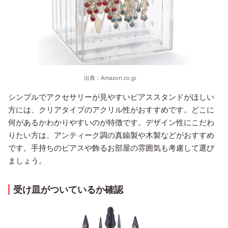
出典：
Amazon.co.jp
シンプルでアクセサリーが見やすいピアススタンドがほしい
方には、クリアタイプのアクリル性がおすすめです。どこに
何があるかわかりやすいのが特徴です。デザイン性にこだわ
りたい方は、アンティーク調の真鍮製や木製などがおすすめ
です。手持ちのピアスや飾るお部屋の雰囲気も考慮して選び
ましょう。
受け皿がついているか確認