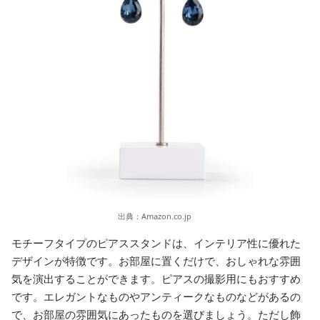
出典：
Amazon.co.jp
モチーフタイプのピアススタンドは、インテリア性に優れた
デザインが特徴です。お部屋に置くだけで、おしゃれな雰囲
気を演出することができます。ピアスの撮影用にもおすすめ
です。エレガントなものやアンティークなものなどがあるの
で、お部屋の雰囲気にあったものを選びましょう。ただし飾