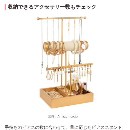
収納できるアクセサリー数もチェック
出典：
Amazon.co.jp
手持ちのピアスの数に合わせて、量に応じたピアススタンド