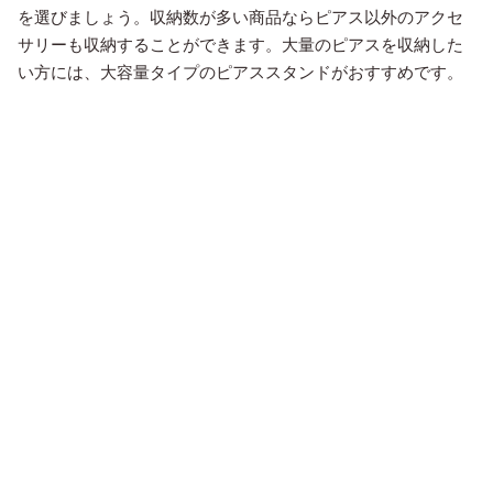
を選びましょう。収納数が多い商品ならピアス以外のアクセ
サリーも収納することができます。大量のピアスを収納した
い方には、大容量タイプのピアススタンドがおすすめです。