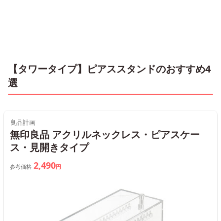
【タワータイプ】ピアススタンドのおすすめ4
選
良品計画
無印良品 アクリルネックレス・ピアスケー
ス・見開きタイプ
2,490
参考価格
円