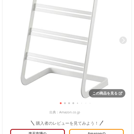
この商品を見る
出典：
Amazon.co.jp
購入者のレビューを見てみよう！
楽天市場の
Amazonの