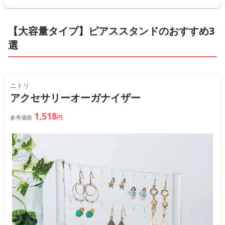
【大容量タイプ】ピアススタンドのおすすめ3
選
ニトリ
アクセサリーオーガナイザー
1,518
参考価格
円