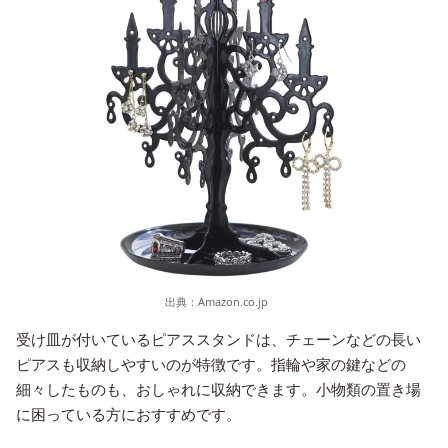
出典：
Amazon.co.jp
受け皿が付いているピアススタンドは、チェーンなどの長い
ピアスも収納しやすいのが特徴です。指輪や家の鍵などの
細々したものも、おしゃれに収納できます。小物類の置き場
に困っている方におすすめです。