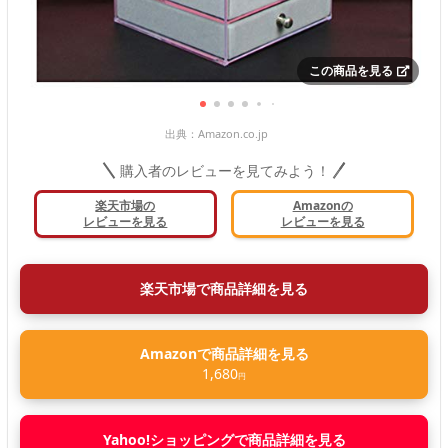
この商品を見る
出典：
Amazon.co.jp
購入者のレビューを見てみよう！
楽天市場の
Amazonの
レビューを見る
レビューを見る
楽天市場で商品詳細を見る
Amazonで商品詳細を見る
1,680
円
Yahoo!ショッピングで商品詳細を見る