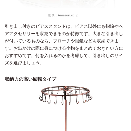
出典：
Amazon.co.jp
引き出し付きのピアススタンドは、ピアス以外にも指輪やヘ
アアクセサリーを収納できるのが特徴です。大きな引き出し
が付いているものなら、ブローチや眼鏡なども収納できま
す。お出かけの際に身につける小物をまとめておきたい方に
おすすめです。何を入れるのかを考慮して、引き出しのサイ
ズを選びましょう。
収納力の高い回転タイプ