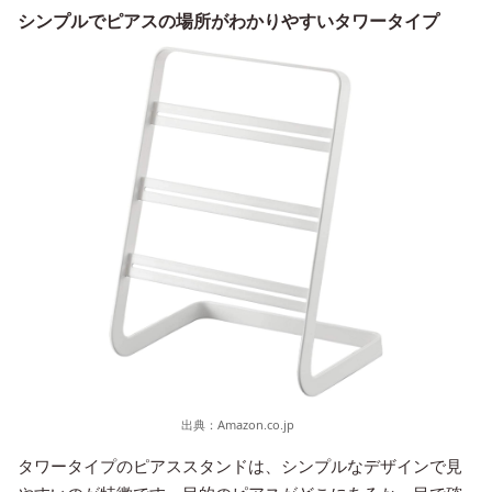
シンプルでピアスの場所がわかりやすいタワータイプ
出典：
Amazon.co.jp
タワータイプのピアススタンドは、シンプルなデザインで見