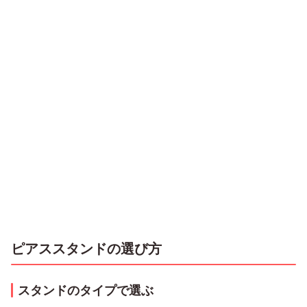
ピアススタンドの選び方
スタンドのタイプで選ぶ