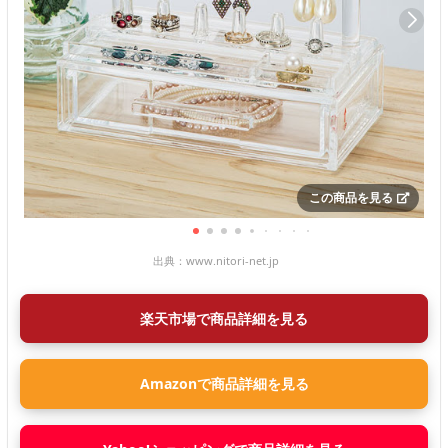
この商品を見る
出典：
www.nitori-net.jp
楽天市場で商品詳細を見る
Amazonで商品詳細を見る