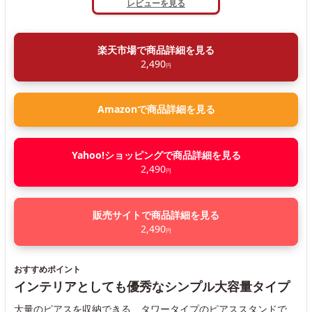
レビューを見る
楽天市場で商品詳細を見る
2,490
円
Amazonで商品詳細を見る
Yahoo!ショッピングで商品詳細を見る
2,490
円
販売サイトで商品詳細を見る
2,490
円
おすすめポイント
インテリアとしても優秀なシンプル大容量タイプ
大量のピアスを収納できる、タワータイプのピアススタンドで