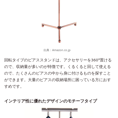
出典：
Amazon.co.jp
回転タイプのピアススタンドは、アクセサリーを360°置ける
ので、収納量が多いのが特徴です。くるくると回して使える
ので、たくさんのピアスの中から身に付けるものを探すこと
ができます。大量のピアスの収納場所に困っている方におす
すめです。
インテリア性に優れたデザインのモチーフタイプ