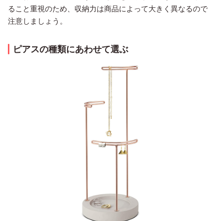
ること重視のため、収納力は商品によって大きく異なるので
注意しましょう。
ピアスの種類にあわせて選ぶ