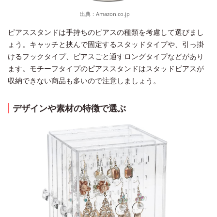
出典：
Amazon.co.jp
ピアススタンドは手持ちのピアスの種類を考慮して選びまし
ょう。キャッチと挟んで固定するスタッドタイプや、引っ掛
けるフックタイプ、ピアスごと通すロングタイプなどがあり
ます。モチーフタイプのピアススタンドはスタッドピアスが
収納できない商品も多いので注意しましょう。
デザインや素材の特徴で選ぶ