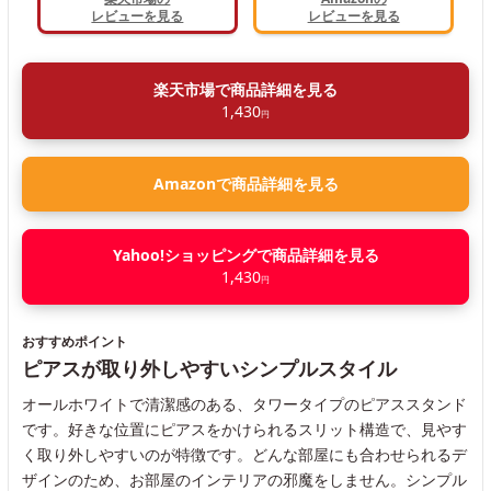
レビューを見る
レビューを見る
楽天市場で商品詳細を見る
1,430
円
Amazonで商品詳細を見る
Yahoo!ショッピングで商品詳細を見る
1,430
円
おすすめポイント
ピアスが取り外しやすいシンプルスタイル
オールホワイトで清潔感のある、タワータイプのピアススタンド
です。好きな位置にピアスをかけられるスリット構造で、見やす
く取り外しやすいのが特徴です。どんな部屋にも合わせられるデ
ザインのため、お部屋のインテリアの邪魔をしません。シンプル