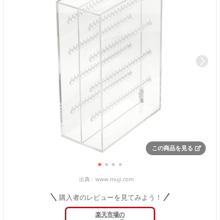
この商品を見る
出典：
www.muji.com
購入者のレビューを見てみよう！
楽天市場の