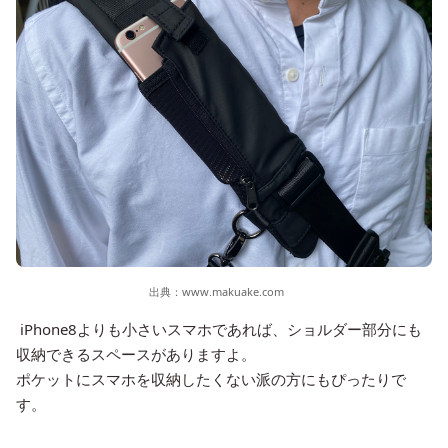
出典：
www.makuake.com
iPhone8よりも小さいスマホであれば、ショルダー部分にも
収納できるスペースがありますよ。
ポケットにスマホを収納したくない派の方にもぴったりで
す。