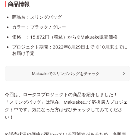
商品情報
商品名：スリングバッグ
カラー：ブラック / グレー
価格 ：15,872円（税込）から※Makuake販売価格
プロジェクト期間：2022年8月29日まで ※10月末までに
お届け予定
Makuakeでスリングバッグをチェック
今回は、ロータスプロジェクトの商品を紹介しました！
「スリングバッグ」は現在、Makuakeにて応援購入プロジェ
クト中です。気になった方はぜひチェックしてみてくださ
い！
※販売状況や価格が変わっている可能性があるため、各販売