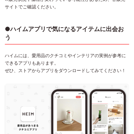
サイトでご確認ください。
●ハイムアプリで気になるアイテムに出会お
う
ハイムには、愛用品のクチコミやインテリアの実例が参考に
できるアプリもあります。
ぜひ、ストアからアプリをダウンロードしてみてください！