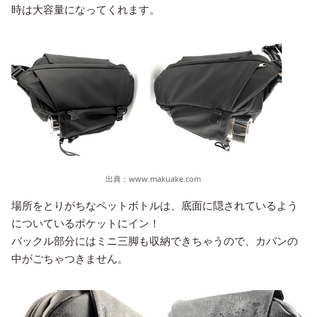
時は大容量になってくれます。
出典：
www.makuake.com
場所をとりがちなペットボトルは、底面に隠されているよう
についているポケットにイン！
バックル部分にはミニ三脚も収納できちゃうので、カバンの
中がごちゃつきません。