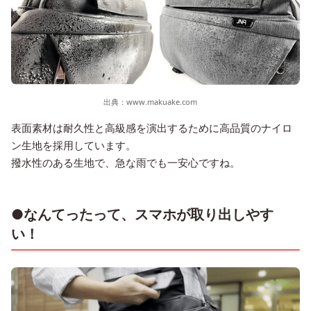
出典：
www.makuake.com
表面素材は耐久性と高級感を演出するために高品質のナイロ
ン生地を採用しています。
撥水性のある生地で、急な雨でも一安心ですね。
●なんてったって、スマホが取り出しやす
い！