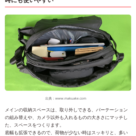
出典：
www.makuake.com
メインの収納スペースは、取り外しできる、パーテーション
の組み替えや、カメラ以外も入れるものの大きさにマッチし
た、スペースをつくります。
底幅も拡張できるので、荷物が少ない時はスッキリと、多い