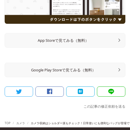
App Storeで見てみる（無料）
Google Play Storeで見てみる（無料）
この記事の修正依頼を送る
TOP
カメラ
カメラ収納はショルダー派もチェック！日常使いにも便利なバッグが登場で