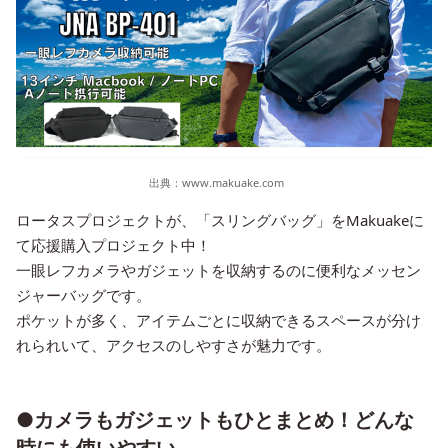
出典：
www.makuake.com
ロータスプロジェクトが、「スリングバッグ」をMakuakeに
て応援購入プロジェクト中！
一眼レフカメラやガジェットを収納するのに便利なメッセン
ジャーバッグです。
ポケットが多く、アイテムごとに収納できるスペースが分け
れられいて、アクセスのしやすさが魅力です。
●カメラもガジェットもひとまとめ！どんな
時にも使いやすい