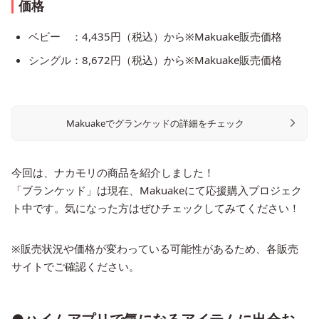
価格
ベビー ：4,435円（税込）から※Makuake販売価格
シングル：8,672円（税込）から※Makuake販売価格
Makuakeでグランケッドの詳細をチェック
今回は、ナカモリの商品を紹介しました！
「ブランケッド」は現在、Makuakeにて応援購入プロジェク
ト中です。気になった方はぜひチェックしてみてください！
※販売状況や価格が変わっている可能性があるため、各販売
サイトでご確認ください。