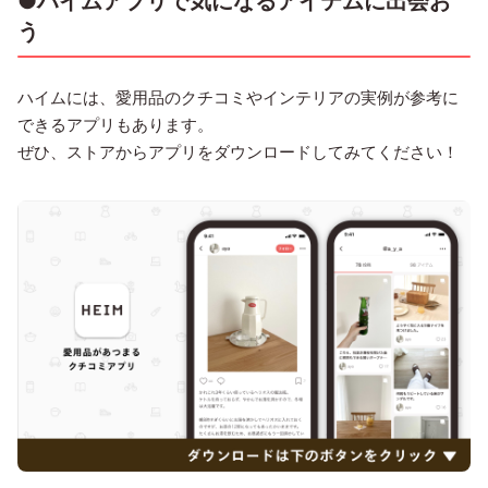
●ハイムアプリで気になるアイテムに出会お
う
ハイムには、愛用品のクチコミやインテリアの実例が参考に
できるアプリもあります。
ぜひ、ストアからアプリをダウンロードしてみてください！