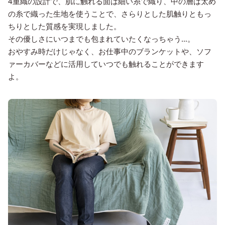
4重織の設計で、肌に触れる面は細い糸で織り、中の層は太め
の糸で織った生地を使うことで、さらりとした肌触りともっ
ちりとした質感を実現しました。
その優しさにいつまでも包まれていたくなっちゃう…。
おやすみ時だけじゃなく、お仕事中のブランケットや、ソフ
ァーカバーなどに活用していつでも触れることができます
よ。