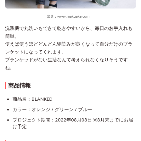
出典：
www.makuake.com
洗濯機で丸洗いもできて乾きやすいから、毎日のお手入れも
簡単。
使えば使うほどどんどん馴染みが良くなって自分だけのブラ
ンケットになってくれます。
ブランケッドがない生活なんて考えられなくなりそうです
ね。
商品情報
商品名：BLANKED
カラー：オレンジ / グリーン / ブルー
プロジェクト期間：2022年08月08日 ※8月末までにお届
け予定