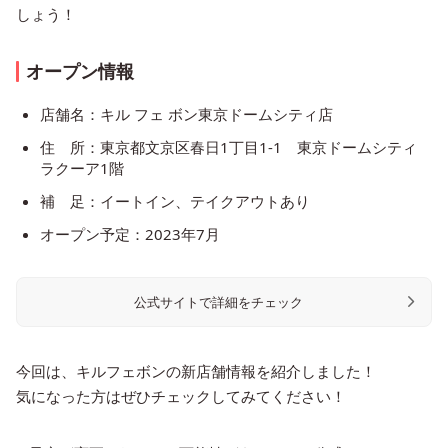
しょう！
オープン情報
店舗名：キル フェ ボン東京ドームシティ店
住 所：東京都文京区春日1丁目1-1 東京ドームシティ
ラクーア1階
補 足：イートイン、テイクアウトあり
オープン予定：2023年7月
公式サイトで詳細をチェック
今回は、キルフェボンの新店舗情報を紹介しました！
気になった方はぜひチェックしてみてください！