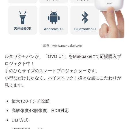
出典：
www.makuake.com
ルタワジャパンが、「OVO U1」をMakuakeにて応援購入プ
ロジェクト中！
手のひらサイズのスマートプロジェクターです。
小型なだけじゃなく、ハイスペック！様々な点にこだわりが
見えます。
最大120インチ投影
高解像度4K解像度、HDR対応
DLP方式