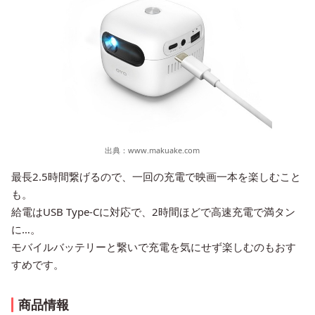
出典：
www.makuake.com
最長2.5時間繋げるので、一回の充電で映画一本を楽しむこと
も。
給電はUSB Type-Cに対応で、2時間ほどで高速充電で満タン
に…。
モバイルバッテリーと繋いで充電を気にせず楽しむのもおす
すめです。
商品情報