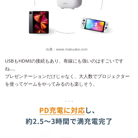
出典：
www.makuake.com
USBもHDMIの接続もあり、有線にも強いのはすごいです
ね…。
プレゼンテーションだけじゃなく、大人数でプロジェクター
を使ってゲームをやってみるのも楽しそう。