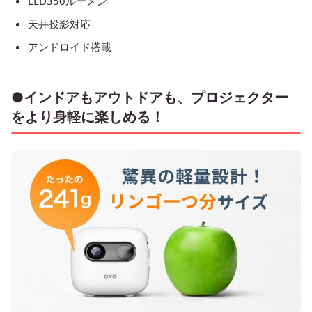
LED350ルーメン
天井投影対応
アンドロイド搭載
●インドアもアウトドアも、プロジェクター
をより身軽に楽しめる！