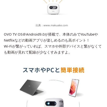
出典：
www.makuake.com
OVO TV OS＠Android9.0が搭載で、本体のみでYouTubeや
Netflixなどの動画アプリが楽しめるのも高ポイント！
Wi-Fiが繋がっていれば、スマホや外部デバイスと繋がなくて
も動画が見れて配線が少なくすみますよ。