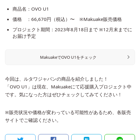
商品名：OVO U1
価格 ：66,670円（税込）〜 ※Makuake販売価格
プロジェクト期間：2023年8月18日まで ※12月末までに
お届け予定
MakuakeでOVO U1をチェック
今回は、ルタワジャパンの商品を紹介しました！
「OVO U1」は現在、Makuakeにて応援購入プロジェクト中
です。気になった方はぜひチェックしてみてください！
※販売状況や価格が変わっている可能性があるため、各販売
サイトでご確認ください。