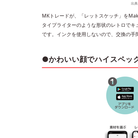
出典
MKトレードが、「レットスケッチ」をMak
タイプライターのような形状のレトロでキ
です。インクを使用しないので、交換の手
●かわいい顔でハイスペッ