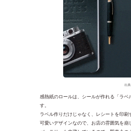
出典
感熱紙のロールは、シールが作れる「ラベ
す。
ラベル作りだけじゃなく、レシートを印刷
可愛いデザインなので、お店の雰囲気を崩