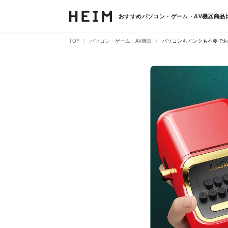
おすすめパソコン・ゲーム・AV機器商品比
TOP
パソコン・ゲーム・AV機器
パソコンもインクも不要でお