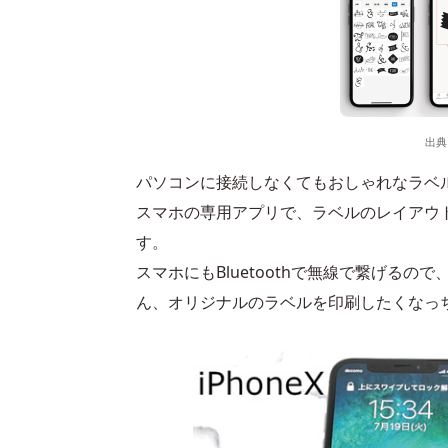
出典
パソコンに接続しなくてもおしゃれなラベ
スマホの専用アプリで、ラベルのレイアウ
す。
スマホにもBluetoothで無線で繋げる
ん、オリジナルのラベルを印刷したくなっ