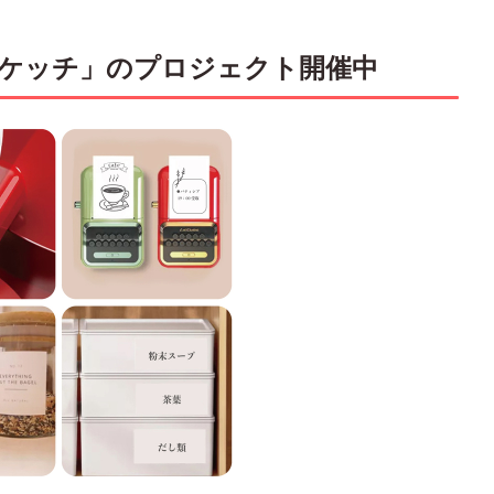
スケッチ」のプロジェクト開催中