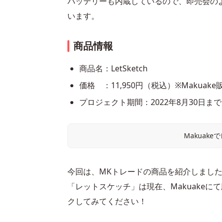
バッテリーも内蔵しているので、即売会の
います。
商品情報
商品名：LetSketch
価格 ：11,950円（税込）※Makuak
プロジェクト期間：2022年8月30日ま
Makuak
今回は、MKトレードの商品を紹介しまし
「レットスケッチ」は現在、Makuake
クしてみてください！