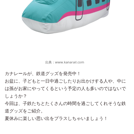
出典：
www.kanarail.com
カナレールが、鉄道グッズを発売中！
お盆に、子どもと一日中過ごしたりお出かけする人や、中に
は孫がお家にやってくるという予定の人も多いのではないで
しょうか？
今回は、子鉄たちとたくさんの時間を過ごしてくれそうな鉄
道グッズをご紹介。
夏休みに楽しい思い出をプラスしちゃいましょう！