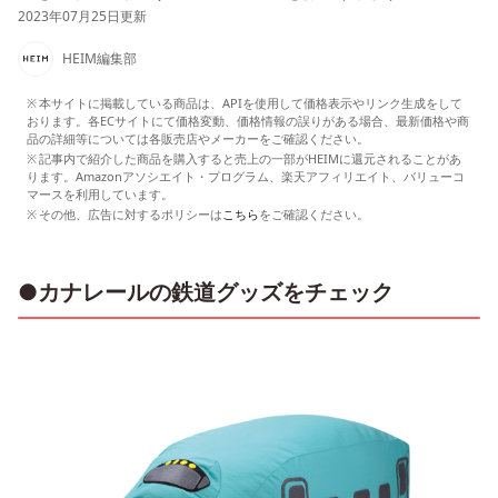
2023年07月25日更新
HEIM編集部
本サイトに掲載している商品は、APIを使用して価格表示やリンク生成をして
おります。各ECサイトにて価格変動、価格情報の誤りがある場合、最新価格や商
品の詳細等については各販売店やメーカーをご確認ください。
記事内で紹介した商品を購入すると売上の一部がHEIMに還元されることがあ
ります。Amazonアソシエイト・プログラム、楽天アフィリエイト、バリューコ
マースを利用しています。
その他、広告に対するポリシーは
こちら
をご確認ください。
●カナレールの鉄道グッズをチェック