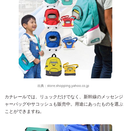
出典：
store.shopping.yahoo.co.jp
カナレールでは、リュックだけでなく、新幹線のメッセンジ
ャーバッグやサコッシュも販売中。用途にあったものを選ぶ
ことができますね。