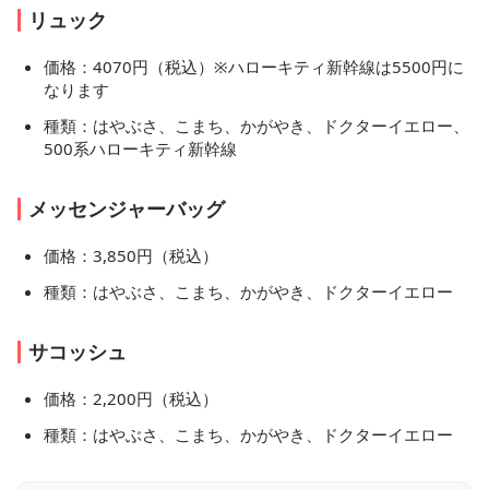
リュック
価格：4070円（税込）※ハローキティ新幹線は5500円に
なります
種類：はやぶさ、こまち、かがやき、ドクターイエロー、
500系ハローキティ新幹線
メッセンジャーバッグ
価格：3,850円（税込）
種類：はやぶさ、こまち、かがやき、ドクターイエロー
サコッシュ
価格：2,200円（税込）
種類：はやぶさ、こまち、かがやき、ドクターイエロー