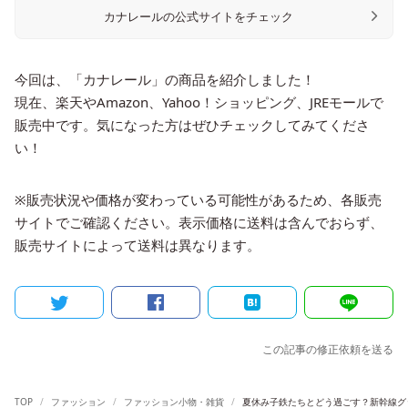
カナレールの公式サイトをチェック
今回は、「カナレール」の商品を紹介しました！
現在、楽天やAmazon、Yahoo！ショッピング、JREモールで
販売中です。気になった方はぜひチェックしてみてくださ
い！
※販売状況や価格が変わっている可能性があるため、各販売
サイトでご確認ください。表示価格に送料は含んでおらず、
販売サイトによって送料は異なります。
この記事の修正依頼を送る
TOP
ファッション
ファッション小物・雑貨
夏休み子鉄たちとどう過ごす？新幹線グ