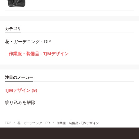
カテゴリ
花・ガーデニング・DIY
作業服・装備品 - TJMデザイン
注目のメーカー
TJMデザイン (9)
絞り込みを解除
TOP
花・ガーデニング・DIY
作業服・装備品 - TJMデザイン