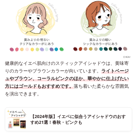
健康的なイエベ肌向けのスティックアイシャドウは、黄味寄
りのカラーやブラウンカラーが向いています。
ライトベージ
ュやブラウン、コーラルピンクのほか、華やかに仕上げたい
方にはゴールドもおすすめです。
落ち着いた柔らかな雰囲気
を演出できます。
【2024年版】イエベに似合うアイシャドウのおす
すめ21選！春秋・ピンクも