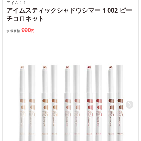
アイムミミ
アイムスティックシャドウシマー 1 002 ピー
チコロネット
990
参考価格
円