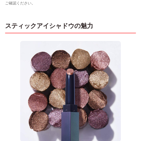
ご確認ください。
スティックアイシャドウの魅力