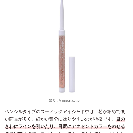
出典：
Amazon.co.jp
ペンシルタイプのスティックアイシャドウは、芯が細めで硬
い商品が多く、細かい部分に塗りやすいのが特徴です。
目の
きわにラインを引いたり、目尻にアクセントカラーをのせる