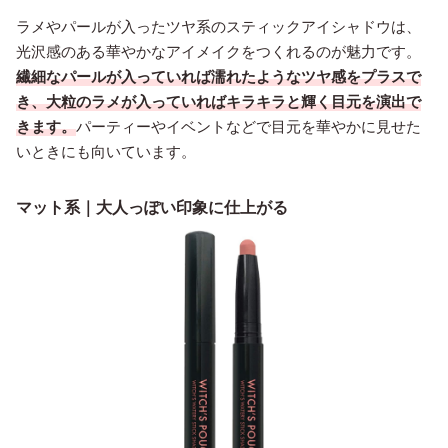
ラメやパールが入ったツヤ系のスティックアイシャドウは、
光沢感のある華やかなアイメイクをつくれるのが魅力です。
繊細なパールが入っていれば濡れたようなツヤ感をプラスで
き、大粒のラメが入っていればキラキラと輝く目元を演出で
きます。
パーティーやイベントなどで目元を華やかに見せた
いときにも向いています。
マット系｜大人っぽい印象に仕上がる