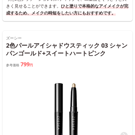
きく見せることができます。
ひと塗りで本格的なアイメイクが完
成するため、メイクの時短をしたい方にもおすすめです。
ズーシー
2色パールアイシャドウスティック 03 シャン
パンゴールド+スイートハートピンク
799
参考価格
円