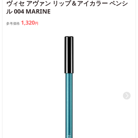
ヴィセ アヴァン リップ＆アイカラー ペンシ
ル 004 MARINE
1,320
参考価格
円