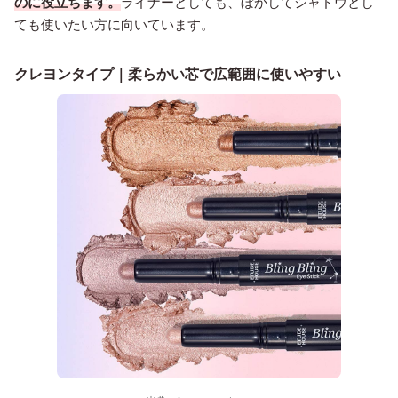
のに役立ちます。
ライナーとしても、ぼかしてシャドウとし
ても使いたい方に向いています。
クレヨンタイプ｜柔らかい芯で広範囲に使いやすい