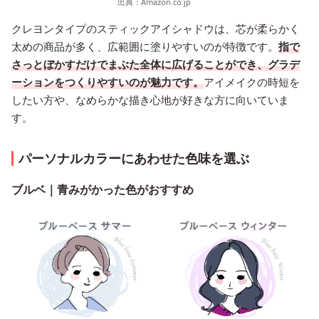
出典：
Amazon.co.jp
クレヨンタイプのスティックアイシャドウは、芯が柔らかく
太めの商品が多く、広範囲に塗りやすいのが特徴です。
指で
さっとぼかすだけでまぶた全体に広げることができ、グラデ
ーションをつくりやすいのが魅力です。
アイメイクの時短を
したい方や、なめらかな描き心地が好きな方に向いていま
す。
パーソナルカラーにあわせた色味を選ぶ
ブルベ｜青みがかった色がおすすめ