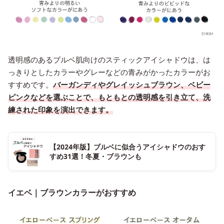
透明感のあるブルベ肌向けのスティックアイシャドウは、は
っきりとしたカラーやグレーなどの青みがかったカラーがお
すすめです。
バーガンディやグレイッシュブラウン、ベビー
ピンクなどを選ぶことで、もともとの透明感を引き立て、洗
練された印象を演出できます。
【2024年版】ブルベに似合うアイシャドウのおす
すめ31選！冬夏・ブラウンも
イエベ｜ブラウンカラーがおすすめ