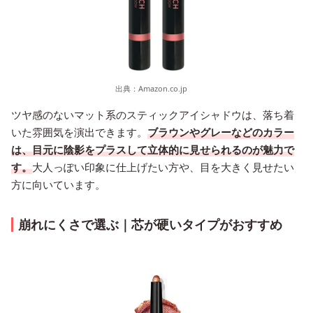
出典：
Amazon.co.jp
ツヤ感のないマット系のスティックアイシャドウは、落ち着
いた雰囲気を演出できます。
ブラウンやグレーなどのカラー
は、目元に陰影をプラスして立体的に見せられるのが魅力で
す。
大人っぽい印象に仕上げたい方や、目を大きく見せたい
方に向いています。
崩れにくさで選ぶ｜芯が硬いタイプがおすすめ