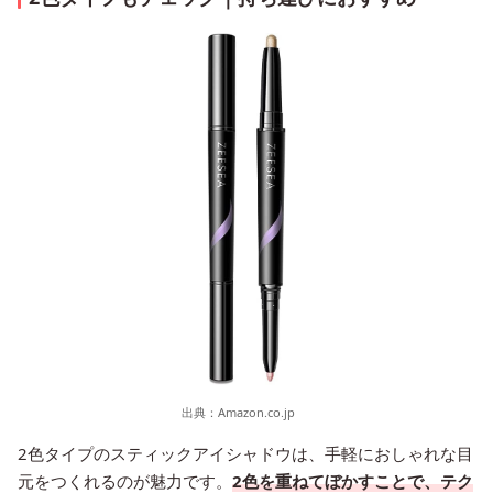
出典：
Amazon.co.jp
2色タイプのスティックアイシャドウは、手軽におしゃれな目
元をつくれるのが魅力です。
2色を重ねてぼかすことで、テク