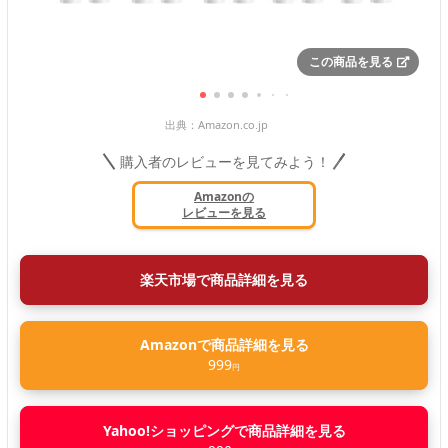
この商品を見る
出典：
Amazon.co.jp
購入者のレビューを見てみよう！
Amazonの
レビューを見る
楽天市場で商品詳細を見る
Amazonで商品詳細を見る
999
円
Yahoo!ショッピングで商品詳細を見る