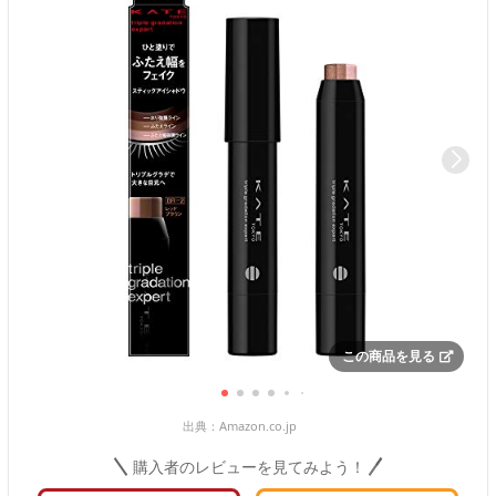
この商品を見る
出典：
Amazon.co.jp
購入者のレビューを見てみよう！