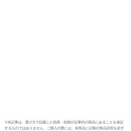
※本記事は、選び方で記載した効果・効能が記事内の商品にあることを保証
するものではありません。ご購入の際には、各商品に記載の商品説明を必ず