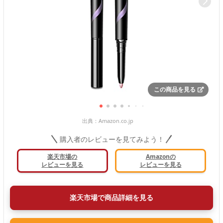
この商品を見る
出典：
Amazon.co.jp
購入者のレビューを見てみよう！
楽天市場の
Amazonの
レビューを見る
レビューを見る
楽天市場で商品詳細を見る