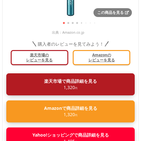
この商品を見る
出典：
Amazon.co.jp
購入者のレビューを見てみよう！
楽天市場の
Amazonの
レビューを見る
レビューを見る
楽天市場で商品詳細を見る
1,320
円
Amazonで商品詳細を見る
1,320
円
Yahoo!ショッピングで商品詳細を見る