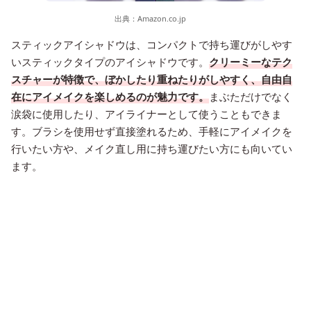
出典：
Amazon.co.jp
スティックアイシャドウは、コンパクトで持ち運びがしやす
いスティックタイプのアイシャドウです。
クリーミーなテク
スチャーが特徴で、ぼかしたり重ねたりがしやすく、自由自
在にアイメイクを楽しめるのが魅力です。
まぶただけでなく
涙袋に使用したり、アイライナーとして使うこともできま
す。ブラシを使用せず直接塗れるため、手軽にアイメイクを
行いたい方や、メイク直し用に持ち運びたい方にも向いてい
ます。