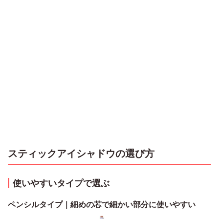
スティックアイシャドウの選び方
使いやすいタイプで選ぶ
ペンシルタイプ｜細めの芯で細かい部分に使いやすい