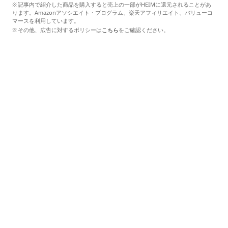
記事内で紹介した商品を購入すると売上の一部がHEIMに還元されることがあ
ります。Amazonアソシエイト・プログラム、楽天アフィリエイト、バリューコ
マースを利用しています。
その他、広告に対するポリシーは
こちら
をご確認ください。