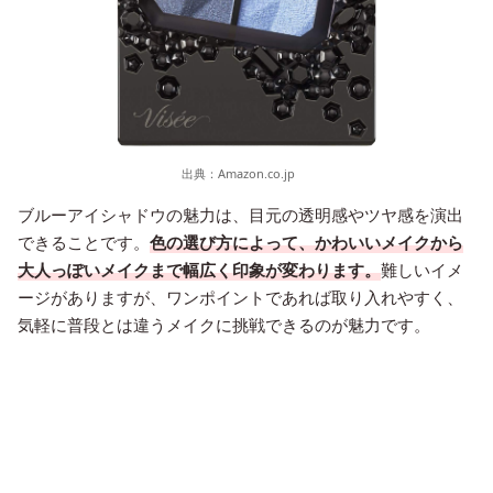
出典：
Amazon.co.jp
ブルーアイシャドウの魅力は、目元の透明感やツヤ感を演出
できることです。
色の選び方によって、かわいいメイクから
大人っぽいメイクまで幅広く印象が変わります。
難しいイメ
ージがありますが、ワンポイントであれば取り入れやすく、
気軽に普段とは違うメイクに挑戦できるのが魅力です。