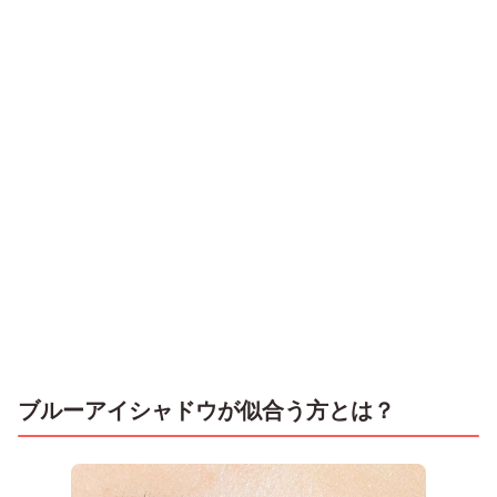
ブルーアイシャドウが似合う方とは？