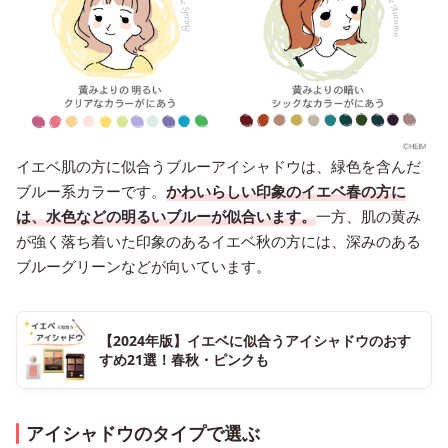
イエベ肌の方に似合うブルーアイシャドウは、緑色を含んだ
ブルー系カラーです。
かわいらしい印象のイエベ春の方に
は、水色などの明るいブルーが似合います。
一方、肌の黄み
が強く落ち着いた印象のあるイエベ秋の方には、深みのある
ブルーグリーンなどが向いています。
【2024年版】イエベに似合うアイシャドウのおす
すめ21選！春秋・ピンクも
アイシャドウのタイプで選ぶ