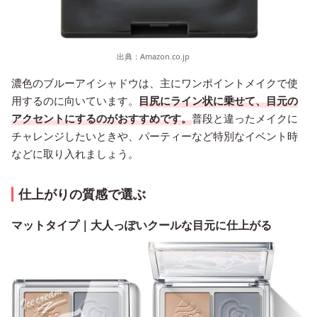
出典：
Amazon.co.jp
濃色のブルーアイシャドウは、主にワンポイントメイクで使
用するのに向いています。
目尻にライン状に乗せて、目元の
アクセントにするのがおすすめです。
普段と違ったメイクに
チャレンジしたいときや、パーティーなど特別なイベント時
などに取り入れましょう。
仕上がりの質感で選ぶ
マットタイプ｜大人っぽいクールな目元に仕上がる