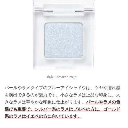
出典：
Amazon.co.jp
パールやラメタイプのブルーアイシャドウは、ツヤや濡れ感
を演出できるのが魅力です。小さなラメは上品な印象に、大
きなラメは華やかな印象に仕上がります。
パールやラメの色
選びも重要で、シルバー系のラメはブルベの方に、ゴールド
系のラメはイエベの方に向いています。