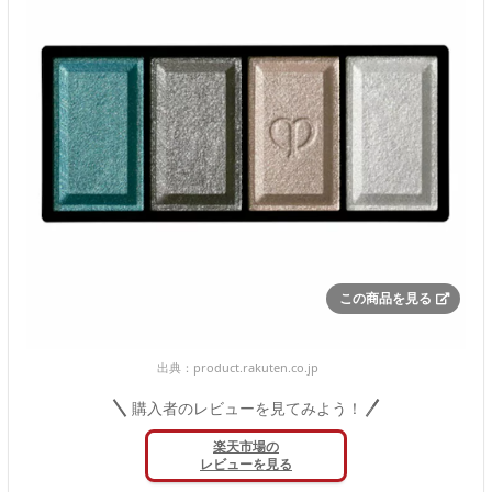
この商品を見る
出典：
product.rakuten.co.jp
購入者のレビューを見てみよう！
楽天市場の
レビューを見る