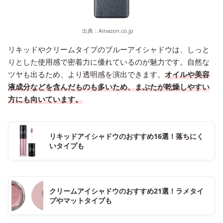
出典：
Amazon.co.jp
リキッドやクリームタイプのブルーアイシャドウは、しっと
りとした使用感で密着力に優れているのが魅力です。自然な
ツヤも出るため、より透明感を演出できます。
オイルや美容
液成分などを含んだものも多いため、まぶたが乾燥しやすい
方にも向いています。
リキッドアイシャドウのおすすめ16選！落ちにく
いタイプも
クリームアイシャドウのおすすめ21選！ラメタイ
プやマットタイプも