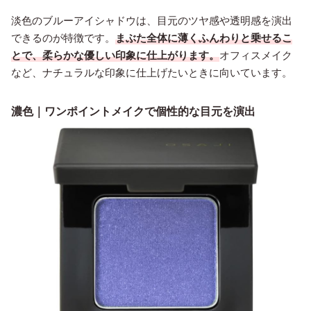
淡色のブルーアイシャドウは、目元のツヤ感や透明感を演出
できるのが特徴です。
まぶた全体に薄くふんわりと乗せるこ
とで、柔らかな優しい印象に仕上がります。
オフィスメイク
など、ナチュラルな印象に仕上げたいときに向いています。
濃色｜ワンポイントメイクで個性的な目元を演出