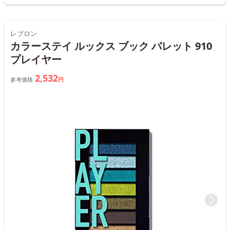
レブロン
カラーステイ ルックス ブック パレット 910
プレイヤー
2,532
参考価格
円