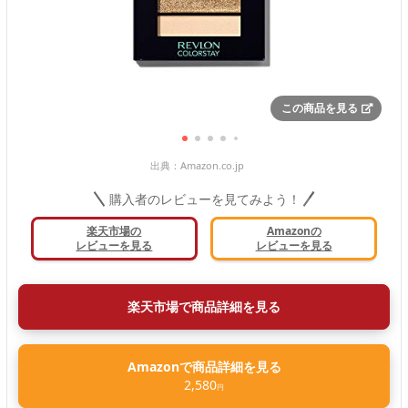
この商品を見る
出典：
Amazon.co.jp
購入者のレビューを見てみよう！
楽天市場の
Amazonの
レビューを見る
レビューを見る
楽天市場で商品詳細を見る
Amazonで商品詳細を見る
2,580
円