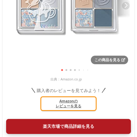
この商品を見る
出典：
Amazon.co.jp
購入者のレビューを見てみよう！
Amazonの
レビューを見る
楽天市場で商品詳細を見る