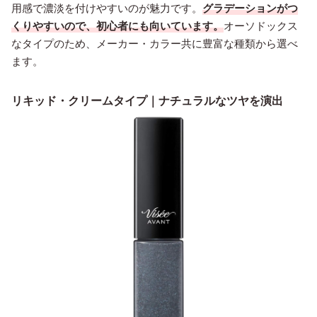
用感で濃淡を付けやすいのが魅力です。
グラデーションがつ
くりやすいので、初心者にも向いています。
オーソドックス
なタイプのため、メーカー・カラー共に豊富な種類から選べ
ます。
リキッド・クリームタイプ｜ナチュラルなツヤを演出