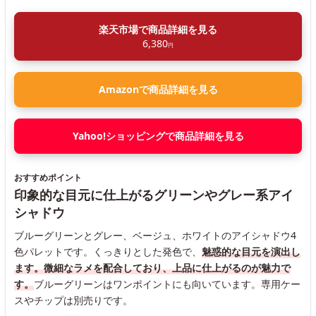
楽天市場で商品詳細を見る
6,380
円
Amazonで商品詳細を見る
Yahoo!ショッピングで商品詳細を見る
おすすめポイント
印象的な目元に仕上がるグリーンやグレー系アイ
シャドウ
ブルーグリーンとグレー、ベージュ、ホワイトのアイシャドウ4
色パレットです。くっきりとした発色で、
魅惑的な目元を演出し
ます。微細なラメを配合しており、上品に仕上がるのが魅力で
す。
ブルーグリーンはワンポイントにも向いています。専用ケー
スやチップは別売りです。