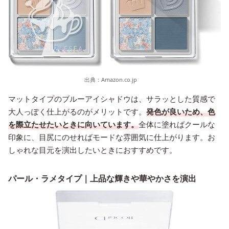
出典：
Amazon.co.jp
マットタイプのブルーアイシャドウは、サラッとした質感で
大人っぽく仕上がるのがメリットです。
発色が良いため、色
を際立たせたいときに向いています。
全体に塗ればクールな
印象に、目尻にのせればモードな雰囲気に仕上がります。お
しゃれな目元を演出したいときにおすすめです。
パール・ラメタイプ｜上品な輝きや華やかさを演出