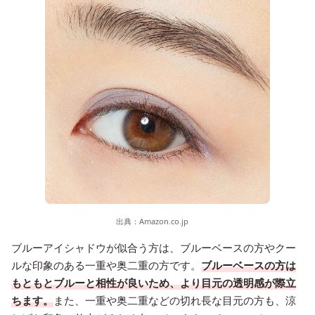
出典：
Amazon.co.jp
ブルーアイシャドウが似合う方は、ブルーベースの方やクー
ルな印象のある一重や奥二重の方です。
ブルーベースの方は
もともとブルーと相性が良いため、より目元の透明感が際立
ちます。
また、一重や奥二重などの切れ長な目元の方も、涼