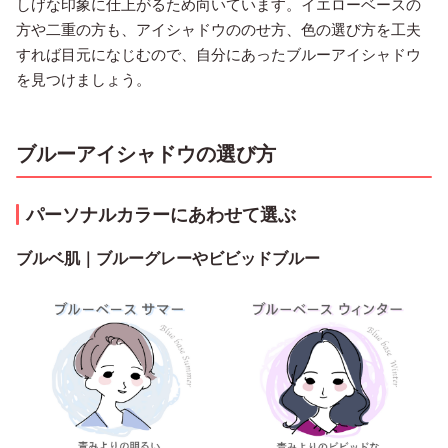
しげな印象に仕上がるため向いています。イエローベースの
方や二重の方も、アイシャドウののせ方、色の選び方を工夫
すれば目元になじむので、自分にあったブルーアイシャドウ
を見つけましょう。
ブルーアイシャドウの選び方
パーソナルカラーにあわせて選ぶ
ブルベ肌｜ブルーグレーやビビッドブルー