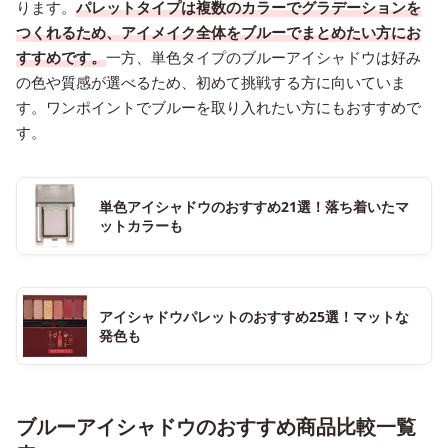
ります。
パレットタイプは複数のカラーでグラデーションを
つくれるため、アイメイク全体をブルーでまとめたい方にお
すすめです。
一方、単色タイプのブルーアイシャドウは好み
の色や質感が選べるため、初めて挑戦する方に向いていま
す。ワンポイントでブルーを取り入れたい方にもおすすめで
す。
単色アイシャドウのおすすめ21選！落ち着いたマ
ットカラーも
アイシャドウパレットのおすすめ25選！マットな
発色も
ブルーアイシャドウのおすすめ商品比較一覧