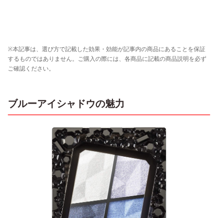
※本記事は、選び方で記載した効果・効能が記事内の商品にあることを保証
するものではありません。ご購入の際には、各商品に記載の商品説明を必ず
ご確認ください。
ブルーアイシャドウの魅力