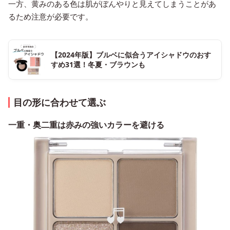
一方、黄みのある色は肌がぼんやりと見えてしまうことがあ
るため注意が必要です。
【2024年版】ブルベに似合うアイシャドウのおす
すめ31選！冬夏・ブラウンも
目の形に合わせて選ぶ
一重・奥二重は赤みの強いカラーを避ける