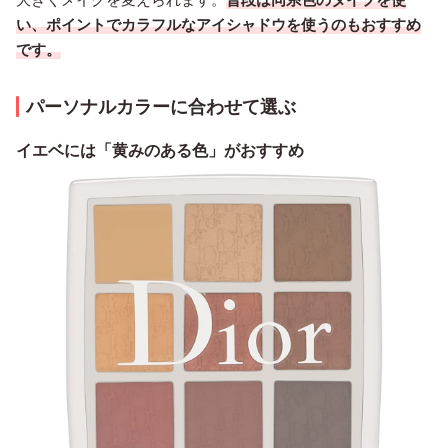
い、ポイントでカラフルなアイシャドウを使うのもおすすめ
です。
パーソナルカラーに合わせて選ぶ
イエベには「黄みのある色」がおすすめ