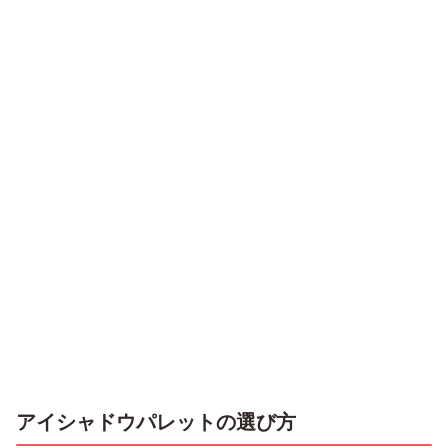
アイシャドウパレットの選び方