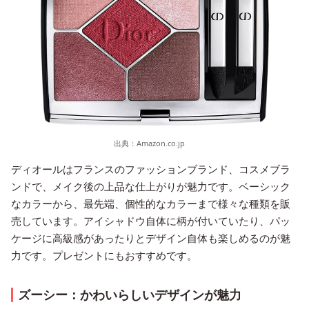
出典：
Amazon.co.jp
ディオールはフランスのファッションブランド、コスメブラ
ンドで、メイク後の上品な仕上がりが魅力です。ベーシック
なカラーから、最先端、個性的なカラーまで様々な種類を販
売しています。アイシャドウ自体に柄が付いていたり、パッ
ケージに高級感があったりとデザイン自体も楽しめるのが魅
力です。プレゼントにもおすすめです。
ズーシー：かわいらしいデザインが魅力