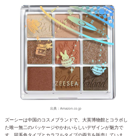
出典：
Amazon.co.jp
ズーシーは中国のコスメブランドで、大英博物館とコラボし
た唯一無二のパッケージやかわいらしいデザインが魅力で
す。同系色タイプとカラフルタイプの両方を販売していま