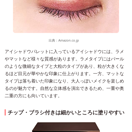
出典：
Amazon.co.jp
アイシャドウパレットに入っているアイシャドウには、ラメ
やマットなど様々な質感があります。ラメタイプにはパール
のような微細なタイプと大粒のタイプがあり、粒が大きくな
るほど目元が華やかな印象に仕上がります。一方、マットな
タイプは落ち着いた印象になり、大人っぽいメイクを楽しめ
るのが魅力です。自然な立体感を演出できるため、一重や奥
二重の方にも向いています。
チップ・ブラシ付きは細かいところに塗りやすい