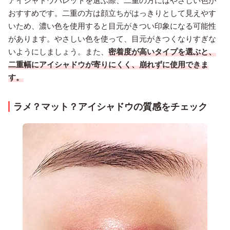
おすすめです。二重の方は顔立ちがはっきりとして見えやす
いため、濃い色を使用すると目元がきつい印象になる可能性
があります。やさしい色を使って、目元がきつくなりすぎな
いようにしましょう。また、
密着度が高いタイプを選ぶと、
二重幅にアイシャドウが寄りにくく、崩れずに使用できま
す。
ラメ？マット？アイシャドウの質感をチェック