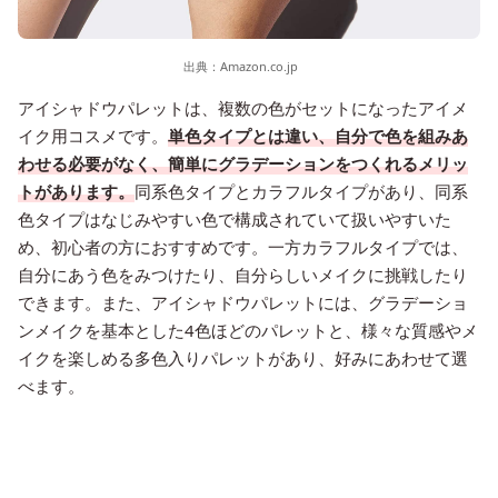
出典：
Amazon.co.jp
アイシャドウパレットは、複数の色がセットになったアイメ
イク用コスメです。
単色タイプとは違い、自分で色を組みあ
わせる必要がなく、簡単にグラデーションをつくれるメリッ
トがあります。
同系色タイプとカラフルタイプがあり、同系
色タイプはなじみやすい色で構成されていて扱いやすいた
め、初心者の方におすすめです。一方カラフルタイプでは、
自分にあう色をみつけたり、自分らしいメイクに挑戦したり
できます。また、アイシャドウパレットには、グラデーショ
ンメイクを基本とした4色ほどのパレットと、様々な質感やメ
イクを楽しめる多色入りパレットがあり、好みにあわせて選
べます。