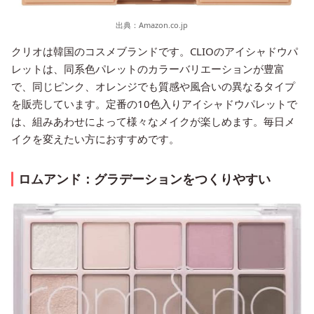
出典：
Amazon.co.jp
クリオは韓国のコスメブランドです。CLIOのアイシャドウパ
レットは、同系色パレットのカラーバリエーションが豊富
で、同じピンク、オレンジでも質感や風合いの異なるタイプ
を販売しています。定番の10色入りアイシャドウパレットで
は、組みあわせによって様々なメイクが楽しめます。毎日メ
イクを変えたい方におすすめです。
ロムアンド：グラデーションをつくりやすい