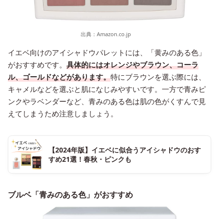
出典：
Amazon.co.jp
イエベ向けのアイシャドウパレットには、「黄みのある色」
がおすすめです。
具体的にはオレンジやブラウン、コーラ
ル、ゴールドなどがあります。
特にブラウンを選ぶ際には、
キャメルなどを選ぶと肌になじみやすいです。一方で青みピ
ンクやラベンダーなど、青みのある色は肌の色がくすんで見
えてしまうため注意しましょう。
【2024年版】イエベに似合うアイシャドウのおす
すめ21選！春秋・ピンクも
ブルベ「青みのある色」がおすすめ