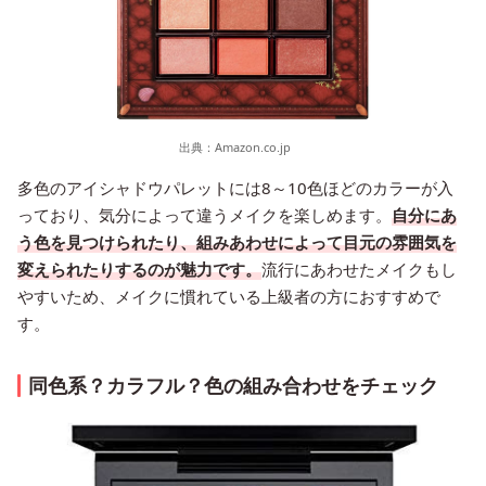
出典：
Amazon.co.jp
多色のアイシャドウパレットには8～10色ほどのカラーが入
っており、気分によって違うメイクを楽しめます。
自分にあ
う色を見つけられたり、組みあわせによって目元の雰囲気を
変えられたりするのが魅力です。
流行にあわせたメイクもし
やすいため、メイクに慣れている上級者の方におすすめで
す。
同色系？カラフル？色の組み合わせをチェック