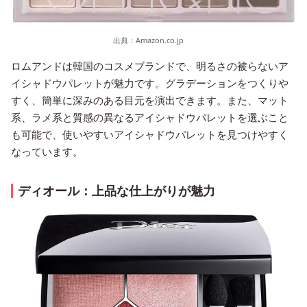
出典：
Amazon.co.jp
ロムアンドは韓国のコスメブランドで、明るさの被らないア
イシャドウパレットが魅力です。グラデーションをつくりや
すく、簡単に深みのある目元を演出できます。また、マット
系、ラメ系と質感の異なるアイシャドウパレットを選ぶこと
も可能で、使いやすいアイシャドウパレットを見つけやすく
なっています。
ディオール：上品な仕上がりが魅力