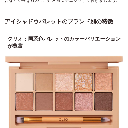
アイシャドウパレットのブランド別の特徴
クリオ：同系色パレットのカラーバリエーション
が豊富