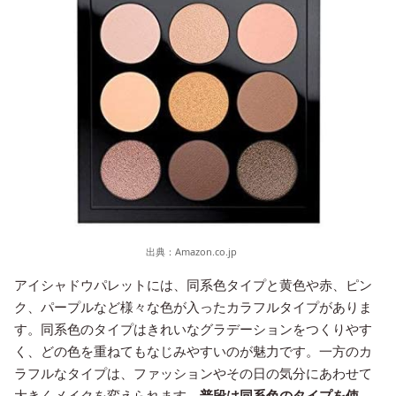
出典：
Amazon.co.jp
アイシャドウパレットには、同系色タイプと黄色や赤、ピン
ク、パープルなど様々な色が入ったカラフルタイプがありま
す。同系色のタイプはきれいなグラデーションをつくりやす
く、どの色を重ねてもなじみやすいのが魅力です。一方のカ
ラフルなタイプは、ファッションやその日の気分にあわせて
大きくメイクを変えられます。
普段は同系色のタイプを使