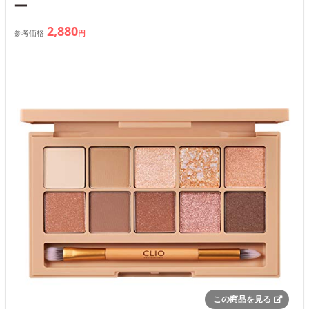
ー
2,880
参考価格
円
この商品を見る