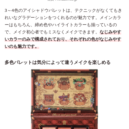
3～4色のアイシャドウパレットは、テクニックがなくてもき
れいなグラデーションをつくれるのが魅力です。メインカラ
ーはもちろん、締め色やハイライトカラーも揃っているの
で、メイク初心者でもミスなくメイクできます。
なじみやす
いカラーのみで構成されており、それぞれの色がなじみやす
いのも魅力です。
多色パレットは気分によって違うメイクを楽しめる