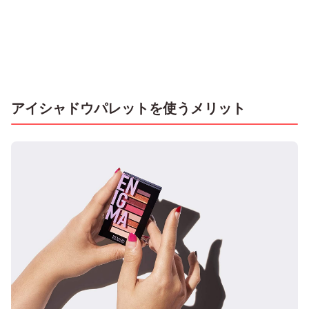
アイシャドウパレットを使うメリット