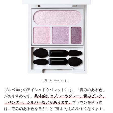
出典：
Amazon.co.jp
ブルベ向けのアイシャドウパレットには、「青みのある色」
がおすすめです。
具体的にはブルーやグレー、青みピンク、
ラベンダー、シルバーなどがあります。
ブラウンを使う際
は、赤みのある色を選ぶことで肌になじみやすくなります。