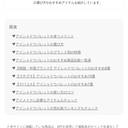
の選び方やおすすめアイテムを紹介しています。
目次
アイシャドウパレットを使うメリット
アイシャドウパレットの選び方
アイシャドウパレットのブランド別の特徴
アイシャドウパレットのおすすめ商品比較一覧表
【韓国・中国ブランド】アイシャドウパレットのおすすめ8選
【プチプラ】アイシャドウパレットのおすすめ10選
【デパコス】アイシャドウパレットのおすすめ7選
アイシャドウパレットの使い方のコツ
アイメイクに必要なアイテムもチェック
アイシャドウパレットの売れ筋ランキングもチェック
本サイトに掲載している商品は、APIを使用して価格表示やリンク生成をして