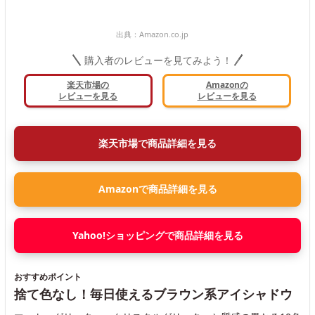
出典：
Amazon.co.jp
購入者のレビューを見てみよう！
楽天市場の
Amazonの
レビューを見る
レビューを見る
楽天市場で商品詳細を見る
Amazonで商品詳細を見る
Yahoo!ショッピングで商品詳細を見る
おすすめポイント
捨て色なし！毎日使えるブラウン系アイシャドウ