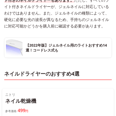
イト付きネイルドライヤーが、ジェルネイルに対応している
わけではありません。また、ジェルネイルの種類によって、
硬化に必要な光の波長が異なるため、手持ちのジェルネイル
に対応可能かどうかを購入前に確認する必要があります。
【2022年版】ジェルネイル用のライトおすすめ14
選！コードレス式も
ネイルドライヤーのおすすめ4選
ニトリ
ネイル乾燥機
499
参考価格
円