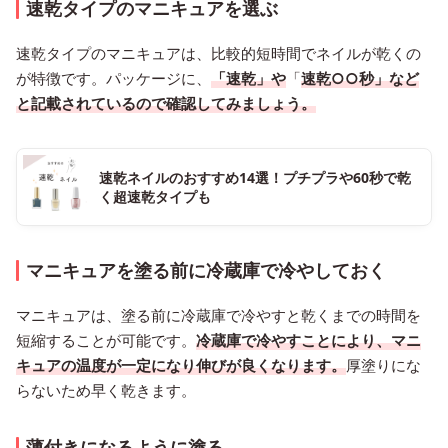
速乾タイプのマニキュアを選ぶ
速乾タイプのマニキュアは、比較的短時間でネイルが乾くの
が特徴です。パッケージに、
「速乾」や
「
速乾○○秒」など
と記載されている
ので確認してみましょう。
速乾ネイルのおすすめ14選！プチプラや60秒で乾
く超速乾タイプも
マニキュアを塗る前に冷蔵庫で冷やしておく
マニキュアは、塗る前に冷蔵庫で冷やすと乾くまでの時間を
短縮することが可能です。
冷蔵庫で冷やすことにより、マニ
キュアの温度が一定になり伸びが良くなります。
厚塗りにな
らないため早く乾きます。
薄付きになるように塗る