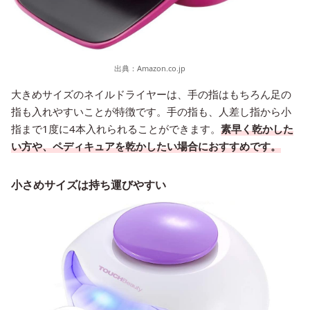
出典：
Amazon.co.jp
大きめサイズのネイルドライヤーは、手の指はもちろん足の
指も入れやすいことが特徴です。手の指も、人差し指から小
指まで1度に4本入れられることができます。
素早く乾かした
い方や、ペディキュアを乾かしたい場合におすすめです。
小さめサイズは持ち運びやすい