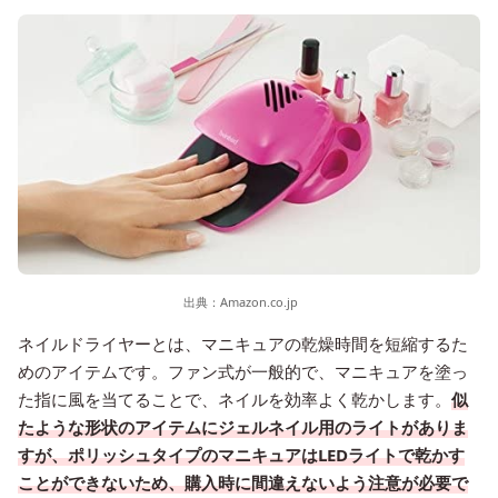
出典：
Amazon.co.jp
ネイルドライヤーとは、マニキュアの乾燥時間を短縮するた
めのアイテムです。ファン式が一般的で、マニキュアを塗っ
た指に風を当てることで、ネイルを効率よく乾かします。
似
たような形状のアイテムにジェルネイル用のライトがありま
すが、ポリッシュタイプのマニキュアはLEDライトで乾かす
ことができないため、購入時に間違えないよう注意が必要で