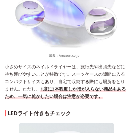
出典：
Amazon.co.jp
小さめサイズのネイルドライヤーは、旅行先や出張先などに
持ち運びやすいことが特徴です。スーツケースの隙間に入る
コンパクトサイズもあり、自宅で収納する際にも場所をとり
ません。ただし、
1度に3本程度しか指が入らない商品もある
ため、一気に乾かしたい場合は注意が必要です。
LEDライト付きもチェック