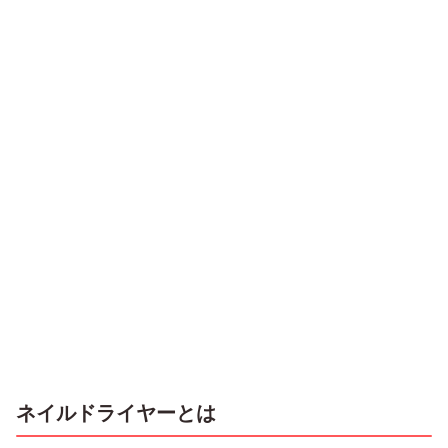
ネイルドライヤーとは