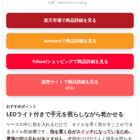
出典：
www.nitori-net.jp
楽天市場で商品詳細を見る
Amazonで商品詳細を見る
Yahoo!ショッピングで商品詳細を見る
販売サイトで商品詳細を見る
499
円
おすすめポイント
LEDライト付きで手元を照らしながら乾かせる
ケースの中に指を入れるだけで、ネイルを早く乾かすことができ
るネイル乾燥機です。
指を置く台がスイッチになっているため、
電源の切り忘れがありません。
使用中はLEDライト指先を照らす