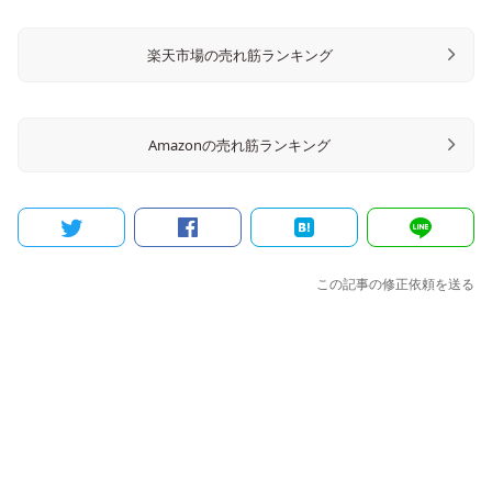
楽天市場の売れ筋ランキング
Amazonの売れ筋ランキング
この記事の修正依頼を送る