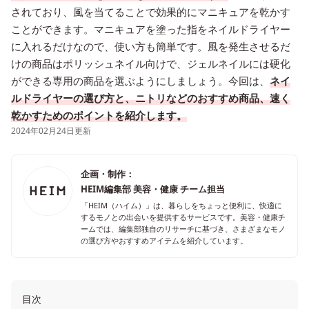
されており、風を当てることで効果的にマニキュアを乾かす
ことができます。マニキュアを塗った指をネイルドライヤー
に入れるだけなので、使い方も簡単です。風を発生させるだ
けの商品はポリッシュネイル向けで、ジェルネイルには硬化
ができる専用の商品を選ぶようにしましょう。今回は、
ネイ
ルドライヤーの選び方と、ニトリなどのおすすめ商品、速く
乾かすためのポイントを紹介します。
2024年02月24日更新
企画・制作：
HEIM編集部 美容・健康 チーム担当
「HEIM（ハイム）」は、暮らしをちょっと便利に、快適に
するモノとの出会いを提供するサービスです。美容・健康チ
ームでは、編集部独自のリサーチに基づき、さまざまなモノ
の選び方やおすすめアイテムを紹介しています。
目次