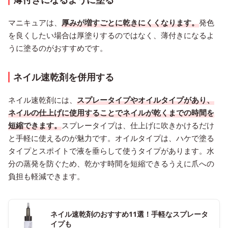
マニキュアは、
厚みが増すごとに乾きにくくなります。
発色
を良くしたい場合は厚塗りするのではなく、薄付きになるよ
うに塗るのがおすすめです。
ネイル速乾剤を併用する
ネイル速乾剤には、
スプレータイプやオイルタイプがあり、
ネイルの仕上げに使用することでネイルが乾くまでの時間を
短縮できます。
スプレータイプは、仕上げに吹きかけるだけ
と手軽に使えるのが魅力です。オイルタイプは、ハケで塗る
タイプとスポイトで液を垂らして使うタイプがあります。水
分の蒸発を防ぐため、乾かす時間を短縮できるうえに爪への
負担も軽減できます。
ネイル速乾剤のおすすめ11選！手軽なスプレータ
イプも