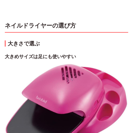
ネイルドライヤーの選び方
大きさで選ぶ
大きめサイズは足にも使いやすい