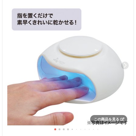
この商品を見る