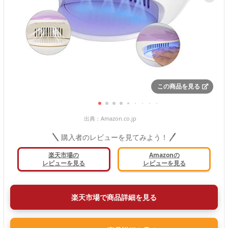
この商品を見る
出典：
Amazon.co.jp
購入者のレビューを見てみよう！
楽天市場の
Amazonの
レビューを見る
レビューを見る
楽天市場で商品詳細を見る