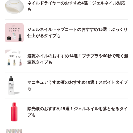
ネイルドライヤーのおすすめ4選！ジェルネイル対応
も
ジェルネイルトップコートのおすすめ15選！ぷっくり
仕上がるタイプも
速乾ネイルのおすすめ14選！プチプラや60秒で乾く超
速乾タイプも
マニキュアうすめ液のおすすめ10選！スポイトタイプ
も
除光液のおすすめ15選！ジェルネイルを落とせるタイ
プも