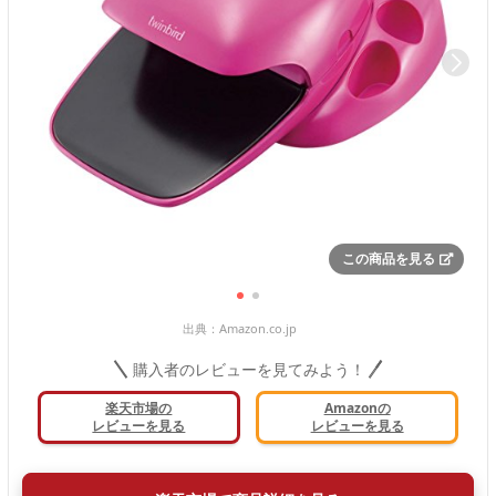
この商品を見る
出典：
Amazon.co.jp
購入者のレビューを見てみよう！
楽天市場の
Amazonの
レビューを見る
レビューを見る