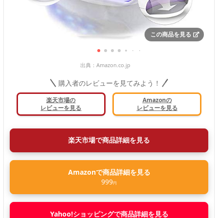
この商品を見る
出典：
Amazon.co.jp
購入者のレビューを見てみよう！
楽天市場の
Amazonの
レビューを見る
レビューを見る
楽天市場で商品詳細を見る
Amazonで商品詳細を見る
999
円
Yahoo!ショッピングで商品詳細を見る