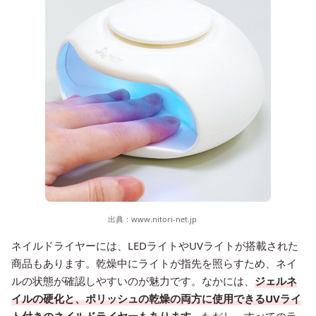
出典：
www.nitori-net.jp
ネイルドライヤーには、LEDライトやUVライトが搭載された
商品もあります。乾燥中にライトが指先を照らすため、ネイ
ルの状態が確認しやすいのが魅力です。なかには、
ジェルネ
イルの硬化と、ポリッシュの乾燥の両方に使用できるUVライ
ト付きのネイルドライヤーもあります。
ただし、すべてのラ