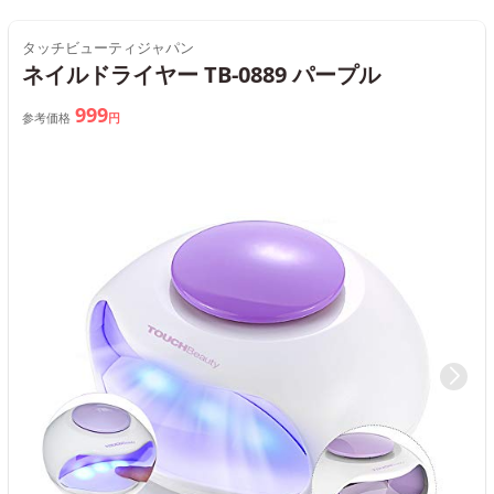
タッチビューティジャパン
ネイルドライヤー TB-0889 パープル
999
参考価格
円