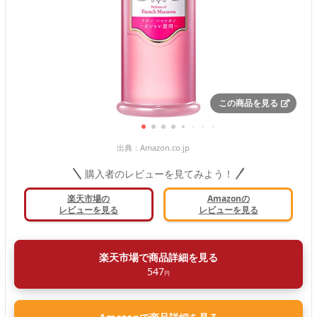
この商品を見る
出典：
Amazon.co.jp
購入者のレビューを見てみよう！
楽天市場の
Amazonの
レビューを見る
レビューを見る
楽天市場で商品詳細を見る
547
円