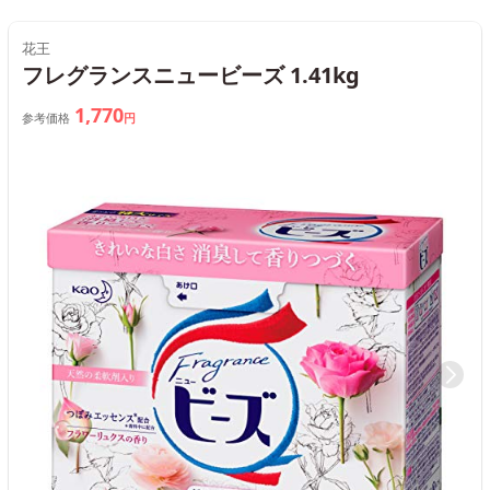
花王
フレグランスニュービーズ 1.41kg
1,770
参考価格
円