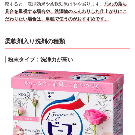
較すると、洗浄効果や柔軟効果はやや劣ります。
汚れの落ち
具合を重視する場合や、洗濯物のふんわりした仕上がりにこ
だわりたい場合は、単独で使うのがおすすめです。
柔軟剤入り洗剤の種類
粉末タイプ：洗浄力が高い