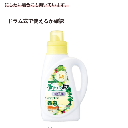
にしたい場合にも向いています。
ドラム式で使えるか確認