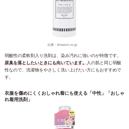
出典：
Amazon.co.jp
弱酸性の柔軟剤入り洗剤は、染み汚れに強いのが特徴です。
尿臭を落としたいときにも向いています。
人の肌と同じ弱酸
性なので、洗濯物をやさしく洗い上げたい方にもおすすめで
す。
衣服を傷めにくくおしゃれ着にも使える「中性」「おしゃ
れ着用洗剤」