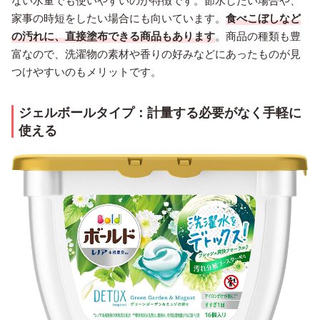
ない水量でも使いやすいのが特徴です。節水したい場合や、
家事の時短をしたい場合にも向いています。
食べこぼしなど
の汚れに、直接塗布できる商品もあります
。商品の種類も豊
富なので、洗濯物の素材や香りの好みなどにあったものが見
つけやすいのもメリットです。
ジェルボールタイプ：計量する必要がなく手軽に
使える