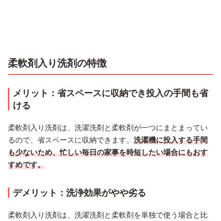
柔軟剤入り洗剤の特徴
メリット：省スペースに収納でき投入の手間も省
ける
柔軟剤入り洗剤は、洗濯洗剤と柔軟剤が一つにまとまってい
るので、省スペースに収納できます。
洗濯機に投入する手間
も少ないため、忙しい毎日の家事を時短したい場合にもおす
すめです。
デメリット：洗浄効果がやや劣る
柔軟剤入り洗剤は、洗濯洗剤と柔軟剤を単独で使う場合と比