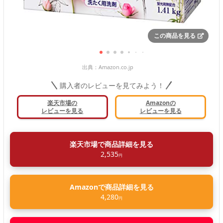
この商品を見る
出典：
Amazon.co.jp
購入者のレビューを見てみよう！
楽天市場の
Amazonの
レビューを見る
レビューを見る
楽天市場で商品詳細を見る
2,535
円
Amazonで商品詳細を見る
4,280
円