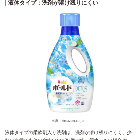
液体タイプ：洗剤が溶け残りにくい
出典：
Amazon.co.jp
液体タイプの柔軟剤入り洗剤は、洗剤が溶け残りにくく、少