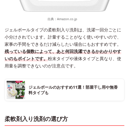
出典：
Amazon.co.jp
ジェルボールタイプの柔軟剤入り洗剤は、洗濯一回分ごとに
小分けされています。計量することがなく使いやすいので、
家事の手間をできるだけ減らしたい場合にもおすすめです。
残っている個数によって、あと何回洗濯できるかわかりやす
いのもポイントです。
粉末タイプや液体タイプと異なり、使
用量を調整できないのが注意点です。
ジェルボールのおすすめ11選！部屋干し用や無香
料タイプも
柔軟剤入り洗剤の選び方