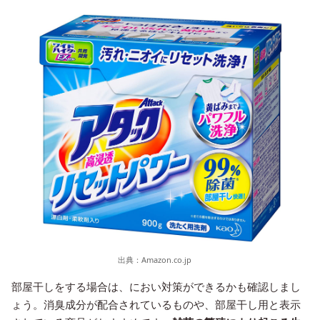
出典：
Amazon.co.jp
部屋干しをする場合は、におい対策ができるかも確認しまし
ょう。消臭成分が配合されているものや、部屋干し用と表示