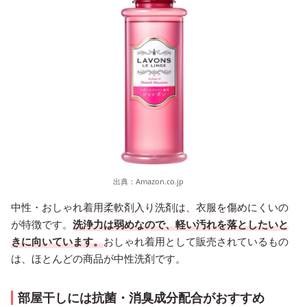
出典：
Amazon.co.jp
中性・おしゃれ着用柔軟剤入り洗剤は、衣服を傷めにくいの
が特徴です。
洗浄力は弱めなので、軽い汚れを落としたいと
きに向いています。
おしゃれ着用として販売されているもの
は、ほとんどの商品が中性洗剤です。
部屋干しには抗菌・消臭成分配合がおすすめ