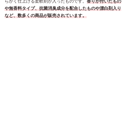
らかく仕上げる柔軟剤が入ったものです。
香りが付いたもの
や無香料タイプ、抗菌消臭成分を配合したものや漂白剤入り
など、数多くの商品が販売されています。