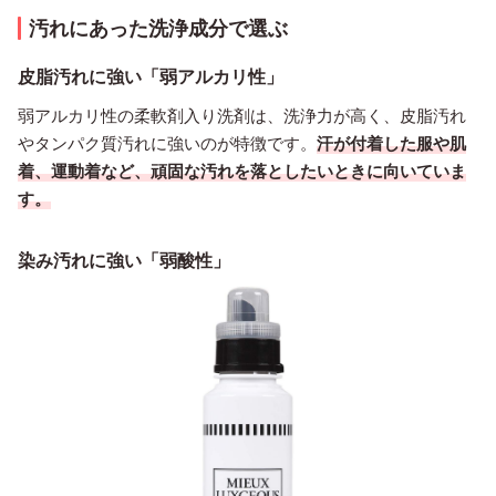
汚れにあった洗浄成分で選ぶ
皮脂汚れに強い「弱アルカリ性」
弱アルカリ性の柔軟剤入り洗剤は、洗浄力が高く、皮脂汚れ
やタンパク質汚れに強いのが特徴です。
汗が付着した服や肌
着、運動着など、頑固な汚れを落としたいときに向いていま
す。
染み汚れに強い「弱酸性」