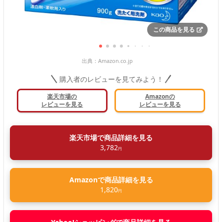
この商品を見る
出典：
Amazon.co.jp
購入者のレビューを見てみよう！
楽天市場の
Amazonの
レビューを見る
レビューを見る
楽天市場で商品詳細を見る
3,782
円
Amazonで商品詳細を見る
1,820
円