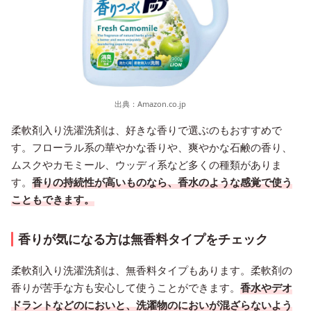
出典：
Amazon.co.jp
柔軟剤入り洗濯洗剤は、好きな香りで選ぶのもおすすめで
す。フローラル系の華やかな香りや、爽やかな石鹸の香り、
ムスクやカモミール、ウッディ系など多くの種類がありま
す。
香りの持続性が高いものなら、香水のような感覚で使う
こともできます。
香りが気になる方は無香料タイプをチェック
柔軟剤入り洗濯洗剤は、無香料タイプもあります。柔軟剤の
香りが苦手な方も安心して使うことができます。
香水やデオ
ドラントなどのにおいと、洗濯物のにおいが混ざらないよう