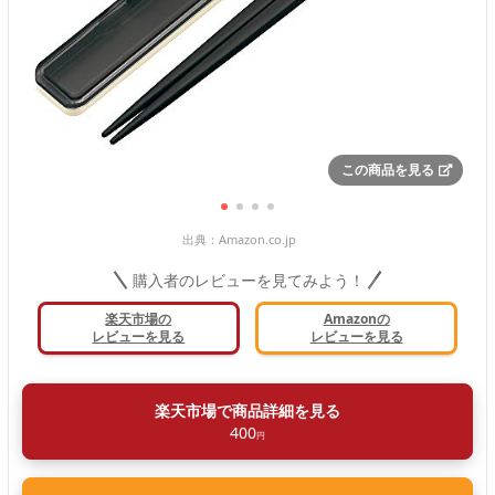
この商品を見る
出典：
Amazon.co.jp
購入者のレビューを見てみよう！
楽天市場の
Amazonの
レビューを見る
レビューを見る
楽天市場で商品詳細を見る
400
円