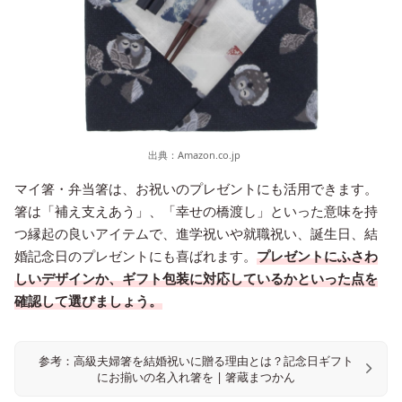
出典：
Amazon.co.jp
マイ箸・弁当箸は、お祝いのプレゼントにも活用できます。
箸は「補え支えあう」、「幸せの橋渡し」といった意味を持
つ縁起の良いアイテムで、進学祝いや就職祝い、誕生日、結
婚記念日のプレゼントにも喜ばれます。
プレゼントにふさわ
しいデザインか、ギフト包装に対応しているかといった点を
確認して選びましょう。
参考：高級夫婦箸を結婚祝いに贈る理由とは？記念日ギフト
にお揃いの名入れ箸を | 箸蔵まつかん