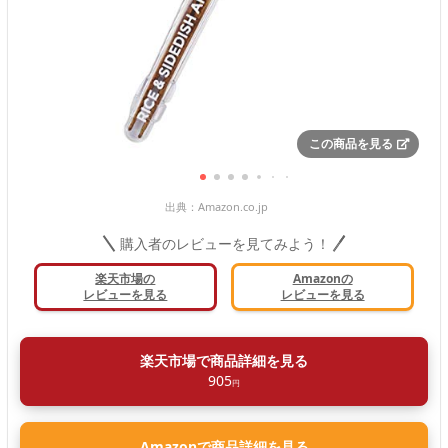
この商品を見る
出典：
Amazon.co.jp
購入者のレビューを見てみよう！
楽天市場の
Amazonの
レビューを見る
レビューを見る
楽天市場で商品詳細を見る
905
円
Amazonで商品詳細を見る