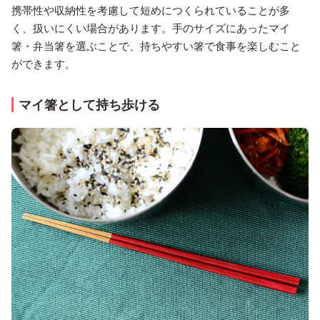
携帯性や収納性を考慮して短めにつくられていることが多
く、扱いにくい場合があります。手のサイズにあったマイ
箸・弁当箸を選ぶことで、持ちやすい箸で食事を楽しむこと
ができます。
マイ箸として持ち歩ける