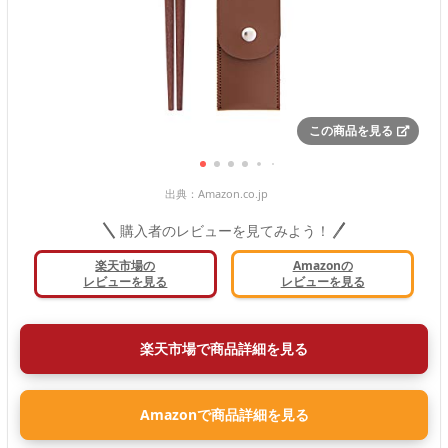
この商品を見る
出典：
Amazon.co.jp
購入者のレビューを見てみよう！
楽天市場の
Amazonの
レビューを見る
レビューを見る
楽天市場で商品詳細を見る
Amazonで商品詳細を見る