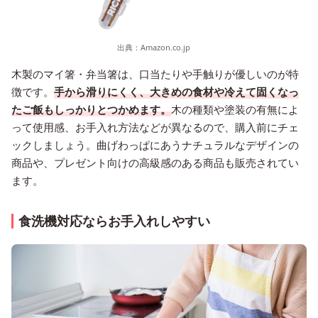
出典：
Amazon.co.jp
木製のマイ箸・弁当箸は、口当たりや手触りが優しいのが特
徴です。
手から滑りにくく、大きめの食材や冷えて固くなっ
たご飯もしっかりとつかめます。
木の種類や塗装の有無によ
って使用感、お手入れ方法などが異なるので、購入前にチェ
ックしましょう。曲げわっぱにあうナチュラルなデザインの
商品や、プレゼント向けの高級感のある商品も販売されてい
ます。
食洗機対応ならお手入れしやすい