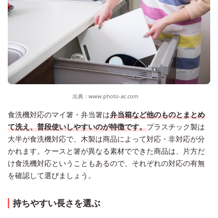
出典：
www.photo-ac.com
食洗機対応のマイ箸・弁当箸は
弁当箱など他のものとまとめ
て洗え、普段使いしやすいのが特徴です。
プラスチック製は
大半が食洗機対応で、木製は商品によって対応・非対応が分
かれます。ケースと箸が異なる素材でできた商品は、片方だ
け食洗機対応ということもあるので、それぞれの対応の有無
を確認して選びましょう。
持ちやすい長さを選ぶ