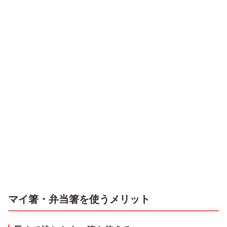
マイ箸・弁当箸を使うメリット