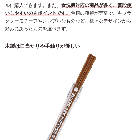
ルに購入できます。また、
食洗機対応の商品が多く、普段使
いしやすいのもポイントです。
色柄の種類が豊富で、キャラ
クターモチーフやシンプルなものなど、様々なデザインから
好みにあったものを選べます。
木製は口当たりや手触りが優しい