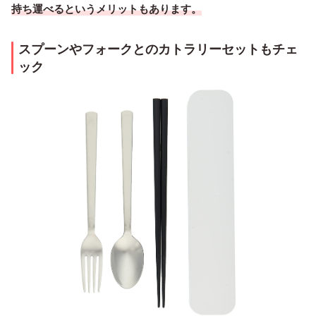
持ち運べるというメリットもあります。
スプーンやフォークとのカトラリーセットもチェ
ック