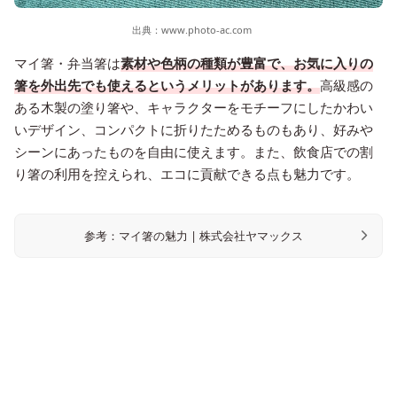
出典：
www.photo-ac.com
マイ箸・弁当箸は
素材や色柄の種類が豊富で、お気に入りの
箸を外出先でも使えるというメリットがあります。
高級感の
ある木製の塗り箸や、キャラクターをモチーフにしたかわい
いデザイン、コンパクトに折りたためるものもあり、好みや
シーンにあったものを自由に使えます。また、飲食店での割
り箸の利用を控えられ、エコに貢献できる点も魅力です。
参考：マイ箸の魅力 | 株式会社ヤマックス