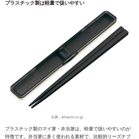
プラスチック製は軽量で扱いやすい
出典：
Amazon.co.jp
プラスチック製のマイ箸・弁当箸は、軽量で扱いやすいのが
特徴です。弁当箸に多く使われる素材で、比較的リーズナブ