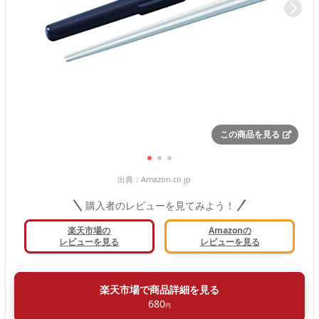
この商品を見る
出典：
Amazon.co.jp
購入者のレビューを見てみよう！
楽天市場の
Amazonの
レビューを見る
レビューを見る
楽天市場で商品詳細を見る
680
円