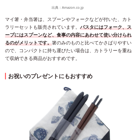
出典：
Amazon.co.jp
マイ箸・弁当箸は、スプーンやフォークなどが付いた、カト
ラリーセットも販売されています。
パスタにはフォーク、ス
ープにはスプーンなど、食事の内容にあわせて使い分けられ
るのがメリットです。
箸のみのものと比べてかさばりやすい
ので、コンパクトに持ち運びたい場合は、カトラリーを重ね
て収納できる商品がおすすめです。
お祝いのプレゼントにもおすすめ