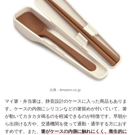
出典：
Amazon.co.jp
マイ箸・弁当箸は、静音設計のケースに入った商品もありま
す。ケースの内側にシリコンなどの箸留めが付いていて、箸
が動いてカタカタ鳴るのを軽減できるのが特徴です。早朝か
ら出掛ける方や、交通機関を使って通勤・通学する方におす
すめです。また、
箸がケースの内側に触れにくく、衛生的に