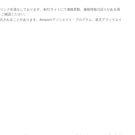
やリンク生成をしております。各ECサイトにて価格変動、価格情報の誤りがある場
をご確認ください。
元されることがあります。Amazonアソシエイト・プログラム、楽天アフィリエイ
。