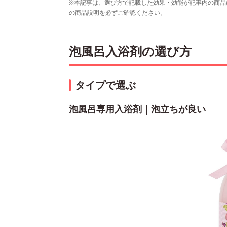
※本記事は、選び方で記載した効果・効能が記事内の商品
の商品説明を必ずご確認ください。
泡風呂入浴剤の選び方
タイプで選ぶ
泡風呂専用入浴剤｜泡立ちが良い