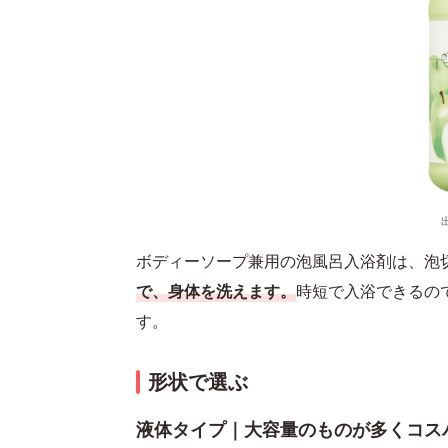
ボディーソープ兼用の泡風呂入浴剤は、泡
で、身体を洗えます。
時短で入浴できるの
す。
形状で選ぶ
液体タイプ｜大容量のものが多くコス