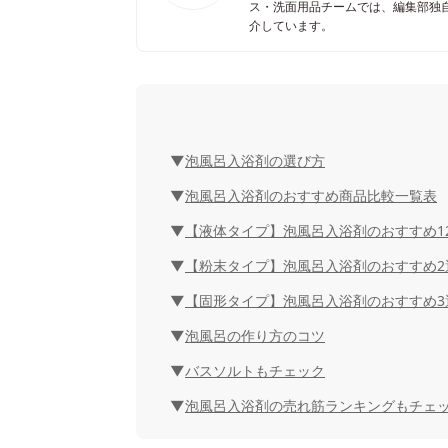
ス・洗面用品チームでは、編集部独
介しています。
泡風呂入浴剤の選び方
泡風呂入浴剤のおすすめ商品比較一覧表
【液体タイプ】泡風呂入浴剤のおすすめ1
【粉末タイプ】泡風呂入浴剤のおすすめ2
【固形タイプ】泡風呂入浴剤のおすすめ3
泡風呂の作り方のコツ
バスソルトもチェック
泡風呂入浴剤の売れ筋ランキングもチェ