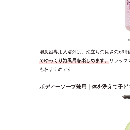
泡風呂専用入浴剤は、泡立ちの良さのが特
でゆっくり泡風呂を楽しめます。
リラック
もおすすめです。
ボディーソープ兼用｜体を洗えて子ど