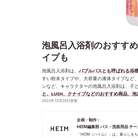
泡風呂入浴剤のおすすめ
イプも
泡風呂入浴剤は、
バブルバスとも呼ばれる浴
すい粉末タイプや、大容量の液体タイプなど
ンなど、キャラクターの泡風呂入浴剤は、子
と、LUSH、クナイプなどのおすすめ商品、
2022年10月20日更新
企画・制作：
HEIM編集部 バス・洗面用品 チ
「HEIM（ハイム）」は、暮らしを