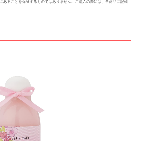
にあることを保証するものではありません。ご購入の際には、各商品に記載