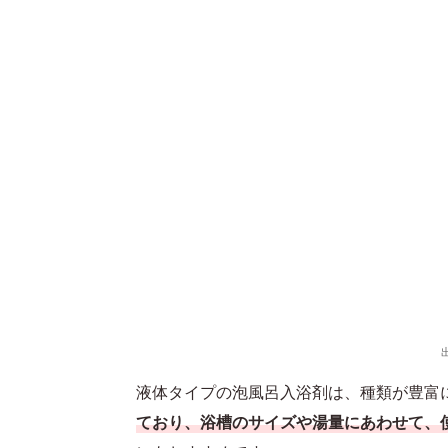
液体タイプの泡風呂入浴剤は、種類が豊富
ており、浴槽のサイズや湯量にあわせて、