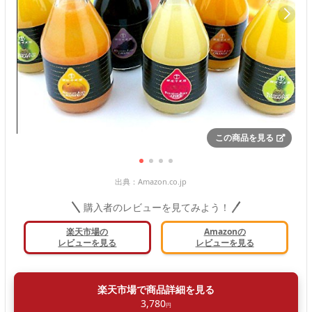
この商品を見る
出典：
Amazon.co.jp
購入者のレビューを見てみよう！
楽天市場の
Amazonの
レビューを見る
レビューを見る
楽天市場で商品詳細を見る
3,780
円