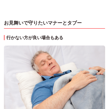
お見舞いで守りたいマナーとタブー
行かない方が良い場合もある