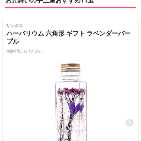
お見舞いの手土産おすすめ11選
リンクス
ハーバリウム 六角形 ギフト ラベンダーパー
プル
価格情報がありません