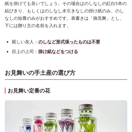
紙を掛けても良いでしょう。その場合はのしなしの紅白5本の
結びきり、もしくはのしなし水引きなしの掛け紙のみ、のし
なしの短冊のみがおすすめです。表書きは「御見舞」とし、
下には贈り主の名前を入れます。
親しい友人：
のしなど形式張ったものは不要
目上の上司：
掛け紙などをつける
お見舞いの手土産の選び方
お見舞い定番の花