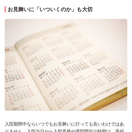
お見舞いに「いついくのか」も大切
入院期間中ならいつでもお見舞いに行っても良いわけではあ
りません。入院当日から入院直後や退院間近の時期は、手続