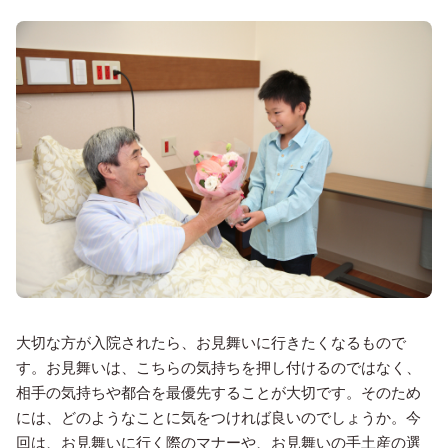
大切な方が入院されたら、お見舞いに行きたくなるもので
す。お見舞いは、こちらの気持ちを押し付けるのではなく、
相手の気持ちや都合を最優先することが大切です。そのため
には、どのようなことに気をつければ良いのでしょうか。今
回は、お見舞いに行く際のマナーや、お見舞いの手土産の選