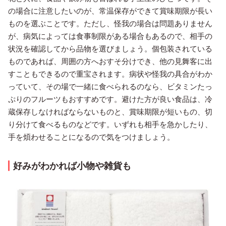
の場合に注意したいのが、常温保存ができて賞味期限が長い
ものを選ぶことです。ただし、怪我の場合は問題ありません
が、病気によっては食事制限がある場合もあるので、相手の
状況を確認してから品物を選びましょう。個包装されている
ものであれば、周囲の方へおすそ分けでき、他の見舞客に出
すこともできるので重宝されます。病状や怪我の具合がわか
っていて、その場で一緒に食べられるのなら、ビタミンたっ
ぷりのフルーツもおすすめです。避けた方が良い食品は、冷
蔵保存しなければならないものと、賞味期限が短いもの、切
り分けて食べるものなどです。いずれも相手を急かしたり、
手を煩わせることになるので気をつけましょう。
好みがわかれば小物や雑貨も