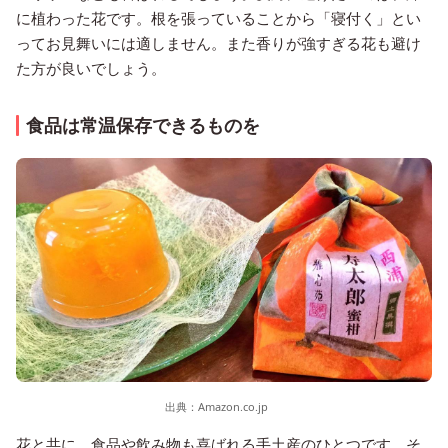
に植わった花です。根を張っていることから「寝付く」とい
ってお見舞いには適しません。また香りが強すぎる花も避け
た方が良いでしょう。
食品は常温保存できるものを
出典：
Amazon.co.jp
花と共に、食品や飲み物も喜ばれる手土産のひとつです。そ