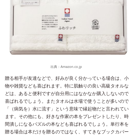
出典：
Amazon.co.jp
贈る相手が友達などで、好みが良く分かっている場合は、小
物や雑貨なども喜ばれます。特に肌触りの良い高級タオルな
どは、あると便利ですが自分用にはなかなか購入しないので
喜ばれるでしょう。またタオルは水場で使うことが多いので
「（病気を）水に流す」という意味で縁起物だと言われてい
ます。その他にも、好きな作家の本をプレゼントしたり、時
間潰しになるパズルの本なども喜ばれるでしょう。単行本を
贈る場合は本だけを贈るのではなく、すてきなブックカバー