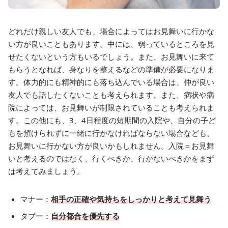
どれだけ親しい友人でも、場合によってはお見舞いに行かな
い方が良いこともあります。中には、弱っているところを見
せたくないという方もいるでしょう。また、お見舞いに来て
もらうとなれば、身なりを整えるなどの準備が必要になりま
す。体力的にも精神的にも落ち込んでいる場合は、仲が良い
友人でも話したくないことも考えられます。また、病状や病
院によっては、お見舞いが制限されていることも考えられま
す。この他にも、3、4日程度の短期間の入院や、自分の子ど
もを預けられずに一緒に行かなければならない場合なども、
お見舞いに行かない方が良いかもしれません。入院＝お見舞
いと考えるのではなく、行くべきか、行かないべきかをまず
は考えてみましょう。
マナー：
相手の正確や気持ちをしっかりと考えて見舞う
タブー：
自分都合を優先する