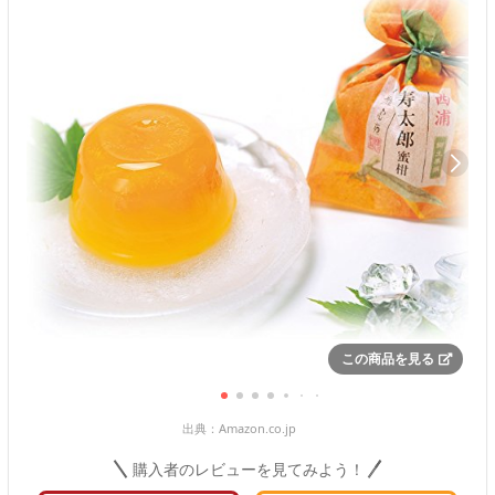
この商品を見る
出典：
Amazon.co.jp
購入者のレビューを見てみよう！