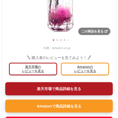
この商品を見る
出典：
Amazon.co.jp
購入者のレビューを見てみよう！
楽天市場の
Amazonの
レビューを見る
レビューを見る
楽天市場で商品詳細を見る
Amazonで商品詳細を見る