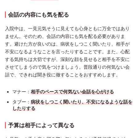
会話の内容にも気を配る
入院中は、一見元気そうに見えても心身ともに万全ではあり
ません。そのため、会話の内容にも気を配る必要がありま
す。避けた方が良いのは、病状をしつこく聞いたり、相手が
不安になるようなことを言ったりすることです。また、心配
する気持ちは大切ですが、深刻な顔を見せると相手を不安に
させてしまうので気をつけましょう。普段通りの何気ない会
話で、できれば聞き役に徹することをおすすめします。
マナー：
相手のペースで何気ない会話を心がける
タブー：
病状をしつこく聞いたり、不安になるような話を
したりする
予算は相手によって異なる