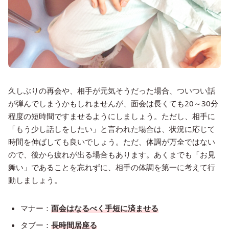
久しぶりの再会や、相手が元気そうだった場合、ついつい話
が弾んでしまうかもしれませんが、面会は長くても20～30分
程度の短時間ですませるようにしましょう。ただし、相手に
「もう少し話しをしたい」と言われた場合は、状況に応じて
時間を伸ばしても良いでしょう。ただ、体調が万全ではない
ので、後から疲れが出る場合もあります。あくまでも「お見
舞い」であることを忘れずに、相手の体調を第一に考えて行
動しましょう。
マナー：
面会はなるべく手短に済ませる
タブー：
長時間居座る