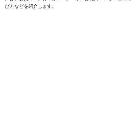
び方などを紹介します。