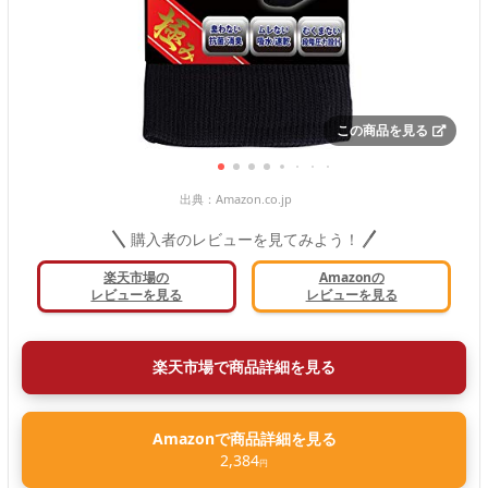
この商品を見る
出典：
Amazon.co.jp
購入者のレビューを見てみよう！
楽天市場の
Amazonの
レビューを見る
レビューを見る
楽天市場で商品詳細を見る
Amazonで商品詳細を見る
2,384
円