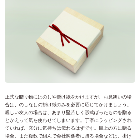
正式な贈り物にはのしや掛け紙をかけますが、お見舞いの場
合は、のしなしの掛け紙のみを必要に応じてかけましょう。
親しい友人の場合は、あまり堅苦しく形式ばったものを贈る
とかえって気を使わせてしまいます。丁寧にラッピングされ
ていれば、充分に気持ちは伝わるはずです。目上の方に贈る
場合、また複数で組んで会社関係者に贈る場合などは、掛け