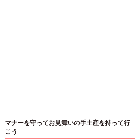
マナーを守ってお見舞いの手土産を持って行
こう