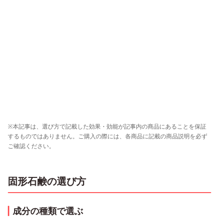
※本記事は、選び方で記載した効果・効能が記事内の商品にあることを保証
するものではありません。ご購入の際には、各商品に記載の商品説明を必ず
ご確認ください。
固形石鹸の選び方
成分の種類で選ぶ