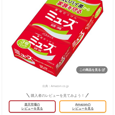
この商品を見る
出典：
Amazon.co.jp
購入者のレビューを見てみよう！
楽天市場の
Amazonの
レビューを見る
レビューを見る