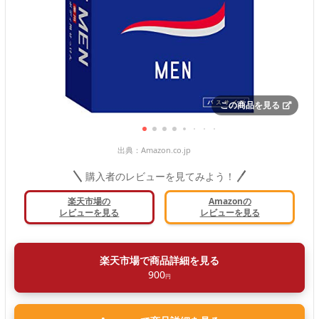
この商品を見る
出典：
Amazon.co.jp
購入者のレビューを見てみよう！
楽天市場の
Amazonの
レビューを見る
レビューを見る
楽天市場で商品詳細を見る
900
円