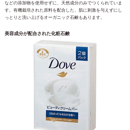
などの添加物を使用せずに、天然成分のみでつくられていま
す。有機栽培された原料を配合した、肌に刺激を与えずにし
っとりと洗い上げるオーガニック石鹸もあります。
美容成分が配合された化粧石鹸