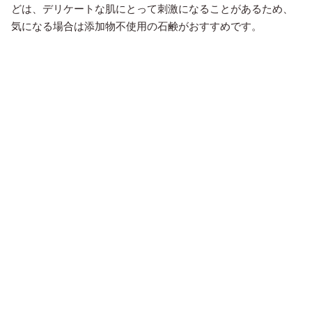
どは、デリケートな肌にとって刺激になることがあるため、
気になる場合は添加物不使用の石鹸がおすすめです。