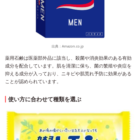
出典：
Amazon.co.jp
薬用石鹸は医薬部外品に該当し、殺菌や消炎効果のある有効
成分を配合しています。肌を清潔に保ち、菌の繁殖や炎症を
抑える成分が入っており、ニキビや肌荒れ予防に効果がある
ことが認められています。
使い方に合わせて種類を選ぶ