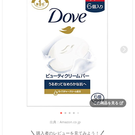
この商品を見る
出典：
Amazon.co.jp
購入者のレビューを見てみよう！