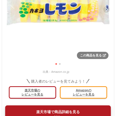
この商品を見る
出典：
Amazon.co.jp
購入者のレビューを見てみよう！
楽天市場の
Amazonの
レビューを見る
レビューを見る
楽天市場で商品詳細を見る