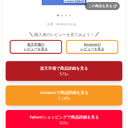
この商品を見る
出典：
Amazon.co.jp
購入者のレビューを見てみよう！
楽天市場の
Amazonの
レビューを見る
レビューを見る
楽天市場で商品詳細を見る
573
円
Amazonで商品詳細を見る
1,149
円
Yahoo!ショッピングで商品詳細を見る
925
円