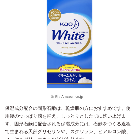
出典：
Amazon.co.jp
保湿成分配合の固形石鹸は、乾燥肌の方におすすめです。使
用後のつっぱり感を抑え、しっとりとした肌に洗い上げま
す。固形石鹸に配合される保湿成分には、石鹸をつくる過程
で生まれる天然グリセリンや、スクワラン、ヒアルロン酸、
ローヤルゼリーエキスなどがあります。