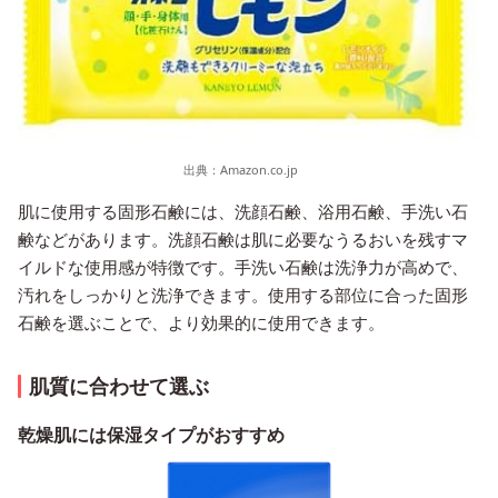
出典：
Amazon.co.jp
肌に使用する固形石鹸には、洗顔石鹸、浴用石鹸、手洗い石
鹸などがあります。洗顔石鹸は肌に必要なうるおいを残すマ
イルドな使用感が特徴です。手洗い石鹸は洗浄力が高めで、
汚れをしっかりと洗浄できます。使用する部位に合った固形
石鹸を選ぶことで、より効果的に使用できます。
肌質に合わせて選ぶ
乾燥肌には保湿タイプがおすすめ