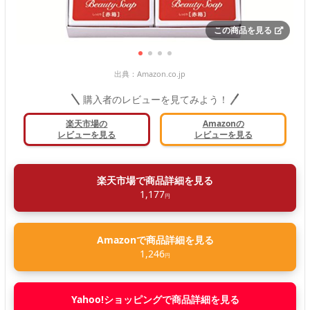
この商品を見る
出典：
Amazon.co.jp
購入者のレビューを見てみよう！
楽天市場の
Amazonの
レビューを見る
レビューを見る
楽天市場で商品詳細を見る
1,177
円
Amazonで商品詳細を見る
1,246
円
Yahoo!ショッピングで商品詳細を見る