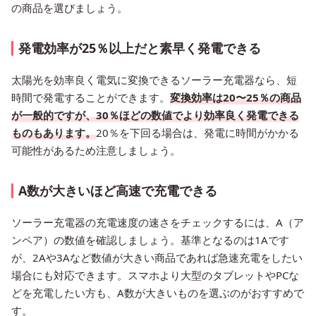
の商品を選びましょう。
発電効率が25％以上だと素早く発電できる
太陽光を効率良く電気に変換できるソーラー充電器なら、短
時間で発電することができます。
変換効率は20〜25％の商品
が一般的ですが、30％ほどの数値でより効率良く発電できる
ものもあります。
20％を下回る場合は、発電に時間がかかる
可能性があるため注意しましょう。
A数が大きいほど高速で充電できる
ソーラー充電器の充電速度の速さをチェックするには、A（ア
ンペア）の数値を確認しましょう。基準となるのは1Aです
が、2Aや3Aなど数値が大きい商品であれば急速充電をしたい
場合にも対応できます。スマホより大型のタブレットやPCな
どを充電したい方も、A数が大きいものを選ぶのがおすすめで
す。