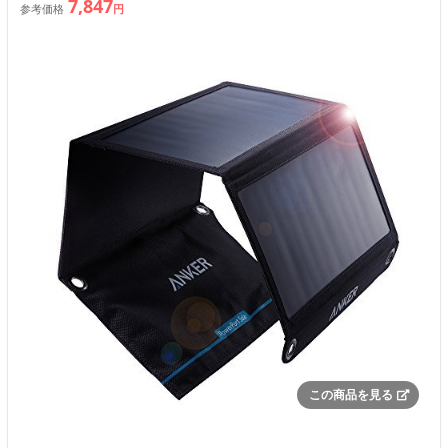
7,847
参考価格
円
この商品を見る