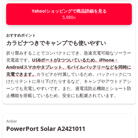
Yahoo!ショッピングで商品詳細を見る
5,980
円
おすすめポイント
カラビナつきでキャンプでも使いやすい
折り畳みすることでコンパクトにでき、急速充電可能なソーラー
充電器です。
USBポートが2つついているため、iPhone・
Androidスマホやタブレット、モバイルバッテリーなどを同時に
充電できます。
カラビナが付属しているため、バックパックにつ
けたりテントに吊り下げたりするなど、キャンプやアウトドアシ
ーンでも充電しやすいです。また、過電流防止機能とショート防
止機能を搭載しているため、安全にも配慮されています。
Anker
PowerPort Solar A2421011