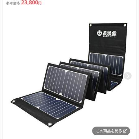
23,800
参考価格
円
この商品を見る