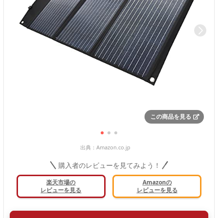
この商品を見る
出典：
Amazon.co.jp
購入者のレビューを見てみよう！
楽天市場の
Amazonの
レビューを見る
レビューを見る