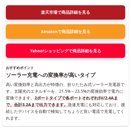
楽天市場で商品詳細を見る
Amazonで商品詳細を見る
Yahoo!ショッピングで商品詳細を見る
おすすめポイント
ソーラー充電への変換率が高いタイプ
高い変換効率と高出力が特徴の、折りたたみ式ソーラー充電器で
す。太陽光のエネルギーを、21.5%～23.5%の変換効率で電力に
変換できます。
2ポートタイプで各ポートそれぞれ5V/2.4Aま
で、合計3.2Aまで出力できます。
急速充電にも対応しており、接
続したデバイスを自動で検知してちょうど良い電流で充電してく
れます。