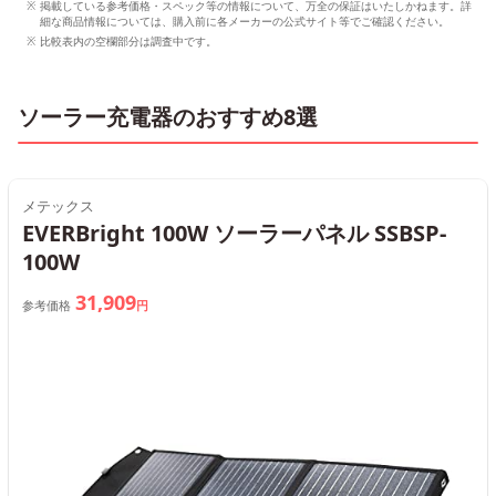
掲載している参考価格・スペック等の情報について、万全の保証はいたしかねます。詳
細な商品情報については、購入前に各メーカーの公式サイト等でご確認ください。
比較表内の空欄部分は調査中です。
ソーラー充電器のおすすめ8選
メテックス
EVERBright 100W ソーラーパネル SSBSP-
100W
31,909
参考価格
円