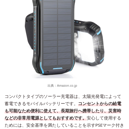
出典：
Amazon.co.jp
コンパクトタイプのソーラー充電器は、太陽光発電によって
蓄電できるモバイルバッテリーです。
コンセントからの給電
も可能なため便利に使えて、長期旅行へ携帯したり、災害時
などの非常用電源としてもおすすめです。
安心して使用する
ためには、安全基準を満たしていることを示すPSEマーク付き