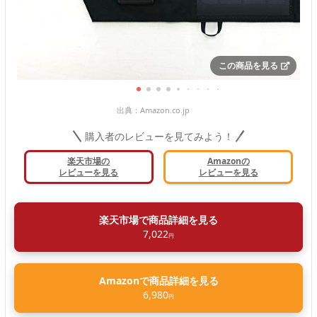
この商品を見る
出典：
Amazon.co.jp
購入者のレビューを見てみよう！
楽天市場の
Amazonの
レビューを見る
レビューを見る
楽天市場で商品詳細を見る
7,022
円
Amazonで商品詳細を見る
6,980
円