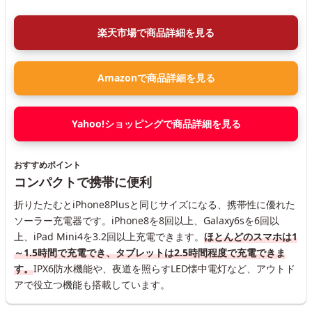
楽天市場で商品詳細を見る
Amazonで商品詳細を見る
Yahoo!ショッピングで商品詳細を見る
おすすめポイント
コンパクトで携帯に便利
折りたたむとiPhone8Plusと同じサイズになる、携帯性に優れた
ソーラー充電器です。iPhone8を8回以上、Galaxy6sを6回以
上、iPad Mini4を3.2回以上充電できます。
ほとんどのスマホは1
～1.5時間で充電でき、タブレットは2.5時間程度で充電できま
す。
IPX6防水機能や、夜道を照らすLED懐中電灯など、アウトド
アで役立つ機能も搭載しています。