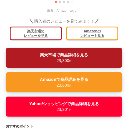
出典：
Amazon.co.jp
購入者のレビューを見てみよう！
楽天市場の
Amazonの
レビューを見る
レビューを見る
楽天市場で商品詳細を見る
23,800
円
Amazonで商品詳細を見る
23,800
円
Yahoo!ショッピングで商品詳細を見る
23,801
円
おすすめポイント