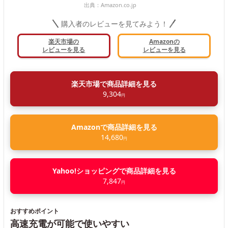
出典：
Amazon.co.jp
購入者のレビューを見てみよう！
楽天市場の
Amazonの
レビューを見る
レビューを見る
楽天市場で商品詳細を見る
9,304
円
Amazonで商品詳細を見る
14,680
円
Yahoo!ショッピングで商品詳細を見る
7,847
円
おすすめポイント
高速充電が可能で使いやすい