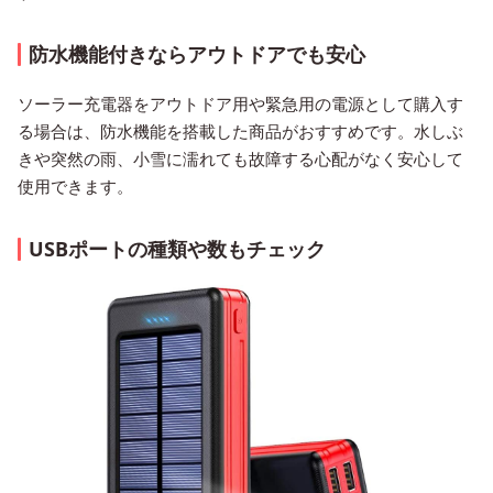
防水機能付きならアウトドアでも安心
ソーラー充電器をアウトドア用や緊急用の電源として購入す
る場合は、防水機能を搭載した商品がおすすめです。水しぶ
きや突然の雨、小雪に濡れても故障する心配がなく安心して
使用できます。
USBポートの種類や数もチェック