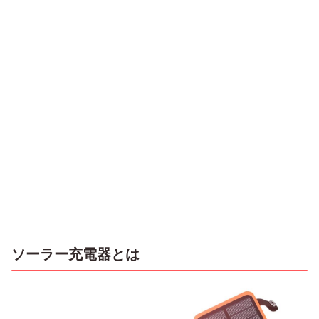
ソーラー充電器とは