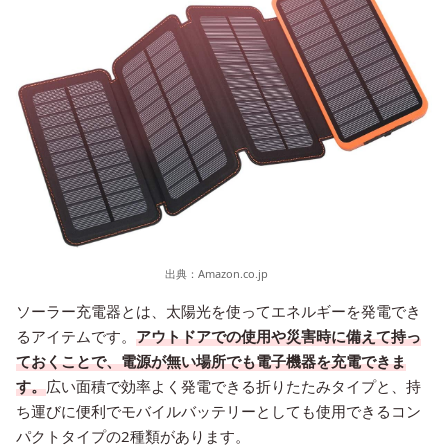
出典：
Amazon.co.jp
ソーラー充電器とは、太陽光を使ってエネルギーを発電でき
るアイテムです。
アウトドアでの使用や災害時に備えて持っ
ておくことで、電源が無い場所でも電子機器を充電できま
す。
広い面積で効率よく発電できる折りたたみタイプと、持
ち運びに便利でモバイルバッテリーとしても使用できるコン
パクトタイプの2種類があります。