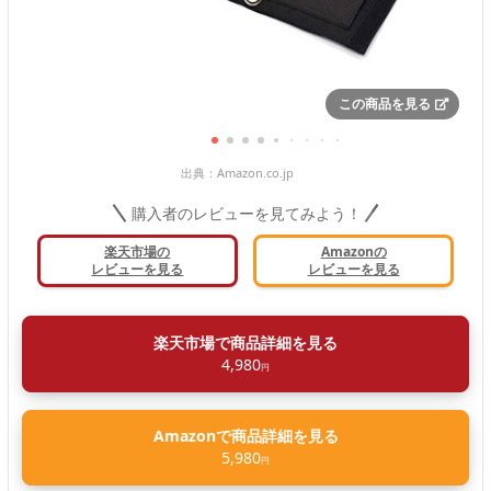
この商品を見る
出典：
Amazon.co.jp
購入者のレビューを見てみよう！
楽天市場の
Amazonの
レビューを見る
レビューを見る
楽天市場で商品詳細を見る
4,980
円
Amazonで商品詳細を見る
5,980
円