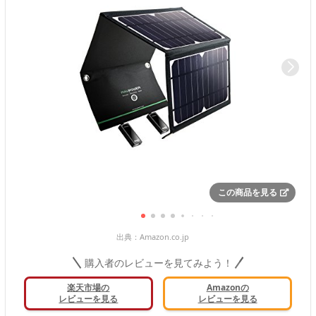
この商品を見る
出典：
Amazon.co.jp
購入者のレビューを見てみよう！
楽天市場の
Amazonの
レビューを見る
レビューを見る