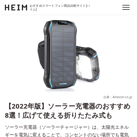
おすすめスマートフォン商品比較サイト[ハ
イム]
出典：Amazon.co.jp
【2022年版】ソーラー充電器のおすすめ
8選！広げて使える折りたたみ式も
ソーラー充電器（ソーラーチャージャー）は、太陽光エネル
ギーを電気に変えることで、コンセントのない場所でも電気