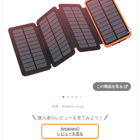
この商品を見る
出典：
Amazon.co.jp
購入者のレビューを見てみよう！
Amazonの
レビューを見る