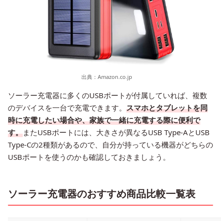
出典：
Amazon.co.jp
ソーラー充電器に多くのUSBポートが付属していれば、複数
のデバイスを一台で充電できます。
スマホとタブレットを同
時に充電したい場合や、家族で一緒に充電する際に便利で
す。
またUSBポートには、大きさが異なるUSB Type-AとUSB
Type-Cの2種類があるので、自分が持っている機器がどちらの
USBポートを使うのかも確認しておきましょう。
ソーラー充電器のおすすめ商品比較一覧表