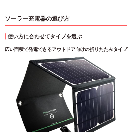
ソーラー充電器の選び方
使い方に合わせてタイプを選ぶ
広い面積で発電できるアウトドア向けの折りたたみタイプ