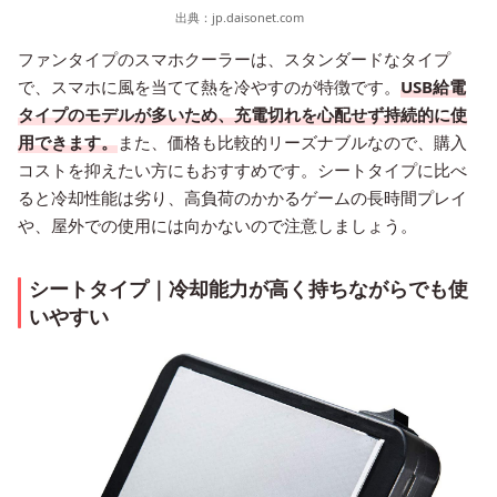
出典：
jp.daisonet.com
ファンタイプのスマホクーラーは、スタンダードなタイプ
で、スマホに風を当てて熱を冷やすのが特徴です。
USB給電
タイプのモデルが多いため、充電切れを心配せず持続的に使
用できます。
また、価格も比較的リーズナブルなので、購入
コストを抑えたい方にもおすすめです。シートタイプに比べ
ると冷却性能は劣り、高負荷のかかるゲームの長時間プレイ
や、屋外での使用には向かないので注意しましょう。
シートタイプ｜冷却能力が高く持ちながらでも使
いやすい