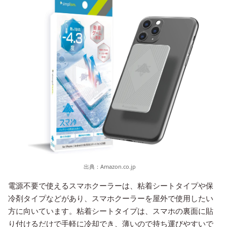
出典：
Amazon.co.jp
電源不要で使えるスマホクーラーは、粘着シートタイプや保
冷剤タイプなどがあり、スマホクーラーを屋外で使用したい
方に向いています。粘着シートタイプは、スマホの裏面に貼
り付けるだけで手軽に冷却でき、薄いので持ち運びやすいで