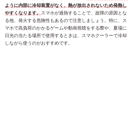
ように内部に冷却装置がなく、熱が放出されないため発熱し
やすくなります。
スマホが過熱することで、故障の原因とな
る他、発火する危険性もあるので注意しましょう。特に、ス
マホで高負荷のかかるゲームや動画視聴をする際や、夏場に
日光の当たる場所で使用するときは、スマホクーラーで冷却
しながら使うのがおすすめです。