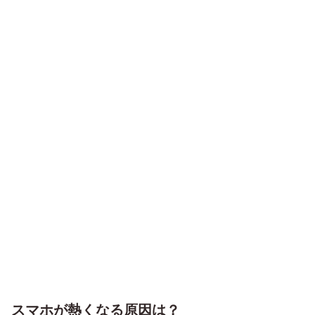
スマホが熱くなる原因は？