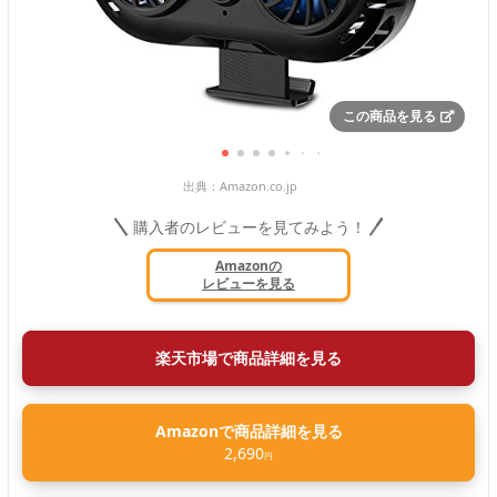
この商品を見る
出典：
Amazon.co.jp
購入者のレビューを見てみよう！
Amazonの
レビューを見る
楽天市場で商品詳細を見る
Amazonで商品詳細を見る
2,690
円