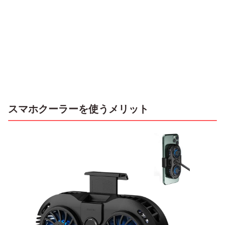
スマホクーラーを使うメリット