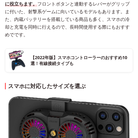
に役立ちます。
フロントボタンと連動するレバーがグリップ
に付いた、射撃系ゲームに向いているモデルもあります。ま
た、内蔵バッテリーを搭載している商品も多く、スマホの冷
却と充電を同時に行えるので、長時間使用する際にもおすす
めでです。
【2022年版】スマホコントローラーのおすすめ10
選！有線接続タイプも
スマホに対応したサイズを選ぶ