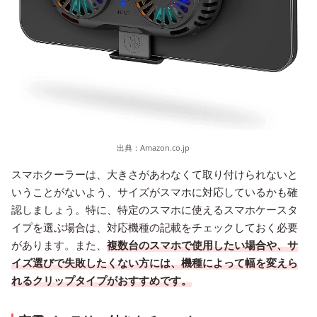
出典：
Amazon.co.jp
スマホクーラーは、大きさがあわなくて取り付けられないと
いうことがないよう、サイズがスマホに対応しているかも確
認しましょう。特に、特定のスマホに使えるスマホケースタ
イプを選ぶ場合は、対応機種の記載をチェックしておく必要
があります。また、
複数台のスマホで使用したい場合や、サ
イズ選びで失敗したくない方には、機種によって幅を変えら
れるクリップタイプがおすすめです。