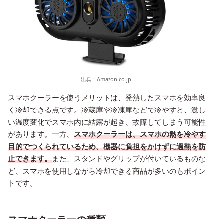
出典：
Amazon.co.jp
スマホクーラーを使うメリットは、発熱したスマホを効率良
く冷却できる点です。冷蔵庫や冷凍庫などで冷やすと、激し
い温度変化でスマホ内に結露が起き、故障してしまう可能性
があります。一方、
スマホクーラーは、スマホの熱を冷やす
目的でつくられているため、機器に負担をかけずに過熱を防
止できます。
また、スタンドやグリップが付いているものな
ど、スマホを使用しながら冷却できる商品が多いのもポイン
トです。