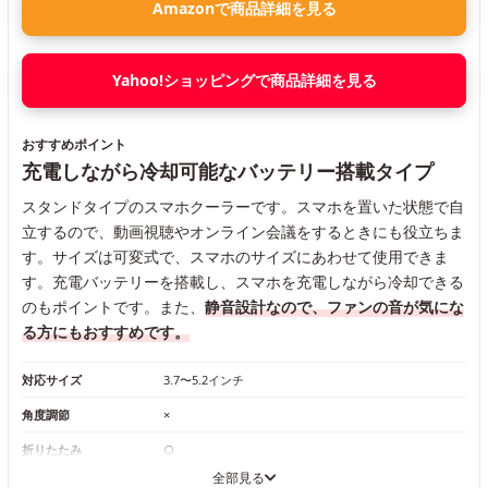
Amazonで商品詳細を見る
Yahoo!ショッピングで商品詳細を見る
おすすめポイント
充電しながら冷却可能なバッテリー搭載タイプ
スタンドタイプのスマホクーラーです。スマホを置いた状態で自
立するので、動画視聴やオンライン会議をするときにも役立ちま
す。サイズは可変式で、スマホのサイズにあわせて使用できま
す。充電バッテリーを搭載し、スマホを充電しながら冷却できる
のもポイントです。また、
静音設計なので、ファンの音が気にな
る方にもおすすめです。
対応サイズ
3.7〜5.2インチ
角度調節
×
折りたたみ
○
全部見る