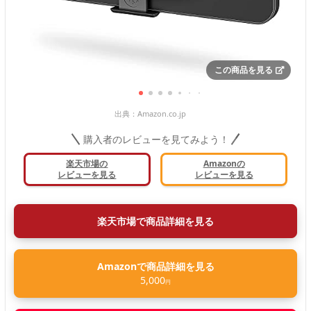
この商品を見る
出典：
Amazon.co.jp
購入者のレビューを見てみよう！
楽天市場の
Amazonの
レビューを見る
レビューを見る
楽天市場で商品詳細を見る
Amazonで商品詳細を見る
5,000
円