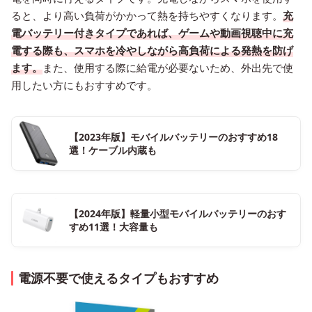
ると、より高い負荷がかかって熱を持ちやすくなります。
充
電バッテリー付きタイプであれば、ゲームや動画視聴中に充
電する際も、スマホを冷やしながら高負荷による発熱を防げ
ます。
また、使用する際に給電が必要ないため、外出先で使
用したい方にもおすすめです。
【2023年版】モバイルバッテリーのおすすめ18
選！ケーブル内蔵も
【2024年版】軽量小型モバイルバッテリーのおす
すめ11選！大容量も
電源不要で使えるタイプもおすすめ