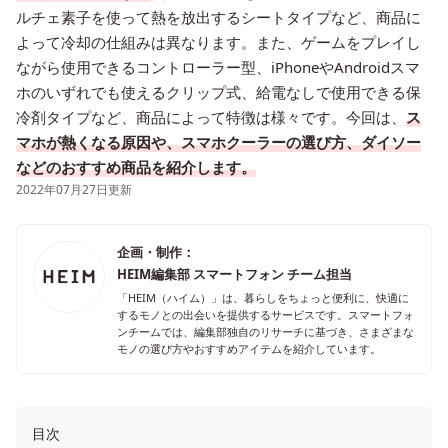
ルチェ素子を使って熱を放出するシートタイプなど、商品に
よって冷却の仕組みは異なります。また、ゲームをプレイし
ながら使用できるコントローラー型、iPhoneやAndroidスマ
ホのいずれでも使えるクリップ式、給電なしで使用できる保
冷剤タイプなど、商品によって特徴は様々です。今回は、
ス
マホが熱くなる原因や、スマホクーラーの選び方、ダイソー
などのおすすめ商品を紹介します。
2022年07月27日更新
企画・制作：
HEIM編集部 スマートフォン チーム担当
「HEIM（ハイム）」は、暮らしをちょっと便利に、快適に
するモノとの出会いを提供するサービスです。スマートフォ
ンチームでは、編集部独自のリサーチに基づき、さまざまな
モノの選び方やおすすめアイテムを紹介しています。
目次