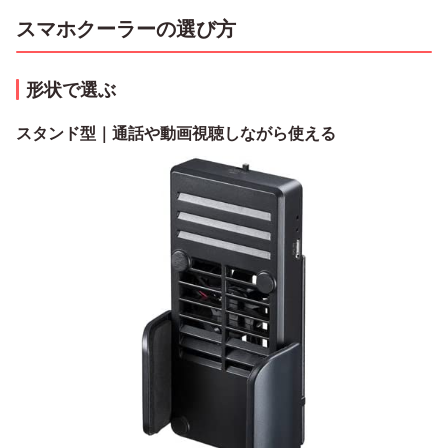
スマホクーラーの選び方
形状で選ぶ
スタンド型｜通話や動画視聴しながら使える