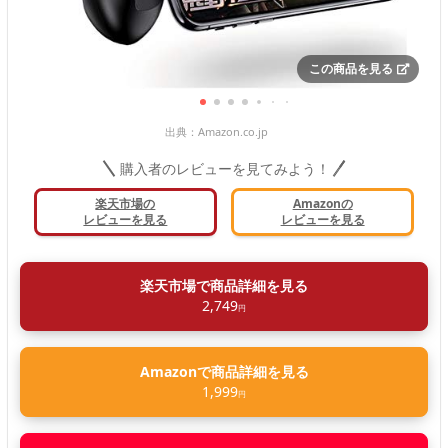
この商品を見る
出典：
Amazon.co.jp
購入者のレビューを見てみよう！
楽天市場の
Amazonの
レビューを見る
レビューを見る
楽天市場で商品詳細を見る
2,749
円
Amazonで商品詳細を見る
1,999
円