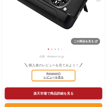
この商品を見る
出典：
Amazon.co.jp
購入者のレビューを見てみよう！
Amazonの
レビューを見る
楽天市場で商品詳細を見る