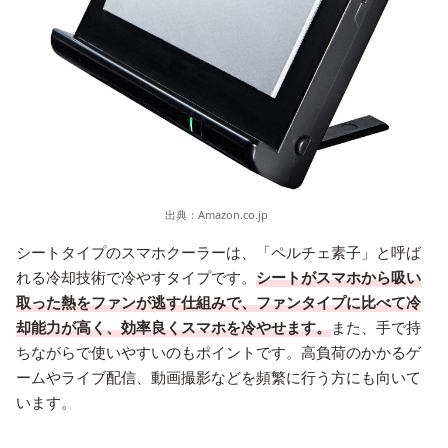
出典：
Amazon.co.jp
シートタイプのスマホクーラーは、「ペルチェ素子」と呼ば
れる冷却技術で冷やすタイプです。
シートがスマホから吸い
取った熱をファンが逃す仕組みで、ファンタイプに比べて冷
却能力が高く、効率良くスマホを冷やせます。
また、手で持
ちながらで使いやすいのもポイントです。高負荷のかかるゲ
ームやライブ配信、動画撮影などを頻繁に行う方にも向いて
います。