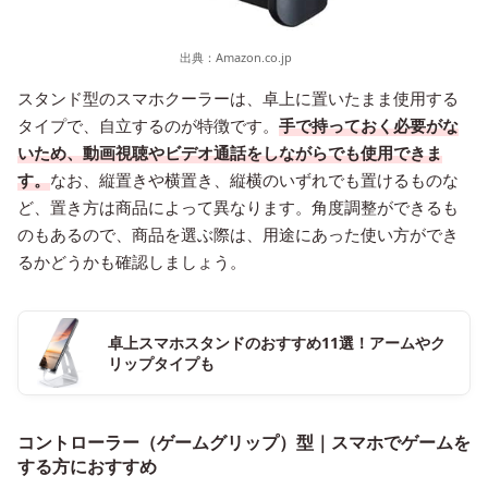
出典：
Amazon.co.jp
スタンド型のスマホクーラーは、卓上に置いたまま使用する
タイプで、自立するのが特徴です。
手で持っておく必要がな
いため、動画視聴やビデオ通話をしながらでも使用できま
す。
なお、縦置きや横置き、縦横のいずれでも置けるものな
ど、置き方は商品によって異なります。角度調整ができるも
のもあるので、商品を選ぶ際は、用途にあった使い方ができ
るかどうかも確認しましょう。
卓上スマホスタンドのおすすめ11選！アームやク
リップタイプも
コントローラー（ゲームグリップ）型｜スマホでゲームを
する方におすすめ