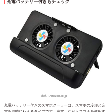
充電バッテリー付きもチェック
出典：
Amazon.co.jp
充電バッテリー付きのスマホクーラーは、スマホの冷却と充
電を同時に行えるタイプです。充電しながらスマホを使用す