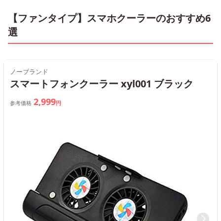
【ファンタイプ】スマホクーラーのおすすめ6
選
ノーブランド
スマートフォンクーラー xyl001 ブラック
2,999
参考価格
円