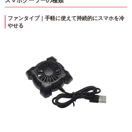
スマホクーラーの種類
ファンタイプ｜手軽に使えて持続的にスマホを冷
やせる