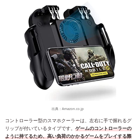
出典：
Amazon.co.jp
コントローラー型のスマホクーラーは、左右に手で握れるグ
リップが付いているタイプです。
ゲームのコントローラーの
ように持てるため、高い負荷のかかるゲームをプレイする際