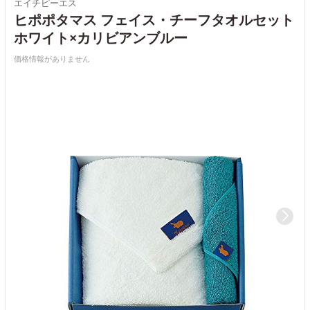
エイチピーエス
ヒポポタマス フェイス・チーフタオルセット
ホワイト×カリビアンブルー
価格情報がありません