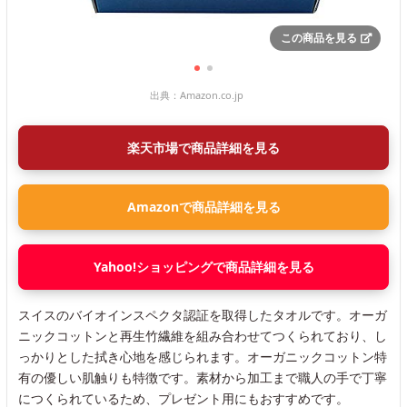
この商品を見る
出典：
Amazon.co.jp
楽天市場で商品詳細を見る
Amazonで商品詳細を見る
Yahoo!ショッピングで商品詳細を見る
スイスのバイオインスペクタ認証を取得したタオルです。オーガ
ニックコットンと再生竹繊維を組み合わせてつくられており、し
っかりとした拭き心地を感じられます。オーガニックコットン特
有の優しい肌触りも特徴です。素材から加工まで職人の手で丁寧
につくられているため、プレゼント用にもおすすめです。