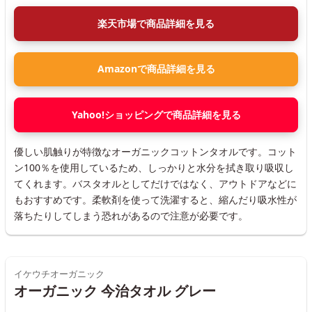
楽天市場で商品詳細を見る
Amazonで商品詳細を見る
Yahoo!ショッピングで商品詳細を見る
優しい肌触りが特徴なオーガニックコットンタオルです。コット
ン100％を使用しているため、しっかりと水分を拭き取り吸収し
てくれます。バスタオルとしてだけではなく、アウトドアなどに
もおすすめです。柔軟剤を使って洗濯すると、縮んだり吸水性が
落ちたりしてしまう恐れがあるので注意が必要です。
イケウチオーガニック
オーガニック 今治タオル グレー