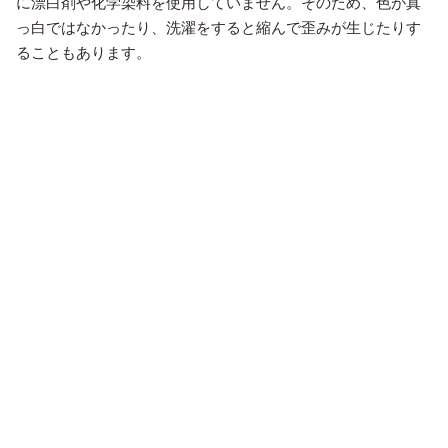
に漂白剤や化学染料を使用していません。そのため、色が真
っ白ではなかったり、洗濯をすると縮んで歪みが生じたりす
ることもあります。