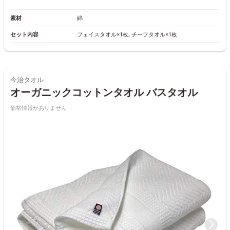
素材
綿
セット内容
フェイスタオル×1枚, チーフタオル×1枚
今治タオル
オーガニックコットンタオル バスタオル
価格情報がありません