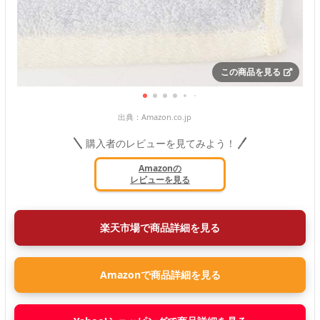
この商品を見る
出典：
Amazon.co.jp
購入者のレビューを見てみよう！
Amazonの
レビューを見る
楽天市場で商品詳細を見る
Amazonで商品詳細を見る