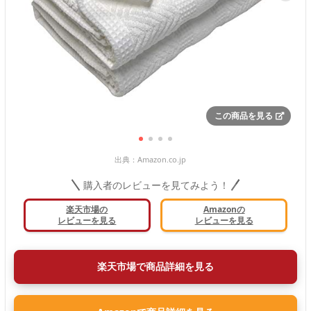
この商品を見る
出典：
Amazon.co.jp
購入者のレビューを見てみよう！
楽天市場の
Amazonの
レビューを見る
レビューを見る
楽天市場で商品詳細を見る