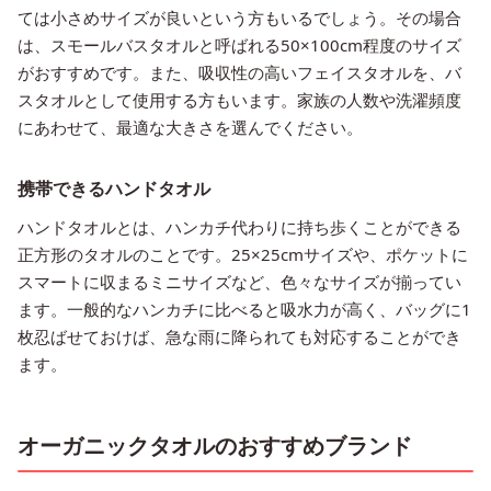
ては小さめサイズが良いという方もいるでしょう。その場合
は、スモールバスタオルと呼ばれる50×100cm程度のサイズ
がおすすめです。また、吸収性の高いフェイスタオルを、バ
スタオルとして使用する方もいます。家族の人数や洗濯頻度
にあわせて、最適な大きさを選んでください。
携帯できるハンドタオル
ハンドタオルとは、ハンカチ代わりに持ち歩くことができる
正方形のタオルのことです。25×25cmサイズや、ポケットに
スマートに収まるミニサイズなど、色々なサイズが揃ってい
ます。一般的なハンカチに比べると吸水力が高く、バッグに1
枚忍ばせておけば、急な雨に降られても対応することができ
ます。
オーガニックタオルのおすすめブランド