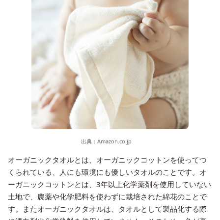
出典：
Amazon.co.jp
オーガニックタオルとは、オーガニックコットンを使ってつ
くられている、人にも環境にも優しいタオルのことです。オ
ーガニックコットンとは、3年以上化学薬剤を使用していない
土地で、農薬や化学肥料を使わずに栽培された綿花のことで
す。またオーガニックタオルは、タオルとして製品化する際