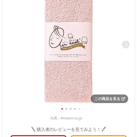
この商品を見る
出典：
Amazon.co.jp
購入者のレビューを見てみよう！