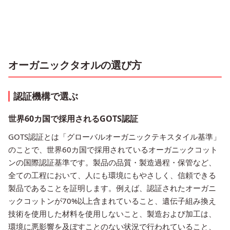
オーガニックタオルの選び方
認証機構で選ぶ
世界60カ国で採用されるGOTS認証
GOTS認証とは「グローバルオーガニックテキスタイル基準」
のことで、世界60カ国で採用されているオーガニックコット
ンの国際認証基準です。製品の品質・製造過程・保管など、
全ての工程において、人にも環境にもやさしく、信頼できる
製品であることを証明します。例えば、認証されたオーガニ
ックコットンが70%以上含まれていること、遺伝子組み換え
技術を使用した材料を使用しないこと、製造および加工は、
環境に悪影響を及ぼすことのない状況で行われていること、