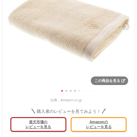
この商品を見る
出典：
Amazon.co.jp
購入者のレビューを見てみよう！
楽天市場の
Amazonの
レビューを見る
レビューを見る