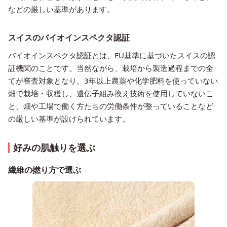
などの厳しい基準があります。
スイスのバイオインスペクタ認証
バイオインスペクタ認証とは、EU基準に基づいたスイスの認
証機関のことです。当然ながら、栽培から製造過程までの全
てが審査対象となり、3年以上農薬や化学肥料を使っていない
畑で栽培・収穫し、遺伝子組み換え技術を使用していないこ
と、畑や工場で働く方たちの労働条件が整っていることなど
の厳しい基準が設けられています。
好みの肌触りを選ぶ
繊維の撚り方で選ぶ