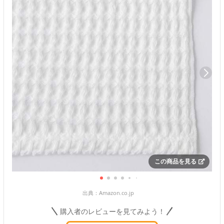
この商品を見る
出典：
Amazon.co.jp
購入者のレビューを見てみよう！