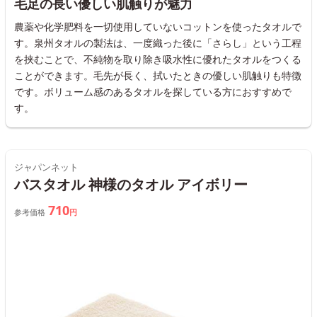
毛足の長い優しい肌触りが魅力
農薬や化学肥料を一切使用していないコットンを使ったタオルで
す。泉州タオルの製法は、一度織った後に「さらし」という工程
を挟むことで、不純物を取り除き吸水性に優れたタオルをつくる
ことができます。毛先が長く、拭いたときの優しい肌触りも特徴
です。ボリューム感のあるタオルを探している方におすすめで
す。
ジャパンネット
バスタオル 神様のタオル アイボリー
710
参考価格
円