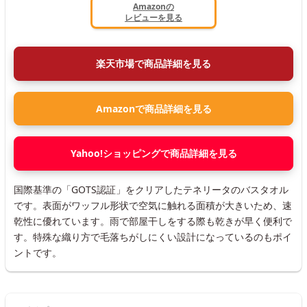
Amazonの
レビューを見る
楽天市場で商品詳細を見る
Amazonで商品詳細を見る
Yahoo!ショッピングで商品詳細を見る
国際基準の「GOTS認証」をクリアしたテネリータのバスタオル
です。表面がワッフル形状で空気に触れる面積が大きいため、速
乾性に優れています。雨で部屋干しをする際も乾きが早く便利で
す。特殊な織り方で毛落ちがしにくい設計になっているのもポイ
ントです。