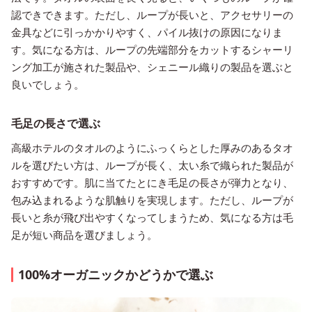
認できできます。ただし、ループが長いと、アクセサリーの
金具などに引っかかりやすく、パイル抜けの原因になりま
す。気になる方は、ループの先端部分をカットするシャーリ
ング加工が施された製品や、シェニール織りの製品を選ぶと
良いでしょう。
毛足の長さで選ぶ
高級ホテルのタオルのようにふっくらとした厚みのあるタオ
ルを選びたい方は、ループが長く、太い糸で織られた製品が
おすすめです。肌に当てたとにき毛足の長さが弾力となり、
包み込まれるような肌触りを実現します。ただし、ループが
長いと糸が飛び出やすくなってしまうため、気になる方は毛
足が短い商品を選びましょう。
100%オーガニックかどうかで選ぶ