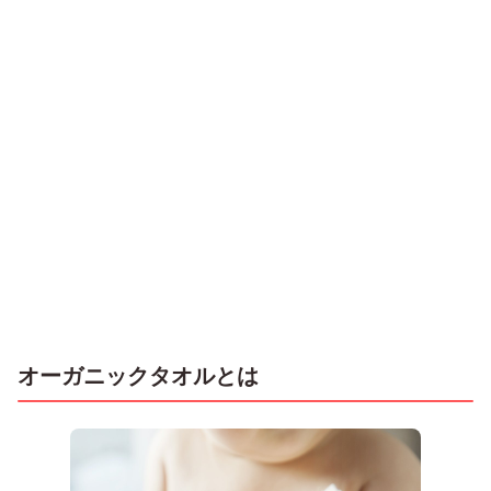
オーガニックタオルとは