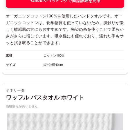
Yahoo!ショッピングで商品詳細を見る
オーガニックコットン100％を使用したハンドタオルです。オー
ガニックコットンは、化学物質を使っていないため、肌触りが優
しく敏感肌の方にもおすすめです。先染め糸を使うことで柔らか
さがさらに増しています。吸水性にも優れており、濡れた手もサ
ッと拭き取ることができます。
素材
コットン100％
サイズ
縦40×横40cm
テネリータ
ワッフル バスタオル ホワイト
価格情報がありません