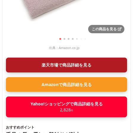
この商品を見る
出典：
Amazon.co.jp
楽天市場で商品詳細を見る
Amazonで商品詳細を見る
Yahoo!ショッピングで商品詳細を見る
2,828
円
おすすめポイント