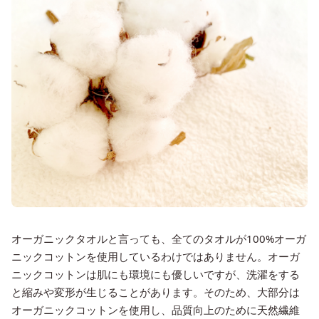
オーガニックタオルと言っても、全てのタオルが100%オーガ
ニックコットンを使用しているわけではありません。オーガ
ニックコットンは肌にも環境にも優しいですが、洗濯をする
と縮みや変形が生じることがあります。そのため、大部分は
オーガニックコットンを使用し、品質向上のために天然繊維