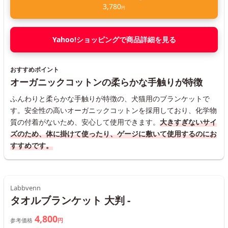
3,780
円
Yahoo!ショッピングで商品詳細を見る
おすすめポイント
オーガニックコットンの柔らかな手触りが特徴
ふんわりと柔らかな手触りが特徴の、犬猫用のブランケットで
す。安全性の高いオーガニックコットンを採用しており、化学物
質の付着がないため、安心して使用できます。
大きすぎないサイ
ズのため、体に掛けて使ったり、ゲージに敷いて使用するのにお
すすめです。
Labbvenn
タオルブランケット 大判 -
4,800
参考価格
円