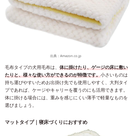
出典：
Amazon.co.jp
毛布タイプの犬用毛布は、
体に掛けたり、ゲージの床に敷い
たりと、様々な使い方ができるのが特徴です。
小さいものは
持ち運びやすいためお出掛け先でも使用しやすく、大判タイ
プであれば、ケージやキャリーを覆うのにも活用できます。
体に掛ける場合には、重みを感じにくい薄手で軽量なものを
選びましょう。
マットタイプ｜寝床づくりにおすすめ