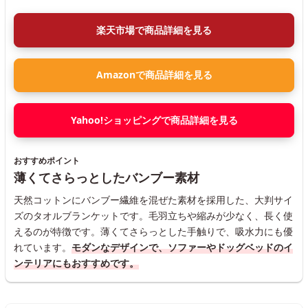
楽天市場で商品詳細を見る
Amazonで商品詳細を見る
Yahoo!ショッピングで商品詳細を見る
おすすめポイント
薄くてさらっとしたバンブー素材
天然コットンにバンブー繊維を混ぜた素材を採用した、大判サイ
ズのタオルブランケットです。毛羽立ちや縮みが少なく、長く使
えるのが特徴です。薄くてさらっとした手触りで、吸水力にも優
れています。
モダンなデザインで、ソファーやドッグベッドのイ
ンテリアにもおすすめです。