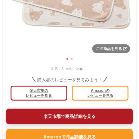
この商品を見る
出典：
Amazon.co.jp
購入者のレビューを見てみよう！
楽天市場の
Amazonの
レビューを見る
レビューを見る
楽天市場で商品詳細を見る
Amazonで商品詳細を見る