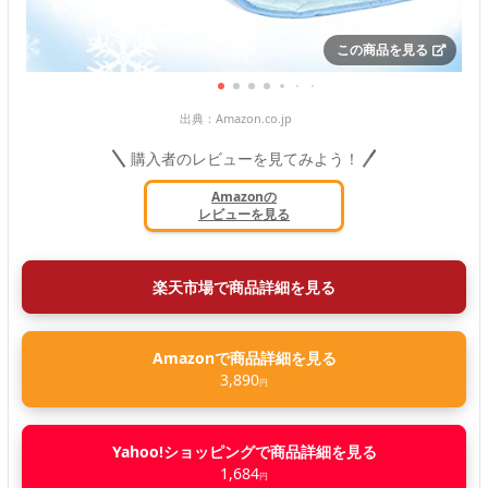
この商品を見る
出典：
Amazon.co.jp
購入者のレビューを見てみよう！
Amazonの
レビューを見る
楽天市場で商品詳細を見る
Amazonで商品詳細を見る
3,890
円
Yahoo!ショッピングで商品詳細を見る
1,684
円