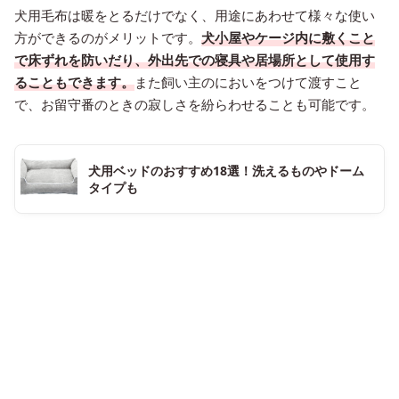
犬用毛布は暖をとるだけでなく、用途にあわせて様々な使い
方ができるのがメリットです。
犬小屋やケージ内に敷くこと
で床ずれを防いだり、外出先での寝具や居場所として使用す
ることもできます。
また飼い主のにおいをつけて渡すこと
で、お留守番のときの寂しさを紛らわせることも可能です。
犬用ベッドのおすすめ18選！洗えるものやドーム
タイプも