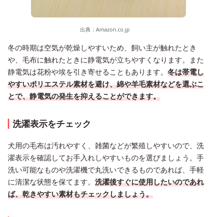
出典：
Amazon.co.jp
冬の時期は空気が乾燥しやすいため、飼い主が触れたとき
や、毛布に触れたときに静電気が立ちやすくなります。また
静電気は花粉や埃を引き寄せることもあります。
冬は帯電し
やすいポリエステル素材を避け、綿や羊毛素材などを選ぶこ
とで、静電気の発生を抑えることができます。
洗濯表示をチェック
犬用の毛布は汚れやすく、雑菌などが繁殖しやすいので、洗
濯表示を確認してお手入れしやすいものを選びましょう。手
洗い可能なものや洗濯機で丸洗いできるものであれば、手軽
に清潔な状態を保てます。
洗濯後すぐに使用したいのであれ
ば、乾きやすい素材もチェックしましょう。