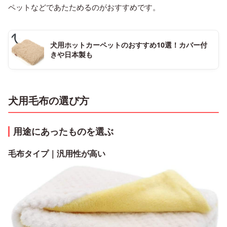
ペットなどであたためるのがおすすめです。
犬用ホットカーペットのおすすめ10選！カバー付
きや日本製も
犬用毛布の選び方
用途にあったものを選ぶ
毛布タイプ｜汎用性が高い