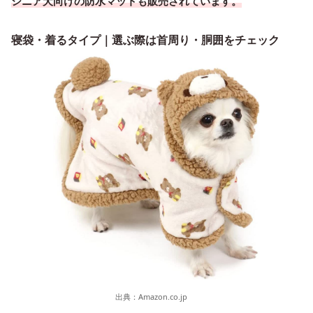
シニア犬向けの防水マットも販売されています。
寝袋・着るタイプ｜選ぶ際は首周り・胴囲をチェック
出典：
Amazon.co.jp