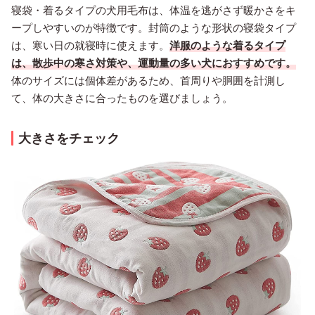
寝袋・着るタイプの犬用毛布は、体温を逃がさず暖かさをキ
ープしやすいのが特徴です。封筒のような形状の寝袋タイプ
は、寒い日の就寝時に使えます。
洋服のような着るタイプ
は、散歩中の寒さ対策や、運動量の多い犬におすすめです。
体のサイズには個体差があるため、首周りや胴囲を計測し
て、体の大きさに合ったものを選びましょう。
大きさをチェック