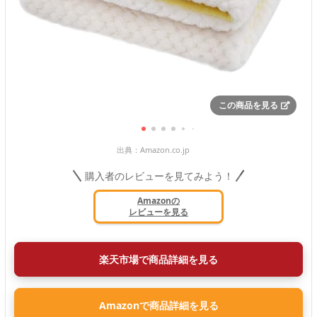
この商品を見る
出典：
Amazon.co.jp
購入者のレビューを見てみよう！
Amazonの
レビューを見る
楽天市場で商品詳細を見る
Amazonで商品詳細を見る