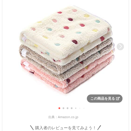
この商品を見る
出典：
Amazon.co.jp
購入者のレビューを見てみよう！