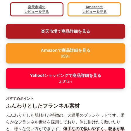
楽天市場の
Amazonの
レビューを見る
レビューを見る
楽天市場で商品詳細を見る
Amazonで商品詳細を見る
999
円
Yahoo!ショッピングで商品詳細を見る
2,012
円
おすすめポイント
ふんわりとしたフランネル素材
ふんわりとした肌触りが特徴の、犬猫用のブランケットです。柔
らかなフランネル素材を採用しており、体に掛けたり敷いたり
と、様々な使い方ができます。
薄手なので扱いやすく、乾きが早