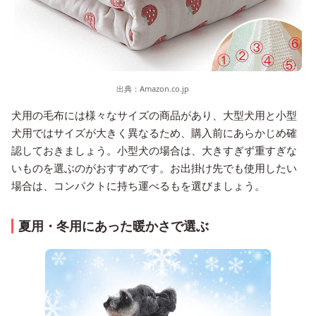
出典：
Amazon.co.jp
犬用の毛布には様々なサイズの商品があり、大型犬用と小型
犬用ではサイズが大きく異なるため、購入前にあらかじめ確
認しておきましょう。小型犬の場合は、大きすぎず重すぎな
いものを選ぶのがおすすめです。お出掛け先でも使用したい
場合は、コンパクトに持ち運べるもを選びましょう。
夏用・冬用にあった暖かさで選ぶ