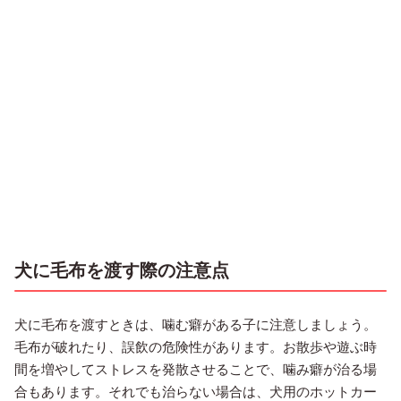
犬に毛布を渡す際の注意点
犬に毛布を渡すときは、噛む癖がある子に注意しましょう。
毛布が破れたり、誤飲の危険性があります。お散歩や遊ぶ時
間を増やしてストレスを発散させることで、噛み癖が治る場
合もあります。それでも治らない場合は、犬用のホットカー