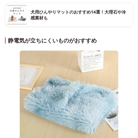
犬用ひんやりマットのおすすめ14選！大理石や冷
感素材も
静電気が立ちにくいものがおすすめ