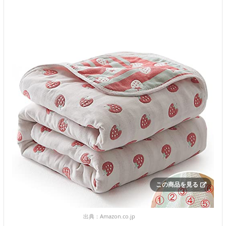
この商品を見る
出典：
Amazon.co.jp