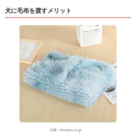
犬に毛布を渡すメリット
出典：
Amazon.co.jp