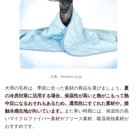
出典：
Amazon.co.jp
犬用の毛布は、季節に合った素材の商品を選びましょう。
夏
の冷房対策に活用する場合、保温性が高いと熱がこもって熱
中症になるおそれもあるため、通気性にすぐれた素材や、接
触冷感生地が向いています。
また寒い時期には、保温性の高
いマイクロファイバー素材やフリース素材、吸湿発熱素材が
おすすめです。