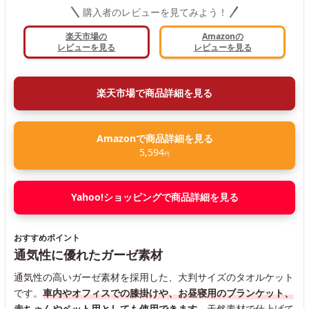
購入者のレビューを見てみよう！
楽天市場の
Amazonの
レビューを見る
レビューを見る
楽天市場で商品詳細を見る
Amazonで商品詳細を見る
5,594
円
Yahoo!ショッピングで商品詳細を見る
おすすめポイント
通気性に優れたガーゼ素材
通気性の高いガーゼ素材を採用した、大判サイズのタオルケット
です。
車内やオフィスでの膝掛けや、お昼寝用のブランケット、
赤ちゃんやペット用としても使用できます。
天然素材で仕上げて