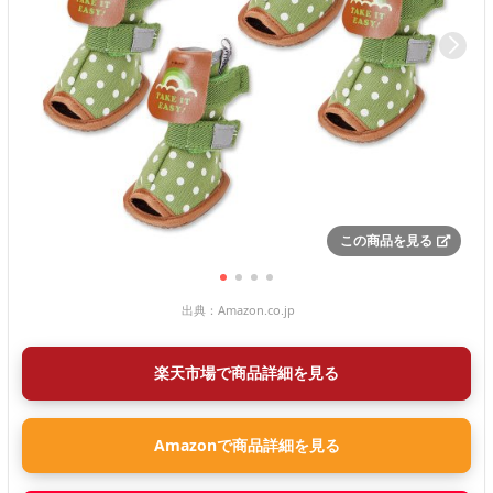
この商品を見る
出典：
Amazon.co.jp
楽天市場で商品詳細を見る
Amazonで商品詳細を見る