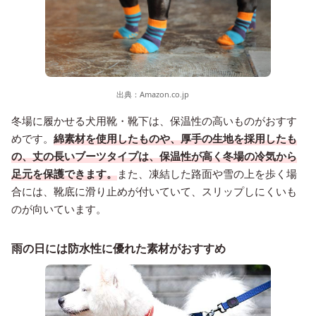
出典：
Amazon.co.jp
冬場に履かせる犬用靴・靴下は、保温性の高いものがおすす
めです。
綿素材を使用したものや、厚手の生地を採用したも
の、丈の長いブーツタイプは、保温性が高く冬場の冷気から
足元を保護できます。
また、凍結した路面や雪の上を歩く場
合には、靴底に滑り止めが付いていて、スリップしにくいも
のが向いています。
雨の日には防水性に優れた素材がおすすめ