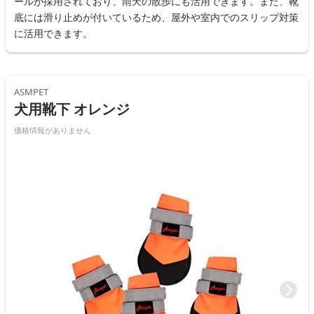
ールが採用されており、雨天の散歩にも活用できます。また、靴
底には滑り止めが付いているため、屋外や室内でのスリップ対策
に活用できます。
ASMPET
犬用靴下 オレンジ
価格情報がありません