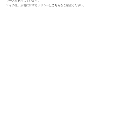
マースを利用しています。
その他、広告に対するポリシーは
こちら
をご確認ください。