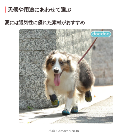
天候や用途にあわせて選ぶ
夏には通気性に優れた素材がおすすめ
出典：
Amazon.co.jp