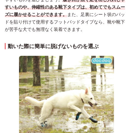
すいものや、伸縮性のある靴下タイプは、初めてでもスムー
ズに履かせることができます。
また、足裏にシート状のパッ
ドを貼り付けて使用するフットパッドタイプなら、靴や靴下
が苦手な犬でも無理なく装着できます。
動いた際に簡単に脱げないものを選ぶ