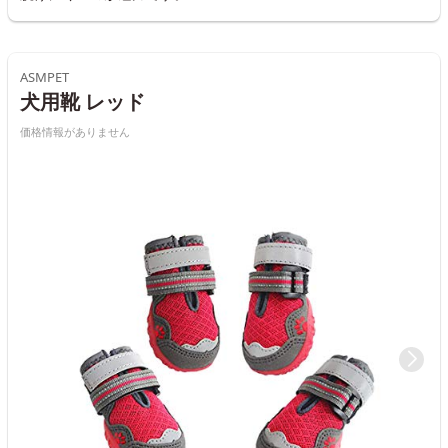
ASMPET
犬用靴 レッド
価格情報がありません