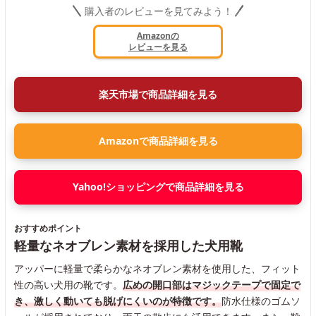
購入者のレビューを見てみよう！
Amazonの
レビューを見る
楽天市場で商品詳細を見る
Amazonで商品詳細を見る
Yahoo!ショッピングで商品詳細を見る
おすすめポイント
軽量なネオブレン素材を採用した犬用靴
アッパーに軽量で柔らかなネオブレン素材を使用した、フィット
性の高い犬用の靴です。
広めの開口部はマジックテープで固定で
き、激しく動いても脱げにくいのが特徴です。
防水仕様のゴムソ