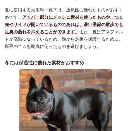
夏に使用する犬用靴・靴下は、通気性に優れたものがおすす
めです。
アッパー部分にメッシュ素材を使ったものや、つま
先やサイドが開いているものであれば、暑い季節の散歩でも
足裏の蒸れを抑えることができます。
また、夏はアスファル
トが高温になっているため、熱から足裏を保護するために、
厚手のゴムを靴底に使ったものを選びましょう。
冬には保温性に優れた素材がおすすめ