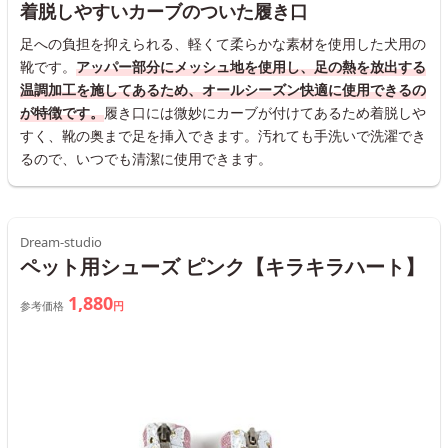
着脱しやすいカーブのついた履き口
足への負担を抑えられる、軽くて柔らかな素材を使用した犬用の
靴です。
アッパー部分にメッシュ地を使用し、足の熱を放出する
温調加工を施してあるため、オールシーズン快適に使用できるの
が特徴です。
履き口には微妙にカーブが付けてあるため着脱しや
すく、靴の奥まで足を挿入できます。汚れても手洗いで洗濯でき
るので、いつでも清潔に使用できます。
Dream-studio
ペット用シューズ ピンク【キラキラハート】
1,880
参考価格
円