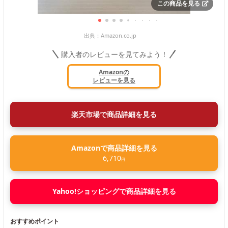
この商品を見る
出典：
Amazon.co.jp
購入者のレビューを見てみよう！
Amazonの
レビューを見る
楽天市場で商品詳細を見る
Amazonで商品詳細を見る
6,710
円
Yahoo!ショッピングで商品詳細を見る
おすすめポイント