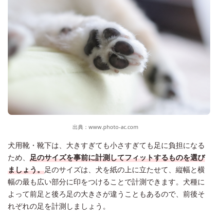
出典：
www.photo-ac.com
犬用靴・靴下は、大きすぎても小さすぎても足に負担になる
ため、
足のサイズを事前に計測してフィットするものを選び
ましょう。
足のサイズは、犬を紙の上に立たせて、縦幅と横
幅の最も広い部分に印をつけることで計測できます。犬種に
よって前足と後ろ足の大きさが違うこともあるので、前後そ
れぞれの足を計測しましょう。