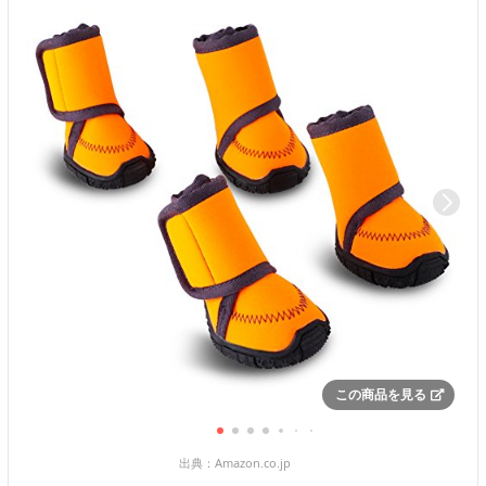
この商品を見る
出典：
Amazon.co.jp