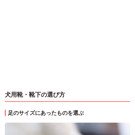
犬用靴・靴下の選び方
足のサイズにあったものを選ぶ