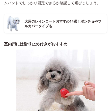
ムバンドでしっかり固定できるか確認して選びましょう。
犬用のレインコートおすすめ14選！ポンチョやフ
ルカバータイプも
室内用には滑り止め付きがおすすめ