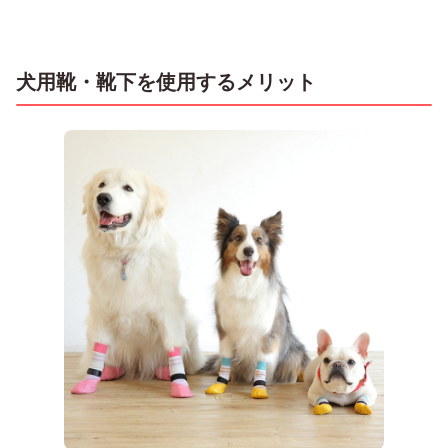
犬用靴・靴下を使用するメリット