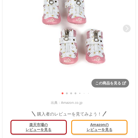
この商品を見る
出典：
Amazon.co.jp
購入者のレビューを見てみよう！
楽天市場の
Amazonの
レビューを見る
レビューを見る