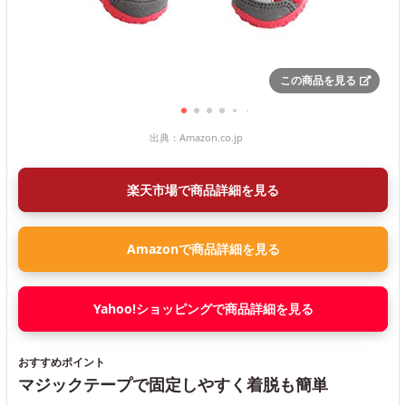
この商品を見る
出典：
Amazon.co.jp
楽天市場で商品詳細を見る
Amazonで商品詳細を見る
Yahoo!ショッピングで商品詳細を見る
おすすめポイント
マジックテープで固定しやすく着脱も簡単