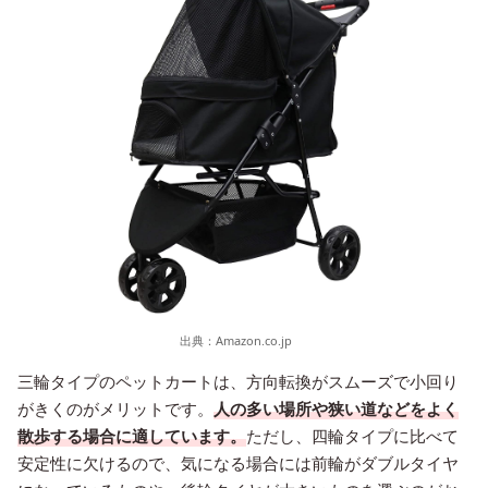
出典：
Amazon.co.jp
三輪タイプのペットカートは、方向転換がスムーズで小回り
がきくのがメリットです。
人の多い場所や狭い道などをよく
散歩する場合に適しています。
ただし、四輪タイプに比べて
安定性に欠けるので、気になる場合には前輪がダブルタイヤ