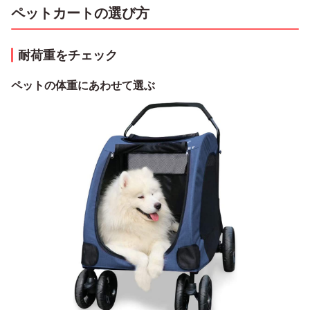
ペットカートの選び方
耐荷重をチェック
ペットの体重にあわせて選ぶ