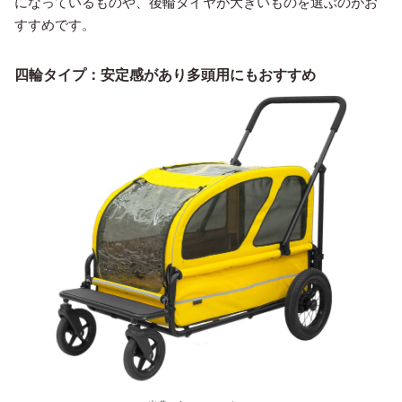
になっているものや、後輪タイヤが大きいものを選ぶのがお
すすめです。
四輪タイプ：安定感があり多頭用にもおすすめ