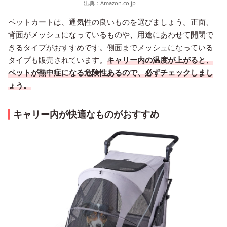
出典：
Amazon.co.jp
ペットカートは、通気性の良いものを選びましょう。正面、
背面がメッシュになっているものや、用途にあわせて開閉で
きるタイプがおすすめです。側面までメッシュになっている
タイプも販売されています。
キャリー内の温度が上がると、
ペットが熱中症になる危険性あるので、必ずチェックしまし
ょう。
キャリー内が快適なものがおすすめ