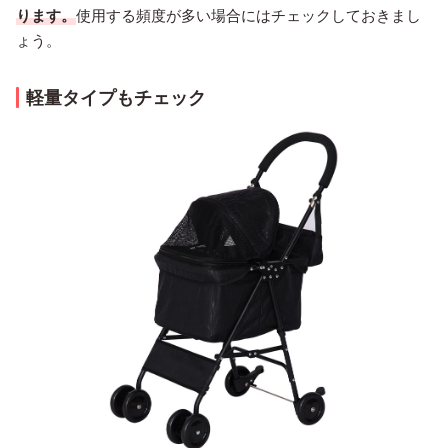
ります。
使用する頻度が多い場合にはチェックしておきまし
ょう。
軽量タイプもチェック