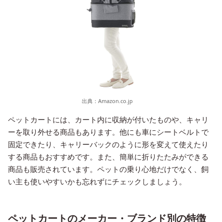
出典：
Amazon.co.jp
ペットカートには、カート内に収納が付いたものや、キャリ
ーを取り外せる商品もあります。他にも車にシートベルトで
固定できたり、キャリーバックのように形を変えて使えたり
する商品もおすすめです。また、簡単に折りたたみができる
商品も販売されています。ペットの乗り心地だけでなく、飼
い主も使いやすいかも忘れずにチェックしましょう。
ペットカートのメーカー・ブランド別の特徴