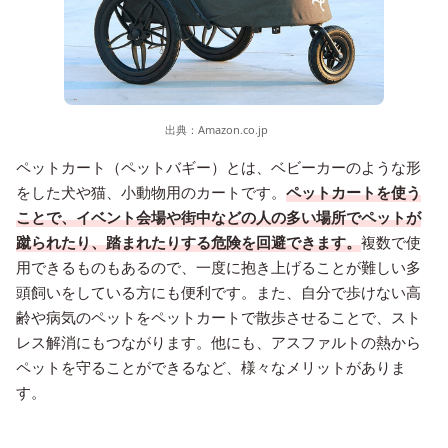
出典：
Amazon.co.jp
ペットカート（ペットバギー）とは、ベビーカーのような形
をした犬や猫、小動物用のカートです。
ペットカートを使う
ことで、イベント会場や街中などの人の多い場所でペットが
蹴られたり、踏まれたりする危険を回避できます。
複数で使
用できるものもあるので、一度に抱き上げることが難しい多
頭飼いをしている方にも便利です。また、自分で歩けない高
齢や病気のペットをペットカートで散歩させることで、スト
レス解消にもつながります。他にも、アスファルトの熱から
ペットを守ることができるなど、様々なメリットがありま
す。