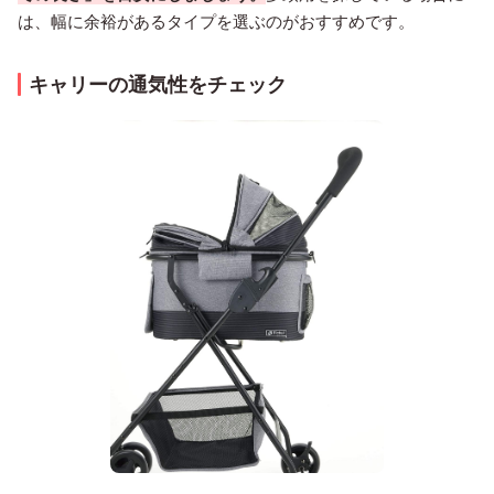
は、幅に余裕があるタイプを選ぶのがおすすめです。
キャリーの通気性をチェック