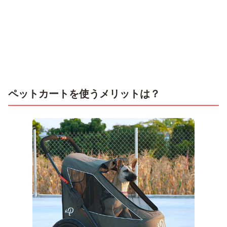
ペットカートを使うメリットは？