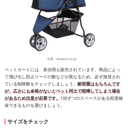
出典：
Amazon.co.jp
ペットカートには、多頭用も販売されています。商品によっ
て飛び出し防止リードの数などが異なるため、必ず推奨され
ている制限数をチェックしましょう。
耐荷重はもちろんです
が、広さにも余裕がないとペット同士で喧嘩してしまう場合
があるため注意が必要です。
1頭ずつのスペースがある程度確
保できるものを選びましょう。
サイズをチェック