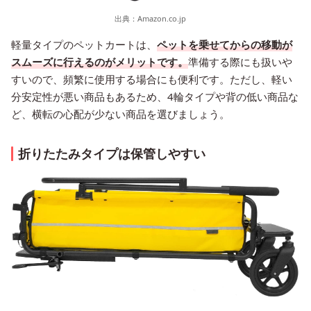
出典：
Amazon.co.jp
軽量タイプのペットカートは、
ペットを乗せてからの移動が
スムーズに行えるのがメリットです。
準備する際にも扱いや
すいので、頻繁に使用する場合にも便利です。ただし、軽い
分安定性が悪い商品もあるため、4輪タイプや背の低い商品な
ど、横転の心配が少ない商品を選びましょう。
折りたたみタイプは保管しやすい