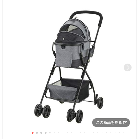
この商品を見る