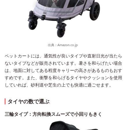
出典：
Amazon.co.jp
ペットカートには、通気性が良いタイプや直射日光が当たら
ないタイプなどが販売されています。暑さを和らげたい場合
は、地面に対してある程度キャリーの高さがあるものもおす
すめです。また、衝撃を和らげるタイヤやクッションを使用
していれば、砂利道や芝生の上でも快適に過ごせます。
タイヤの数で選ぶ
三輪タイプ：方向転換スムーズで小回りもきく