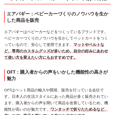
エアバギー：ベビーカーづくりのノウハウを生か
した商品を販売
エアバギーはベビーカーなどをつくっているブランドです。
ベビーカーづくりのノウハウを生かしてペットカートをつく
っているので、安心して使用できます。
マットやベルトな
ど、専用のカスタムグッズが多いため、自分の好みにあわせ
て使い方を変えたい方にもおすすめです。
OFT：購入者からの声をいかした機能性の高さが
魅力
OFTはペット用品の輸入や開発、販売を行っている会社で
す。日本人の生活スタイルにあった商品が多く販売されてい
ます。購入者からの声を聞いて商品を改善しているため、機
能性が高いのが魅力です。
ワンタッチで折りたためるなど、