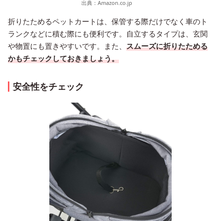
出典：
Amazon.co.jp
折りたためるペットカートは、保管する際だけでなく車のト
ランクなどに積む際にも便利です。自立するタイプは、玄関
や物置にも置きやすいです。また、
スムーズに折りたためる
かもチェックしておきましょう。
安全性をチェック