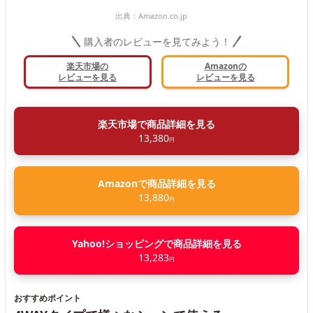
出典：
Amazon.co.jp
購入者のレビューを見てみよう！
楽天市場の
Amazonの
レビューを見る
レビューを見る
楽天市場で商品詳細を見る
13,380
円
Amazonで商品詳細を見る
13,880
円
Yahoo!ショッピングで商品詳細を見る
13,283
円
おすすめポイント