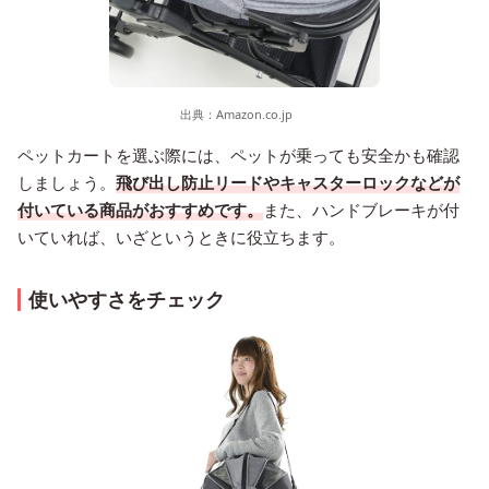
出典：
Amazon.co.jp
ペットカートを選ぶ際には、ペットが乗っても安全かも確認
しましょう。
飛び出し防止リードやキャスターロックなどが
付いている商品がおすすめです。
また、ハンドブレーキが付
いていれば、いざというときに役立ちます。
使いやすさをチェック