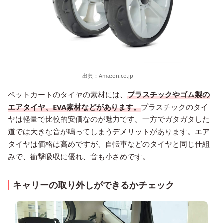
出典：
Amazon.co.jp
ペットカートのタイヤの素材には、
プラスチックやゴム製の
エアタイヤ、EVA素材などがあります。
プラスチックのタイ
ヤは軽量で比較的安価なのが魅力です。一方でガタガタした
道では大きな音が鳴ってしまうデメリットがあります。エア
タイヤは価格は高めですが、自転車などのタイヤと同じ仕組
みで、衝撃吸収に優れ、音も小さめです。
キャリーの取り外しができるかチェック