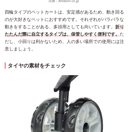
出典：
Amazon.co.jp
四輪タイプのペットカートは、安定感があるため、動き回る
のが大好きなペットにおすすめです。それぞれがバラバラな
動きをすることがある、多頭用としても向いています。
折り
たたんだ際に自立するタイプは、保管しやすく便利です。
た
だし、小回りは利かないため、人の多い場所での使用には注
意しましょう。
タイヤの素材をチェック