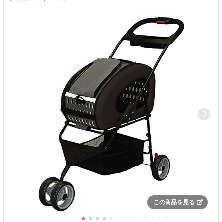
この商品を見る