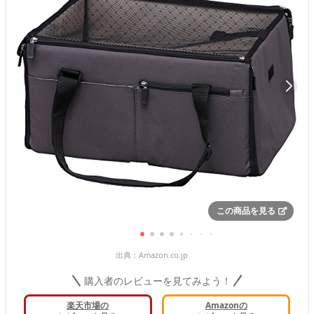
この商品を見る
出典：
Amazon.co.jp
購入者のレビューを見てみよう！
楽天市場の
Amazonの