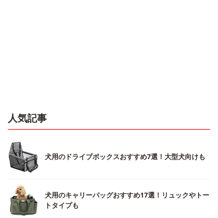
人気記事
犬用のドライブボックスおすすめ7選！大型犬向けも
犬用のキャリーバッグおすすめ17選！リュックやトー
トタイプも