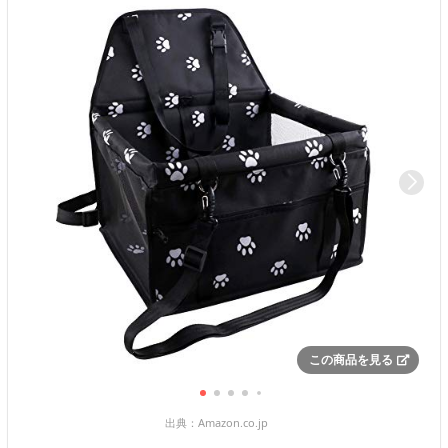
この商品を見る
出典：
Amazon.co.jp