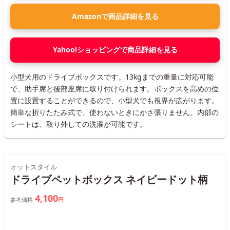
Amazonで商品詳細を見る
Yahoo!ショッピングで商品詳細を見る
小型犬用のドライブボックスです。13kgまでの重量に対応可能
で、助手席と後部座席に取り付けられます。ボックスを高めの位
置に設置することができるので、小型犬でも視界が広がります。
簡単な折りたたみ式で、使わないときにかさ張りません。内部の
シートは、取り外しての洗濯が可能です。
オットスタイル
ドライブペットボックス ネイビードット柄
4,100
参考価格
円