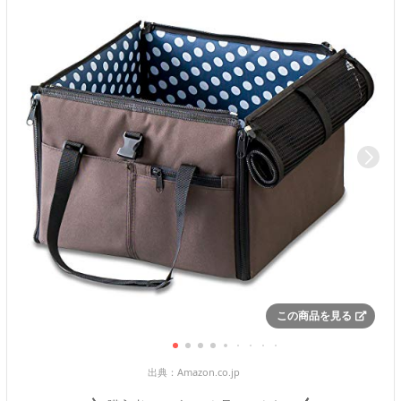
この商品を見る
出典：
Amazon.co.jp