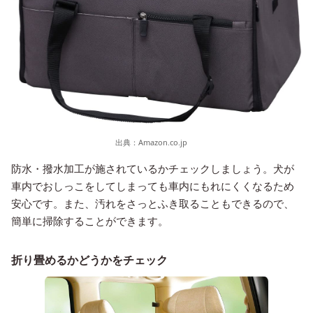
出典：
Amazon.co.jp
防水・撥水加工が施されているかチェックしましょう。犬が
車内でおしっこをしてしまっても車内にもれにくくなるため
安心です。また、汚れをさっとふき取ることもできるので、
簡単に掃除することができます。
折り畳めるかどうかをチェック