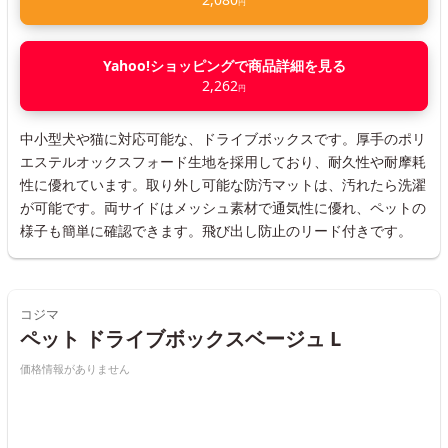
円
Yahoo!ショッピングで商品詳細を見る
2,262
円
中小型犬や猫に対応可能な、ドライブボックスです。厚手のポリ
エステルオックスフォード生地を採用しており、耐久性や耐摩耗
性に優れています。取り外し可能な防汚マットは、汚れたら洗濯
が可能です。両サイドはメッシュ素材で通気性に優れ、ペットの
様子も簡単に確認できます。飛び出し防止のリード付きです。
コジマ
ペット ドライブボックスベージュ L
価格情報がありません