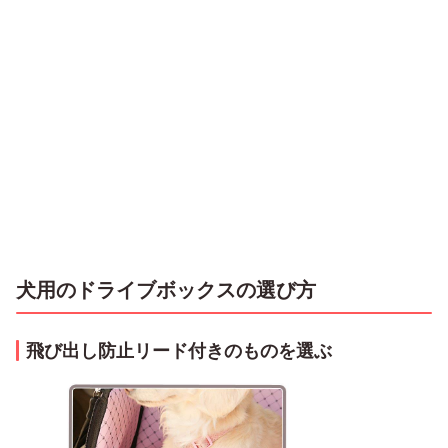
犬用のドライブボックスの選び方
飛び出し防止リード付きのものを選ぶ