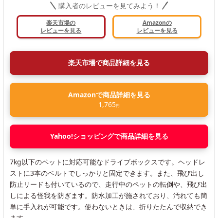
購入者のレビューを見てみよう！
楽天市場の
Amazonの
レビューを見る
レビューを見る
楽天市場で商品詳細を見る
Amazonで商品詳細を見る
1,765
円
Yahoo!ショッピングで商品詳細を見る
7kg以下のペットに対応可能なドライブボックスです。ヘッドレ
ストに3本のベルトでしっかりと固定できます。また、飛び出し
防止リードも付いているので、走行中のペットの転倒や、飛び出
しによる怪我を防ぎます。防水加工が施されており、汚れても簡
単に手入れが可能です。使わないときは、折りたたんで収納でき
ます。