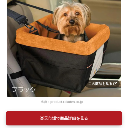
この商品を見る
出典：
product.rakuten.co.jp
楽天市場で商品詳細を見る