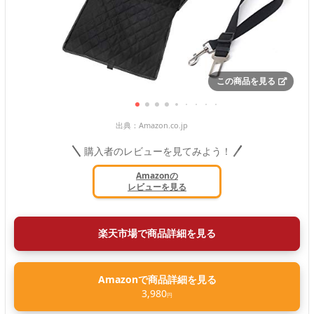
この商品を見る
出典：
Amazon.co.jp
購入者のレビューを見てみよう！
Amazonの
レビューを見る
楽天市場で商品詳細を見る
Amazonで商品詳細を見る
3,980
円