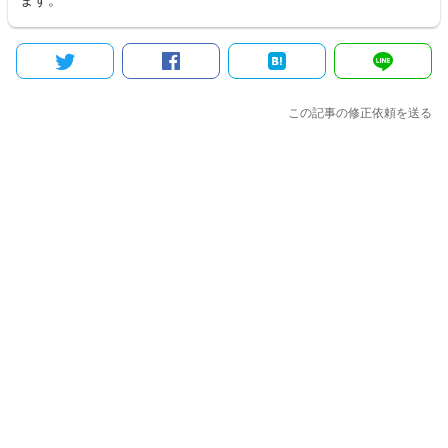
この記事の修正依頼を送る