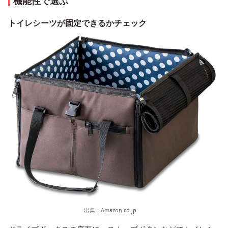
機能性で選ぶ
トイレシーツが固定できるかチェック
出典：
Amazon.co.jp