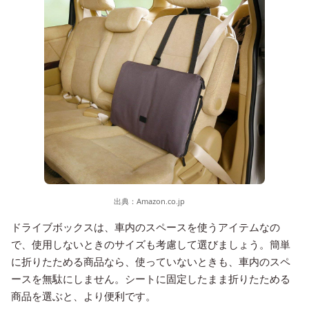
出典：
Amazon.co.jp
ドライブボックスは、車内のスペースを使うアイテムなの
で、使用しないときのサイズも考慮して選びましょう。簡単
に折りたためる商品なら、使っていないときも、車内のスペ
ースを無駄にしません。シートに固定したまま折りたためる
商品を選ぶと、より便利です。