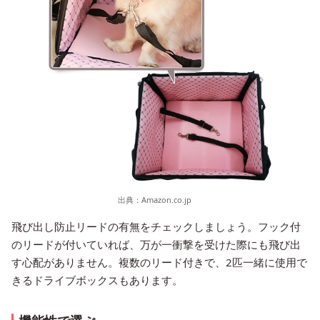
出典：
Amazon.co.jp
飛び出し防止リードの有無をチェックしましょう。フック付
のリードが付いていれば、万が一衝撃を受けた際にも飛び出
す心配がありません。複数のリード付きで、2匹一緒に使用で
きるドライブボックスもあります。