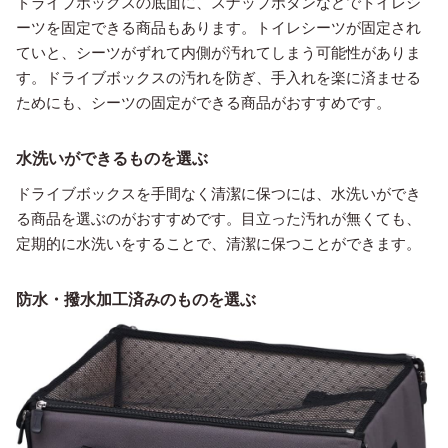
ドライブボックスの底面に、スナップボタンなどでトイレシ
ーツを固定できる商品もあります。トイレシーツが固定され
ていと、シーツがずれて内側が汚れてしまう可能性がありま
す。ドライブボックスの汚れを防ぎ、手入れを楽に済ませる
ためにも、シーツの固定ができる商品がおすすめです。
水洗いができるものを選ぶ
ドライブボックスを手間なく清潔に保つには、水洗いができ
る商品を選ぶのがおすすめです。目立った汚れが無くても、
定期的に水洗いをすることで、清潔に保つことができます。
防水・撥水加工済みのものを選ぶ