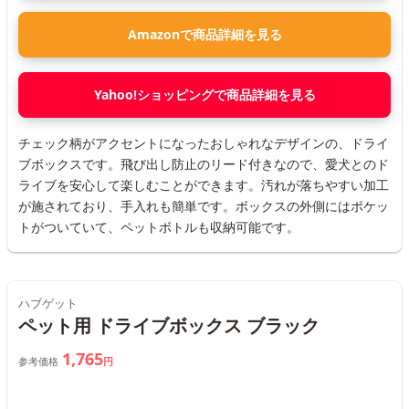
Amazonで商品詳細を見る
Yahoo!ショッピングで商品詳細を見る
チェック柄がアクセントになったおしゃれなデザインの、ドライ
ブボックスです。飛び出し防止のリード付きなので、愛犬とのド
ライブを安心して楽しむことができます。汚れが落ちやすい加工
が施されており、手入れも簡単です。ボックスの外側にはポケッ
トがついていて、ペットボトルも収納可能です。
ハブゲット
ペット用 ドライブボックス ブラック
1,765
参考価格
円