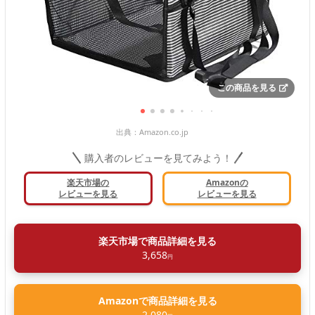
この商品を見る
出典：
Amazon.co.jp
購入者のレビューを見てみよう！
楽天市場の
Amazonの
レビューを見る
レビューを見る
楽天市場で商品詳細を見る
3,658
円
Amazonで商品詳細を見る
2,080