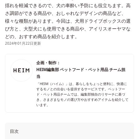
揺れを軽減できるので、犬の車酔い予防にも役立ちます。高
さ調節ができる商品や、おしゃれなデザインの商品など、
様々な種類があります。今回は、犬用ドライブボックスの選
び方と、大型犬にも使用できる商品や、アイリスオーヤマな
どの、おすすめ商品を紹介します。
2024年01月22日更新
企画・制作：
HEIM編集部 ペットフード・ペット用品 チーム担
当
「HEIM（ハイム）」は、暮らしをちょっと便利に、快適に
するモノとの出会いを提供するサービスです。ペットフー
ド・ペット用品チームでは、編集部独自のリサーチに基づ
き、さまざまなモノの選び方やおすすめアイテムを紹介して
います。
目次