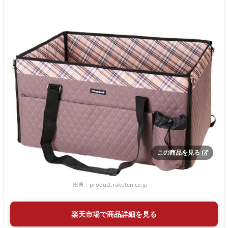
この商品を見る
出典：
product.rakuten.co.jp
楽天市場で商品詳細を見る