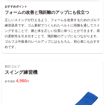
おすすめポイント
フォームの改善と飛距離のアップにも役立つ
正しいスイングが行えるよう、フォームを改善するためのゴルフ
練習器具です。ゴム素材でつくられたベルトに両腕を通してスイ
ングすることで、腕と体を正しい位置に保つことができます。肩
の柔軟性を引き出すことで、飛距離のアップにもつながります。
ゴルフ上中級者のレベルアップにはもちろん、初心者にもおすす
めです。
朝日ゴルフ
スイング練習機
4,980
参考価格
円