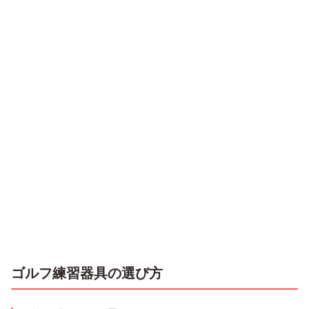
ゴルフ練習器具の選び方