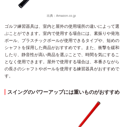
出典：
Amazon.co.jp
ゴルフ練習器具は、室内と屋外の使用場所の違いによって選
ぶことができます。室内で使用する場合には、素振りや発泡
ボール、プラスチックボールが使用できるタイプや、短めの
シャフトを採用した商品がおすすめです。また、衝撃を緩和
したり、静音性が高い商品を選ぶことで、時間を気にするこ
となく使用できます。屋外で使用する場合は、本番さながら
の長さのシャフトやボールを使用する練習器具がおすすめで
す。
スイングのパワーアップには重いものがおすすめ