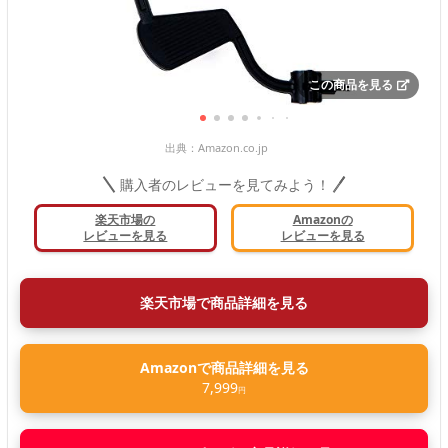
この商品を見る
出典：
Amazon.co.jp
購入者のレビューを見てみよう！
楽天市場の
Amazonの
レビューを見る
レビューを見る
楽天市場で商品詳細を見る
Amazonで商品詳細を見る
7,999
円