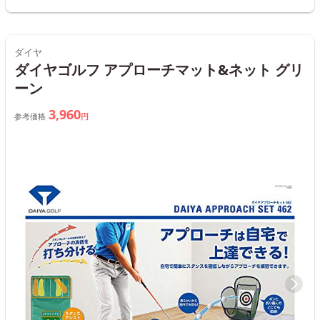
ダイヤ
ダイヤゴルフ アプローチマット&ネット グリ
ーン
3,960
参考価格
円