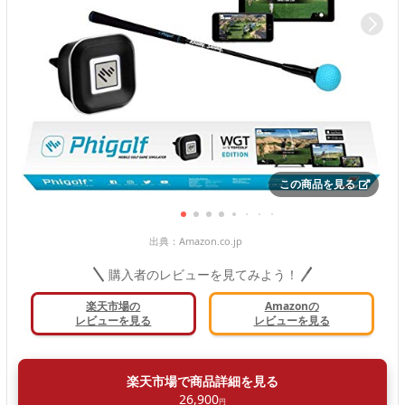
この商品を見る
出典：
Amazon.co.jp
購入者のレビューを見てみよう！
楽天市場の
Amazonの
レビューを見る
レビューを見る
楽天市場で商品詳細を見る
26,900
円