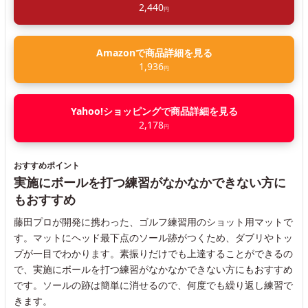
2,440
円
Amazonで商品詳細を見る
1,936
円
Yahoo!ショッピングで商品詳細を見る
2,178
円
おすすめポイント
実施にボールを打つ練習がなかなかできない方に
もおすすめ
藤田プロが開発に携わった、ゴルフ練習用のショット用マットで
す。マットにヘッド最下点のソール跡がつくため、ダブリやトッ
プが一目でわかります。素振りだけでも上達することができるの
で、実施にボールを打つ練習がなかなかできない方にもおすすめ
です。ソールの跡は簡単に消せるので、何度でも繰り返し練習で
きます。