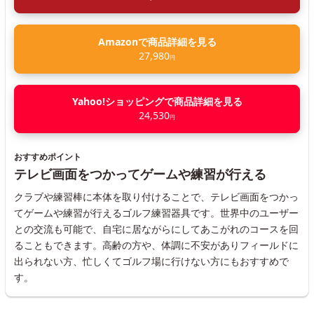
Amazonで商品詳細を見る
27,980
円
Yahoo!ショッピングで商品詳細を見る
24,530
円
おすすめポイント
テレビ画面をつかってゲームや練習が行える
クラブや練習棒に本体を取り付けることで、テレビ画面をつかっ
てゲームや練習が行えるゴルフ練習器具です。世界中のユーザー
との交流も可能で、自宅に居ながらにしてあこがれのコースを回
ることもできます。高齢の方や、体調に不安がありフィールドに
出られない方、忙しくてゴルフ場に行けない方にもおすすめで
す。