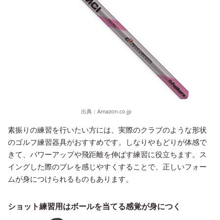
出典：
Amazon.co.jp
素振りの練習を行いたい方には、実際のクラブのような形状
のゴルフ練習器具がおすすめです。しなりやもどりが体感で
きて、パワーアップや飛距離を伸ばす練習に役立ちます。ス
イングした際のブレを感じやすくすることで、正しいフォー
ムが身につけられるものもあります。
ショット練習用はボールを当てる感覚が身につく