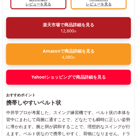
レビューを見る
レビューを見る
楽天市場で商品詳細を見る
12,600
円
Amazonで商品詳細を見る
4,980
円
Yahoo!ショッピングで商品詳細を見る
おすすめポイント
携帯しやすいベルト状
中井学プロが考案した、スイング練習機です。ベルト状の本体を
背中にまわして両腕に通すことで、どなたでも瞬時に正しい姿勢
に導かれます。腕と胴が調和することで、理想的なスイングが行
えます。ベルト状なので携帯しやすく、荷物になりません。ドラ