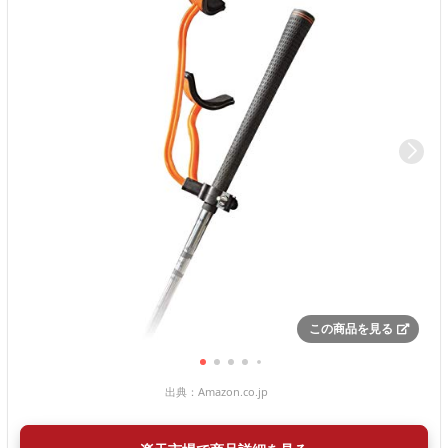
この商品を見る
出典：
Amazon.co.jp