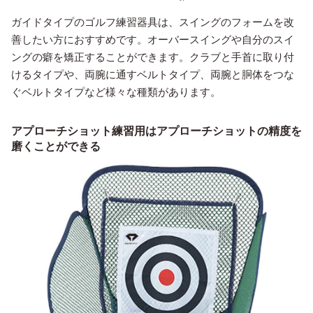
ガイドタイプのゴルフ練習器具は、スイングのフォームを改
善したい方におすすめです。オーバースイングや自分のスイ
ングの癖を矯正することができます。クラブと手首に取り付
けるタイプや、両腕に通すベルトタイプ、両腕と胴体をつな
ぐベルトタイプなど様々な種類があります。
アプローチショット練習用はアプローチショットの精度を
磨くことができる