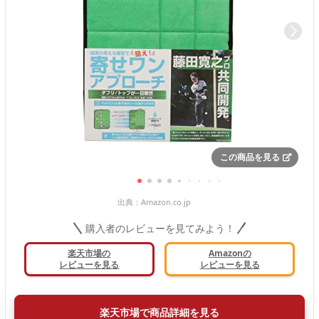
この商品を見る
出典：
Amazon.co.jp
購入者のレビューを見てみよう！
楽天市場の
Amazonの
レビューを見る
レビューを見る
楽天市場で商品詳細を見る