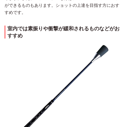
ができるものもあります。ショットの上達を目指す方におす
すめです。
室内では素振りや衝撃が緩和されるものなどがお
すすめ