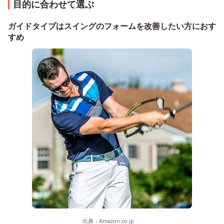
目的に合わせて選ぶ
ガイドタイプはスイングのフォームを改善したい方におす
すめ
出典：
Amazon.co.jp