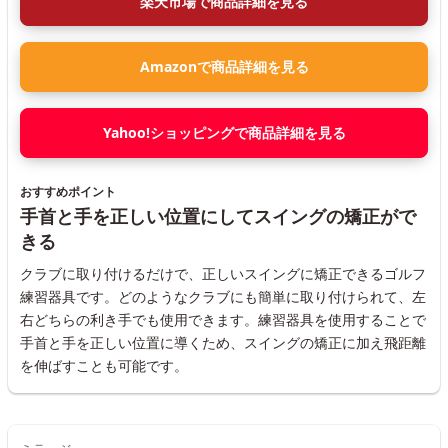
楽天市場で商品詳細を見る
Amazonで商品詳細を見る
Yahoo!ショッピングで商品詳細を見る
おすすめポイント
手首と手を正しい位置にしてスイングの矯正がで
きる
クラブに取り付けるだけで、正しいスイングに矯正できるゴルフ
練習器具です。どのようなクラブにも簡単に取り付けられて、左
右どちらの利き手でも使用できます。練習器具を使用することで
手首と手を正しい位置に導くため、スイングの矯正に加え飛距離
を伸ばすことも可能です。