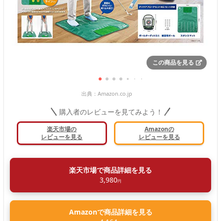
この商品を見る
出典：
Amazon.co.jp
購入者のレビューを見てみよう！
楽天市場の
Amazonの
レビューを見る
レビューを見る
楽天市場で商品詳細を見る
3,980
円
Amazonで商品詳細を見る