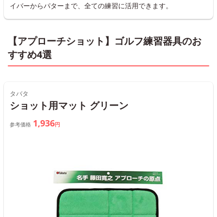
イバーからパターまで、全ての練習に活用できます。
【アプローチショット】ゴルフ練習器具のお
すすめ4選
タバタ
ショット用マット グリーン
1,936
参考価格
円