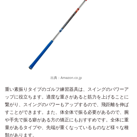
出典：
Amazon.co.jp
重い素振りタイプのゴルフ練習器具は、スイングのパワーア
ップに役立ちます。適度な重さがあると筋力を上げることに
繋がり、スイングのパワーもアップするので、飛距離を伸ば
すことができます。また、体全体で振る必要があるので、腕
や手先で振る癖がある方の矯正にもおすすめです。全体に重
量があるタイプや、先端が重くなっているものなど様々な種
類があります。