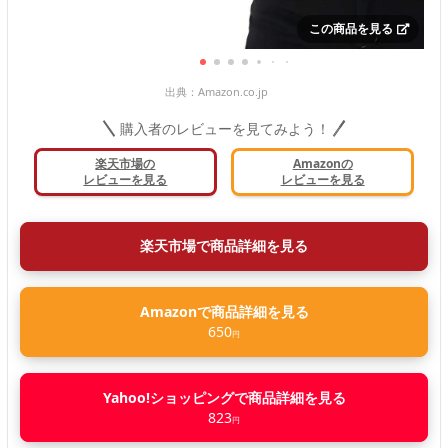
この商品を見る
出典：
Amazon.co.jp
購入者のレビューを見てみよう！
楽天市場の
Amazonの
レビューを見る
レビューを見る
楽天市場で商品詳細を見る
Amazonで商品詳細を見る
650
円
Yahoo!ショッピングで商品詳細を見る
823
円