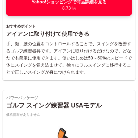
Yahoo!ショッピングで商品詳細を見る
8,731
円
おすすめポイント
アイアンに取り付けて使用できる
手、顔、腰の位置をコントロールすることで、スイングを改善す
るゴルフ練習器具です。アイアンに取り付けるだけなので、どな
たでも簡単に使用できます。使いはじめは50～60%のスピードで
体にスイングを覚え込ませて、徐々にフルスイングに移行するこ
とで正しいスイングが身につけられます。
パワーパッケージ
ゴルフ スイング練習器 USAモデル
価格情報がありません