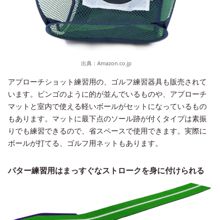
出典：
Amazon.co.jp
アプローチショット練習用の、ゴルフ練習器具も販売されて
います。ビンゴのように的が並んでいるものや、アプローチ
マットと室内で使える軽いボールがセットになっているもの
もあります。マットに最下点のソール跡が付くタイプは素振
りでも練習できるので、省スペースで使用できます。実際に
ボールが打てる、ゴルフ用ネットもあります。
パター練習用はまっすぐなストロークを身に付けられる