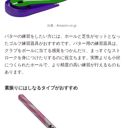
出典：
Amazon.co.jp
パターの練習をしたい方には、ホールと芝生がセットとなっ
たゴルフ練習器具がおすすめです。パター用の練習器具は、
クラブをボールに当てる感覚をつかんだり、まっすぐなスト
ロークを身につけたりするのに役立ちます。実際よりも小径
につくられたホールで、より精度の高い練習が行えるものも
あります。
素振りにはしなるタイプがおすすめ