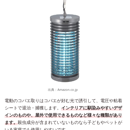
出典：
Amazon.co.jp
電動のコバエ取りはコバエが好む光で誘引して、電圧や粘着
シートで退治・捕獲します。
インテリアに馴染みやすいデザ
インのものや、屋外で使用できるものなど様々な種類があり
ます。
殺虫成分が含まれていないものなら子どもやペットが
いる家庭でも使用しやすいです。