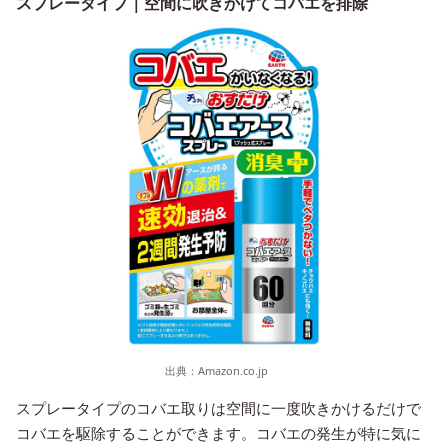
スプレータイプ｜空間に吹きかけてコバエを排除
出典：
Amazon.co.jp
スプレータイプのコバエ取りは空間に一度吹きかけるだけで
コバエを駆除することができます。コバエの発生が特に気に