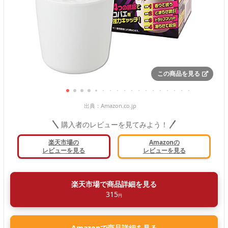
この商品を見る
出典：
Amazon.co.jp
購入者のレビューを見てみよう！
楽天市場の
Amazonの
レビューを見る
レビューを見る
楽天市場で商品詳細を見る
315
円
Amazonで商品詳細を見る