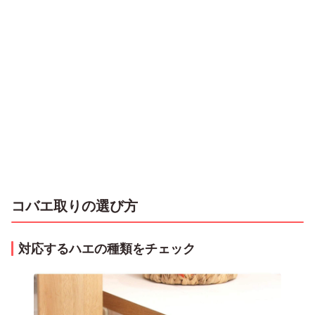
コバエ取りの選び方
対応するハエの種類をチェック