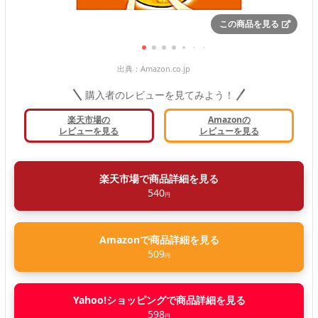
この商品を見る
出典：
Amazon.co.jp
購入者のレビューを見てみよう！
楽天市場の
Amazonの
レビューを見る
レビューを見る
楽天市場で商品詳細を見る
540
円
Amazonで商品詳細を見る
509
円
Yahoo!ショッピングで商品詳細を見る
598
円