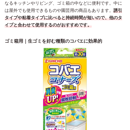
なるキッチンやリビング、ゴミ箱の中などに便利です。中に
は屋外でも使用できるものや園芸用の商品もあります。
誘引
タイプや粘着タイプに比べると持続時間が短いので、他のタ
イプと合わせて使用するのがおすすめです。
ゴミ箱用｜生ゴミを好む種類のコバエに効果的