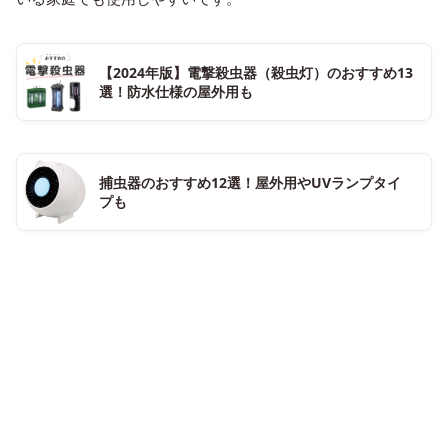
【2024年版】電撃殺虫器（殺虫灯）のおすすめ13
選！防水仕様の屋外用も
捕虫器のおすすめ12選！屋外用やUVランプタイ
プも