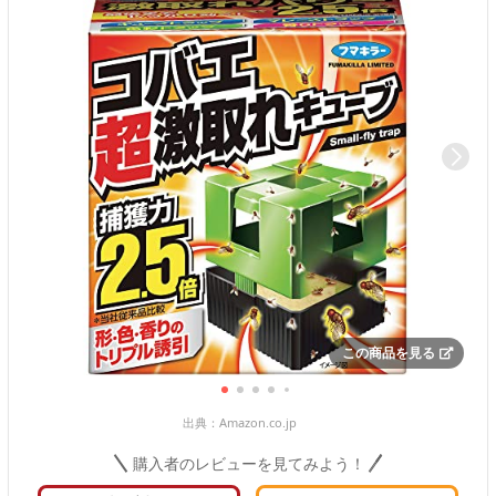
この商品を見る
出典：
Amazon.co.jp
購入者のレビューを見てみよう！