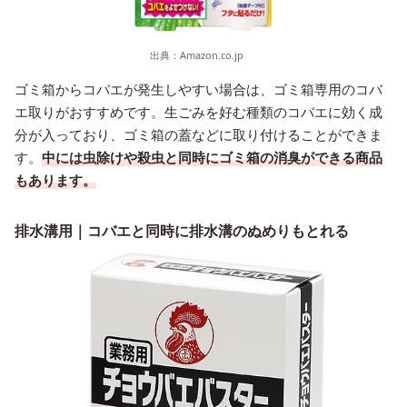
出典：
Amazon.co.jp
ゴミ箱からコバエが発生しやすい場合は、ゴミ箱専用のコバ
エ取りがおすすめです。生ごみを好む種類のコバエに効く成
分が入っており、ゴミ箱の蓋などに取り付けることができま
す。
中には虫除けや殺虫と同時にゴミ箱の消臭ができる商品
もあります。
排水溝用｜コバエと同時に排水溝のぬめりもとれる