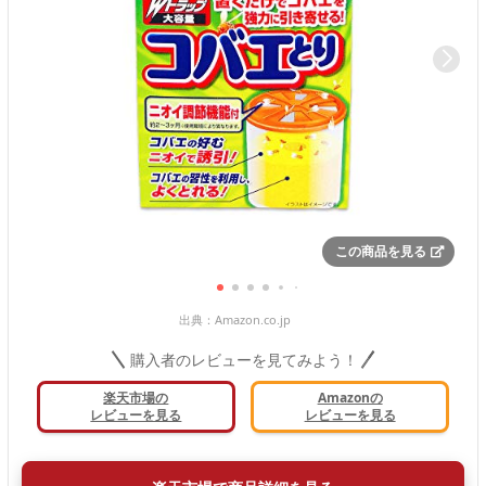
この商品を見る
出典：
Amazon.co.jp
購入者のレビューを見てみよう！
楽天市場の
Amazonの
レビューを見る
レビューを見る