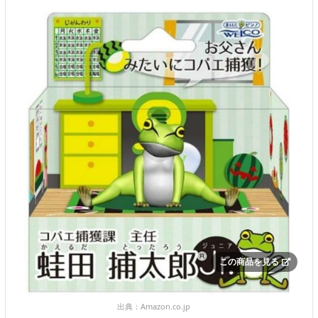
この商品を見る
出典：
Amazon.co.jp