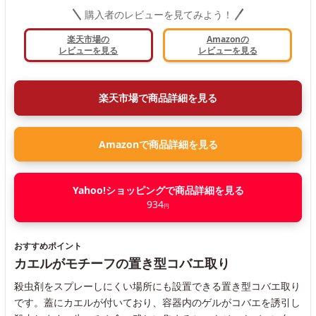
購入者のレビューを見てみよう！
楽天市場の
Amazonの
レビューを見る
レビューを見る
楽天市場で商品詳細を見る
Amazonで商品詳細を見る
Yahoo!ショッピングで商品詳細を見る
934
円
おすすめポイント
カエルがモチーフの置き型コバエ取り
殺虫剤をスプレーしにくい場所にも設置できる置き型コバエ取り
です。蓋にカエルが付いており、容器内のゲルがコバエを誘引し