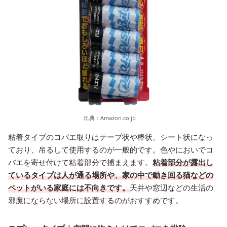
出典：
Amazon.co.jp
粘着タイプのコバエ取りはテープ状や棒状、シート状になっ
ており、吊るして使用するのが一般的です。色やにおいでコ
バエを寄せ付けて粘着部分で捕まえます。
粘着部分が露出し
ているタイプは人が通る場所や、家の中で動き回る猫などの
ペットがいる家庭には不向きです。
天井や窓辺などの生活の
邪魔にならない場所に設置するのがおすすめです。