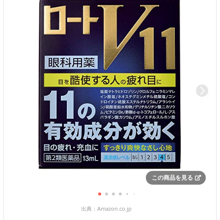
この商品を見る
出典：
Amazon.co.jp