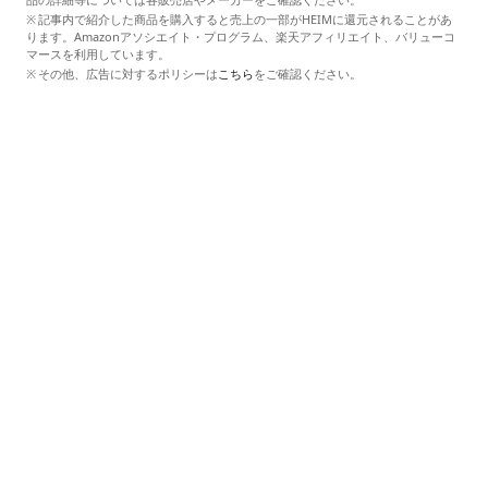
記事内で紹介した商品を購入すると売上の一部がHEIMに還元されることがあ
ります。Amazonアソシエイト・プログラム、楽天アフィリエイト、バリューコ
マースを利用しています。
その他、広告に対するポリシーは
こちら
をご確認ください。