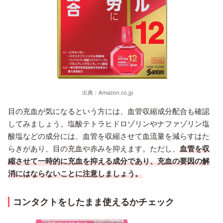
出典：
Amazon.co.jp
目の充血が気になるという方には、血管収縮成分配合も確認
してみましょう。塩酸テトラヒドロゾリンやナファゾリン塩
酸塩などの成分には、血管を収縮させて血流量を減らすはた
らきがあり、目の充血や赤みを抑えます。ただし、
血管を収
縮させて一時的に充血を抑える成分であり、充血の要因の解
消にはならないことに注意しましょう。
コンタクトをしたまま使えるかチェック