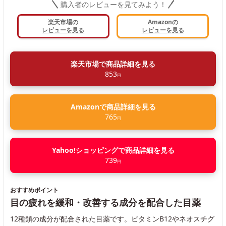
購入者のレビューを見てみよう！
楽天市場の
Amazonの
レビューを見る
レビューを見る
楽天市場で商品詳細を見る
853
円
Amazonで商品詳細を見る
765
円
Yahoo!ショッピングで商品詳細を見る
739
円
おすすめポイント
目の疲れを緩和・改善する成分を配合した目薬
12種類の成分が配合された目薬です。ビタミンB12やネオスチグ