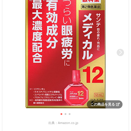
この商品を見る
出典：
Amazon.co.jp