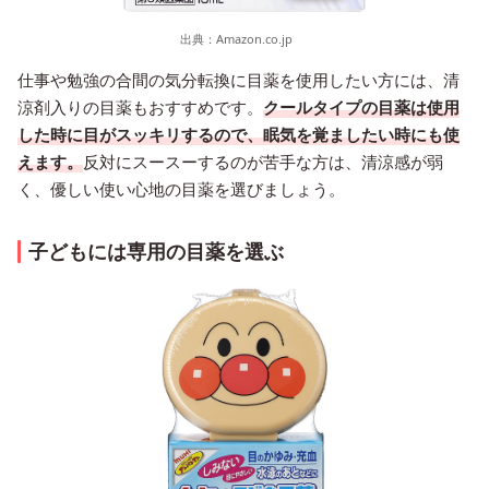
出典：
Amazon.co.jp
仕事や勉強の合間の気分転換に目薬を使用したい方には、清
涼剤入りの目薬もおすすめです。
クールタイプの目薬は使用
した時に目がスッキリするので、眠気を覚ましたい時にも使
えます。
反対にスースーするのが苦手な方は、清涼感が弱
く、優しい使い心地の目薬を選びましょう。
子どもには専用の目薬を選ぶ