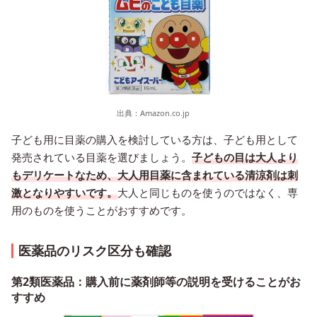
出典：
Amazon.co.jp
子ども用に目薬の購入を検討している方は、子ども用として
発売されている目薬を選びましょう。
子どもの目は大人より
もデリケートなため、大人用目薬に含まれている清涼剤は刺
激となりやすいです。
大人と同じものを使うのではなく、専
用のものを使うことがおすすめです。
医薬品のリスク区分も確認
第2類医薬品：購入前に薬剤師等の説明を受けることがお
すすめ