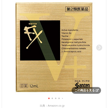
この商品を見る
出典：
Amazon.co.jp