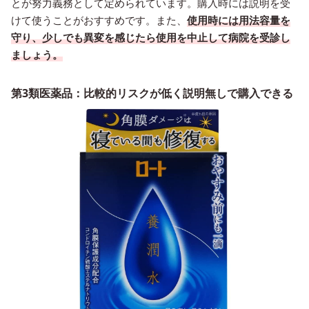
とが努力義務として定められています。購入時には説明を受
けて使うことがおすすめです。また、
使用時には用法容量を
守り、少しでも異変を感じたら使用を中止して病院を受診し
ましょう。
第3類医薬品：比較的リスクが低く説明無しで購入できる