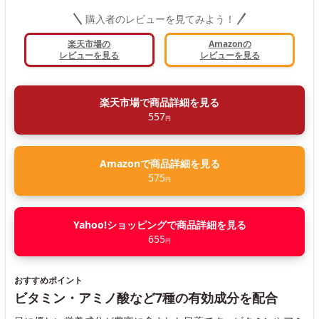
購入者のレビューを見てみよう！
楽天市場の
Amazonの
レビューを見る
レビューを見る
楽天市場で商品詳細を見る
557
円
Amazonで商品詳細を見る
575
円
Yahoo!ショッピングで商品詳細を見る
655
円
おすすめポイント
ビタミン・アミノ酸など7種の有効成分を配合