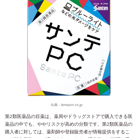
出典：
Amazon.co.jp
第2類医薬品の目薬は、薬局やドラッグストアで購入できる医
薬品の中でも、ややリスクが高めの分類です。第2類医薬品の
購入者に対しては、薬剤師や登録販売者が情報提供をするこ