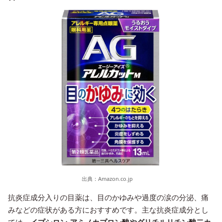
出典：
Amazon.co.jp
抗炎症成分入りの目薬は、目のかゆみや過度の涙の分泌、痛
みなどの症状がある方におすすめです。主な抗炎症成分とし