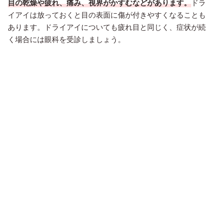
目の乾燥や疲れ、痛み、視界がかすむなどがあります。
ドラ
イアイは放っておくと目の表面に傷が付きやすくなることも
あります。ドライアイについても疲れ目と同じく、症状が続
く場合には眼科を受診しましょう。