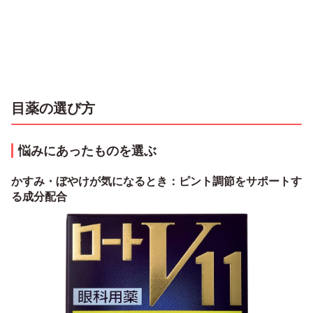
目薬の選び方
悩みにあったものを選ぶ
かすみ・ぼやけが気になるとき：ピント調節をサポートす
る成分配合