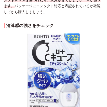
ます。
パッケージにコンタクト対応と表記されているか確認
してから購入しましょう。
清涼感の強さをチェック