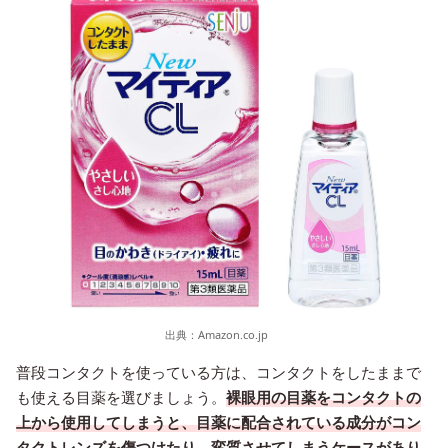
出典：
Amazon.co.jp
普段コンタクトを使っている方は、コンタクトをしたままで
も使える目薬を選びましょう。
裸眼用の目薬をコンタクトの
上から使用してしまうと、目薬に配合されている成分がコン
タクトレンズを傷つけたり、変質させてしまうケースがあり