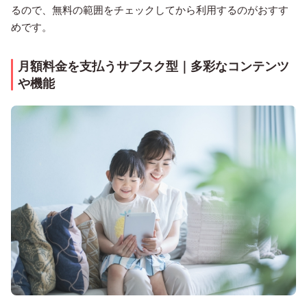
るので、無料の範囲をチェックしてから利用するのがおすす
めです。
月額料金を支払うサブスク型｜多彩なコンテンツ
や機能