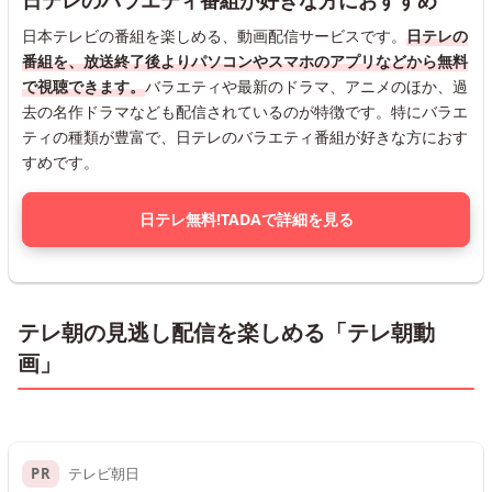
日テレのバラエティ番組が好きな方におすすめ
日本テレビの番組を楽しめる、動画配信サービスです。
日テレの
番組を、放送終了後よりパソコンやスマホのアプリなどから無料
で視聴できます。
バラエティや最新のドラマ、アニメのほか、過
去の名作ドラマなども配信されているのが特徴です。特にバラエ
ティの種類が豊富で、日テレのバラエティ番組が好きな方におす
すめです。
日テレ無料!TADAで詳細を見る
テレ朝の見逃し配信を楽しめる「テレ朝動
画」
PR
テレビ朝日