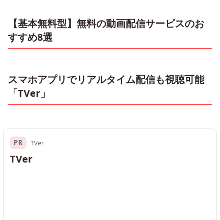
【基本無料型】無料の動画配信サービスのお
すすめ8選
スマホアプリでリアルタイム配信も視聴可能
「TVer」
PR
TVer
TVer