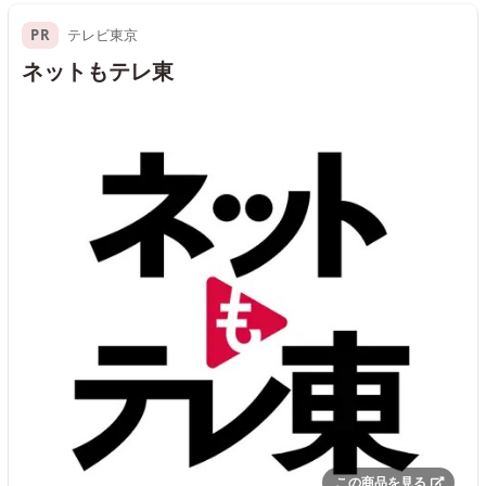
PR
テレビ東京
ネットもテレ東
この商品を見る