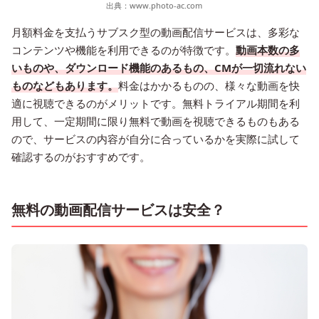
出典：
www.photo-ac.com
月額料金を支払うサブスク型の動画配信サービスは、多彩な
コンテンツや機能を利用できるのが特徴です。
動画本数の多
いものや、ダウンロード機能のあるもの、CMが一切流れない
ものなどもあります。
料金はかかるものの、様々な動画を快
適に視聴できるのがメリットです。無料トライアル期間を利
用して、一定期間に限り無料で動画を視聴できるものもある
ので、サービスの内容が自分に合っているかを実際に試して
確認するのがおすすめです。
無料の動画配信サービスは安全？