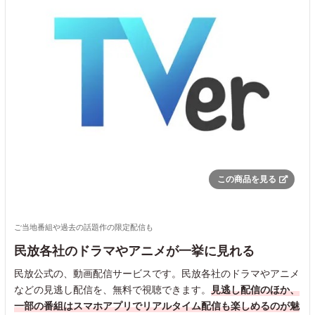
この商品を見る
ご当地番組や過去の話題作の限定配信も
民放各社のドラマやアニメが一挙に見れる
民放公式の、動画配信サービスです。民放各社のドラマやアニメ
などの見逃し配信を、無料で視聴できます。
見逃し配信のほか、
一部の番組はスマホアプリでリアルタイム配信も楽しめるのが魅