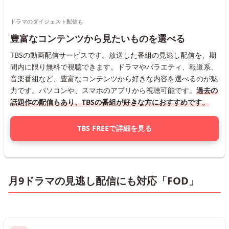
ドラマのダイジェスト配信も
豊富なコンテンツから見たいものを選べる
TBSの動画配信サービスです。放送した番組の見逃し配信を、期
間内に限り無料で視聴できます。ドラマやバラエティ、報道系、
音楽番組など、豊富なコンテンツから好きな内容を選べるのが魅
力です。パソコンや、スマホのアプリから視聴可能です。
過去の
話題作の配信もあり、TBSの番組が好きな方におすすめです。
TBS FREEで詳細を見る
月9ドラマの見逃し配信にも対応「FOD」