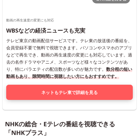
動画の再生速度の変更にも対応
WBSなどの経済ニュースも充実
テレビ東京の動画配信サービスです。テレ東の放送後の番組を、
会員登録不要で無料で視聴できます。パソコンやスマホのアプリ
などで再生でき、動画の再生速度の変更にも対応しています。過
去の名作ドラマやアニメ、スポーツなど様々なコンテンツがあ
り、特にバラエティの配信数が多いのが魅力です。
数分程の短い
動画もあり、隙間時間に視聴したい方にもおすすめです。
ネットもテレ東で詳細を見る
NHKの総合・Eテレの番組を視聴できる
「NHKプラス」