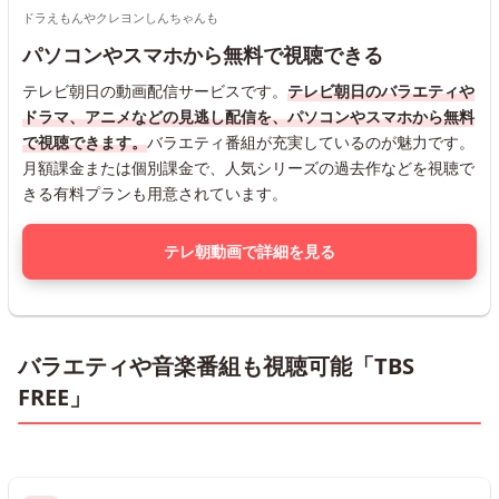
ドラえもんやクレヨンしんちゃんも
パソコンやスマホから無料で視聴できる
テレビ朝日の動画配信サービスです。
テレビ朝日のバラエティや
ドラマ、アニメなどの見逃し配信を、パソコンやスマホから無料
で視聴できます。
バラエティ番組が充実しているのが魅力です。
月額課金または個別課金で、人気シリーズの過去作などを視聴で
きる有料プランも用意されています。
テレ朝動画で詳細を見る
バラエティや音楽番組も視聴可能「TBS
FREE」