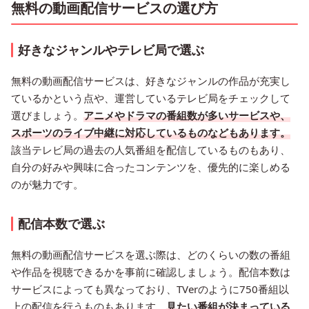
無料の動画配信サービスの選び方
好きなジャンルやテレビ局で選ぶ
無料の動画配信サービスは、好きなジャンルの作品が充実し
ているかという点や、運営しているテレビ局をチェックして
選びましょう。
アニメやドラマの番組数が多いサービスや、
スポーツのライブ中継に対応しているものなどもあります。
該当テレビ局の過去の人気番組を配信しているものもあり、
自分の好みや興味に合ったコンテンツを、優先的に楽しめる
のが魅力です。
配信本数で選ぶ
無料の動画配信サービスを選ぶ際は、どのくらいの数の番組
や作品を視聴できるかを事前に確認しましょう。配信本数は
サービスによっても異なっており、TVerのように750番組以
上の配信を行うものもあります。
見たい番組が決まっている