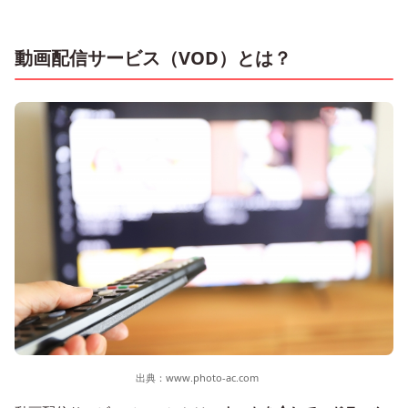
動画配信サービス（VOD）とは？
出典：
www.photo-ac.com