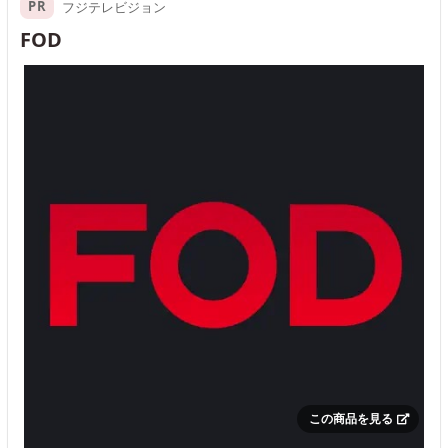
PR
フジテレビジョン
FOD
この商品を見る