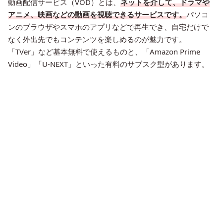
動画配信サービス（VOD）とは、
ネットを介して、ドラマや
アニメ、映画などの動画を視聴できるサービスです。
パソコ
ンのブラウザやスマホのアプリなどで再生でき、自宅だけで
なく外出先でもコンテンツを楽しめるのが魅力です。
「TVer」など基本無料で使えるものと、「Amazon Prime
Video」「U-NEXT」といった有料のサブスク型があります。