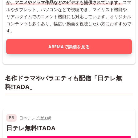
か、アニメやドラマ作品などのビデオも提供されています。
スマ
ホやタブレット、パソコンなどで視聴でき、マイリスト機能や、
リアルタイムでのコメント機能にも対応しています。オリジナル
コンテンツも多くあり、幅広い動画を視聴したい方におすすめで
す。
ABEMAで詳細を見る
名作ドラマやバラエティも配信「日テレ無
料!TADA」
PR
日本テレビ放送網
日テレ無料!TADA