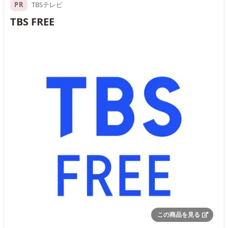
PR
TBSテレビ
TBS FREE
この商品を見る