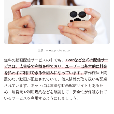
出典：
www.photo-ac.com
無料の動画配信サービスの中でも、
TVerなど公式の配信サー
ビスは、広告等で利益を得ており、ユーザーは基本的に料金
を払わずに利用できる仕組みになっています。
著作権法上問
題のない動画が配信されていて、個人情報の取り扱いも配慮
されています。ネットには違法な動画配信サイトもあるた
め、運営元や利用規約などを確認して、安全性が保証されて
いるサービスを利用するようにしましょう。