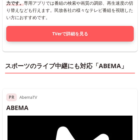
力です。
専用アプリでは番組の検索や画質の調節、再生速度の切
り替えなども行えます。民放各社の様々なテレビ番組を視聴した
い方におすすめです。
TVerで詳細を見る
スポーツのライブ中継にも対応「ABEMA」
PR
AbemaTV
ABEMA