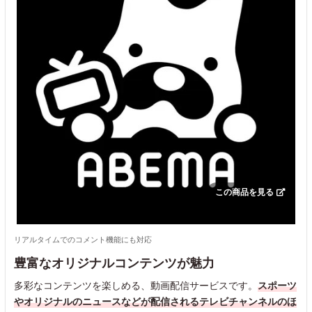
この商品を見る
リアルタイムでのコメント機能にも対応
豊富なオリジナルコンテンツが魅力
多彩なコンテンツを楽しめる、動画配信サービスです。
スポーツ
やオリジナルのニュースなどが配信されるテレビチャンネルのほ