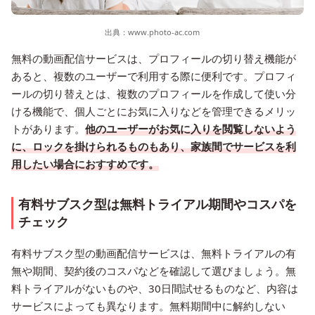
出典：
www.photo-ac.com
無料の動画配信サービスは、プロフィールの切り替え機能が
あると、複数のユーザーで利用する際に便利です。プロフィ
ールの切り替えとは、複数のプロフィールを作成して使い分
ける機能で、個人ごとにお気に入りなどを管理できるメリッ
トがあります。
他のユーザーがお気に入りを閲覧しないよう
に、ロックを掛けられるものもあり、家族間でサービスを利
用したい場合におすすめです。
有料サブスク型は無料トライアル期間やコスパを
チェック
有料サブスク型の動画配信サービスは、無料トライアルの有
無や期間、契約後のコスパなどを確認して選びましょう。無
料トライアルがないものや、30日間試せるものなど、内容は
サービスによっても異なります。無料期間中に解約しない