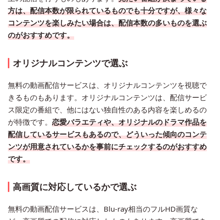
方は、配信本数が限られているものでも十分ですが、様々な
コンテンツを楽しみたい場合は、配信本数の多いものを選ぶ
のがおすすめです。
オリジナルコンテンツで選ぶ
無料の動画配信サービスは、オリジナルコンテンツを視聴で
きるものもあります。オリジナルコンテンツは、配信サービ
ス限定の番組で、他にはない独自性のある内容を楽しめるの
が特徴です。
恋愛バラエティや、オリジナルのドラマ作品を
配信しているサービスもあるので、どういった傾向のコンテ
ンツが用意されているかを事前にチェックするのがおすすめ
です。
高画質に対応しているかで選ぶ
無料の動画配信サービスは、Blu-ray相当のフルHD画質な