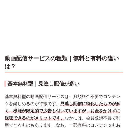
動画配信サービスの種類｜無料と有料の違い
は？
基本無料型｜見逃し配信が多い
基本無料型の動画配信サービスは、月額料金不要でコンテン
ツを楽しめるのが特徴です。
見逃し配信に特化したものが多
く、機能が限定的で広告も付いていますが、お金をかけずに
視聴できるのがメリットです。
なかには、会員登録不要で利
用できるものもあります。なお、一部有料のコンテンツもあ