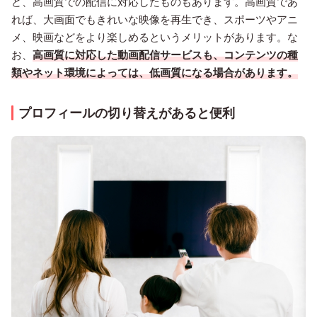
ど、高画質での配信に対応したものもあります。高画質であ
れば、大画面でもきれいな映像を再生でき、スポーツやアニ
メ、映画などをより楽しめるというメリットがあります。な
お、
高画質に対応した動画配信サービスも、コンテンツの種
類やネット環境によっては、低画質になる場合があります。
プロフィールの切り替えがあると便利