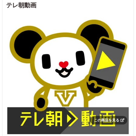
テレ朝動画
この商品を見る