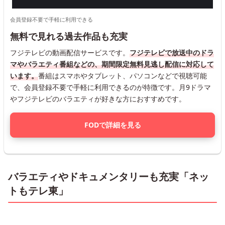
会員登録不要で手軽に利用できる
無料で見れる過去作品も充実
フジテレビの動画配信サービスです。
フジテレビで放送中のドラ
マやバラエティ番組などの、期間限定無料見逃し配信に対応して
います。
番組はスマホやタブレット、パソコンなどで視聴可能
で、会員登録不要で手軽に利用できるのが特徴です。月9ドラマ
やフジテレビのバラエティが好きな方におすすめです。
FODで詳細を見る
バラエティやドキュメンタリーも充実「ネッ
トもテレ東」