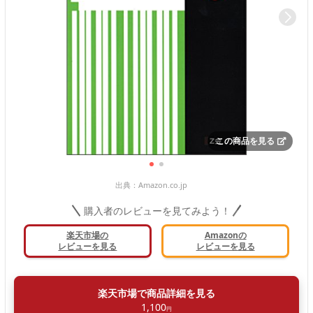
この商品を見る
出典：
Amazon.co.jp
購入者のレビューを見てみよう！
楽天市場の
Amazonの
レビューを見る
レビューを見る
楽天市場で商品詳細を見る
1,100
円