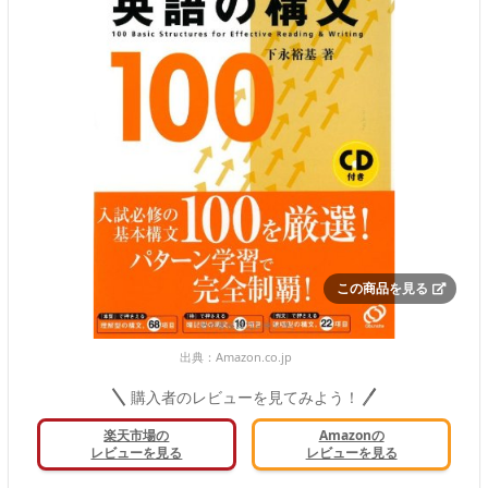
この商品を見る
出典：
Amazon.co.jp
購入者のレビューを見てみよう！
楽天市場の
Amazonの
レビューを見る
レビューを見る