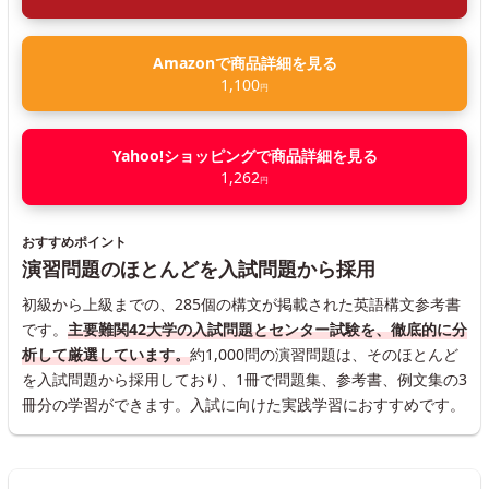
Amazonで商品詳細を見る
1,100
円
Yahoo!ショッピングで商品詳細を見る
1,262
円
おすすめポイント
演習問題のほとんどを入試問題から採用
初級から上級までの、285個の構文が掲載された英語構文参考書
です。
主要難関42大学の入試問題とセンター試験を、徹底的に分
析して厳選しています。
約1,000問の演習問題は、そのほとんど
を入試問題から採用しており、1冊で問題集、参考書、例文集の3
冊分の学習ができます。入試に向けた実践学習におすすめです。