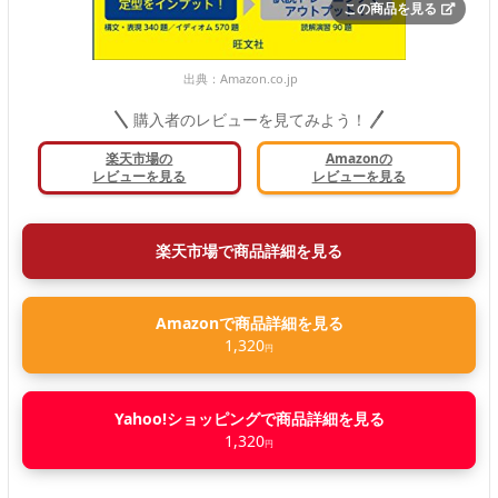
この商品を見る
出典：
Amazon.co.jp
購入者のレビューを見てみよう！
楽天市場の
Amazonの
レビューを見る
レビューを見る
楽天市場で商品詳細を見る
Amazonで商品詳細を見る
1,320
円
Yahoo!ショッピングで商品詳細を見る
1,320
円