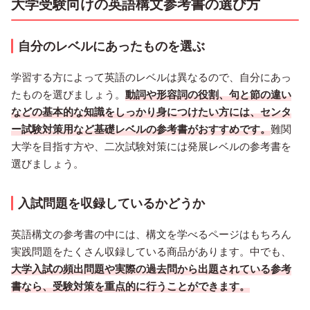
大学受験向けの英語構文参考書の選び方
自分のレベルにあったものを選ぶ
学習する方によって英語のレベルは異なるので、自分にあっ
たものを選びましょう。
動詞や形容詞の役割、句と節の違い
などの基本的な知識をしっかり身につけたい方には、センタ
ー試験対策用など基礎レベルの参考書がおすすめです。
難関
大学を目指す方や、二次試験対策には発展レベルの参考書を
選びましょう。
入試問題を収録しているかどうか
英語構文の参考書の中には、構文を学べるページはもちろん
実践問題をたくさん収録している商品があります。中でも、
大学入試の頻出問題や実際の過去問から出題されている参考
書なら、受験対策を重点的に行うことができます。