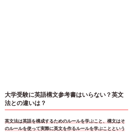
大学受験に英語構文参考書はいらない？英文
法との違いは？
英文法は英語を構成するためのルールを学ぶこと、構文はそ
のルールを使って実際に英文を作るルールを学ぶことという