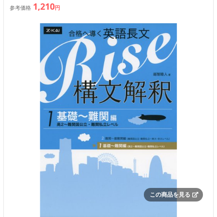
1,210
参考価格
円
この商品を見る