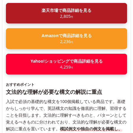
楽天市場で商品詳細を見る
2,805
円
Amazonで商品詳細を見る
2,236
円
Yahoo!ショッピングで商品詳細を見る
4,259
円
おすすめポイント
文法的な理解が必要な構文の解説に重点
入試で必須の基礎的な構文を100個掲載している商品です。基礎
からしっかり学んで、英語構文の知識を徹底的に理解、習得する
ことを目指します。文法的に理解すべきものと、パターンとして
覚えるべきものに分けわれており、文法的な理解が必要な構文の
解説に重点を置いています。
模試例文や独自の例文を掲載し、