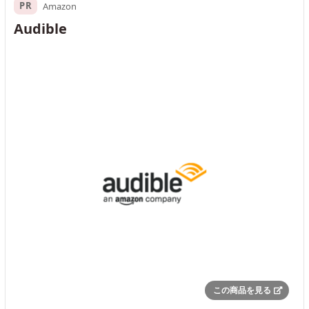
PR
Amazon
Audible
この商品を見る