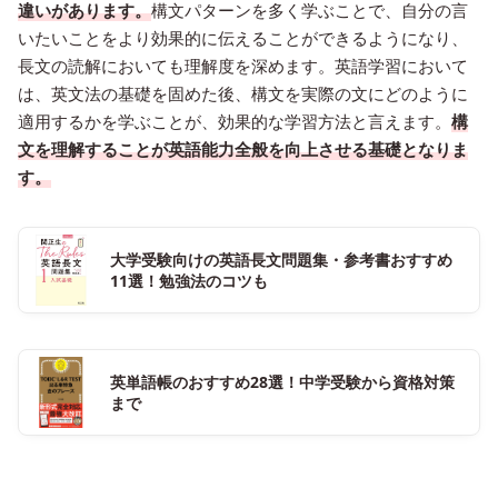
違いがあります。
構文パターンを多く学ぶことで、自分の言
いたいことをより効果的に伝えることができるようになり、
長文の読解においても理解度を深めます。英語学習において
は、英文法の基礎を固めた後、構文を実際の文にどのように
適用するかを学ぶことが、効果的な学習方法と言えます。
構
文を理解することが英語能力全般を向上させる基礎となりま
す。
大学受験向けの英語長文問題集・参考書おすすめ
11選！勉強法のコツも
英単語帳のおすすめ28選！中学受験から資格対策
まで