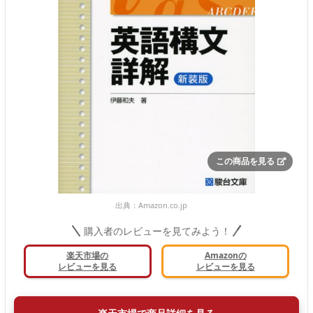
この商品を見る
出典：
Amazon.co.jp
購入者のレビューを見てみよう！
楽天市場の
Amazonの
レビューを見る
レビューを見る