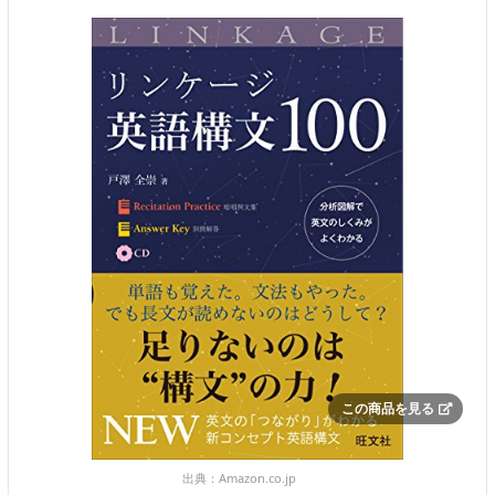
この商品を見る
出典：
Amazon.co.jp