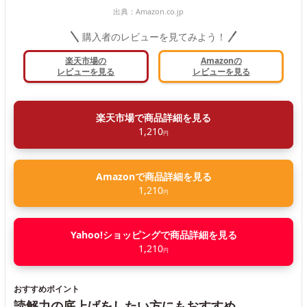
出典：
Amazon.co.jp
購入者のレビューを見てみよう！
楽天市場の
Amazonの
レビューを見る
レビューを見る
楽天市場で商品詳細を見る
1,210
円
Amazonで商品詳細を見る
1,210
円
Yahoo!ショッピングで商品詳細を見る
1,210
円
おすすめポイント
読解力の底上げをしたい方にもおすすめ