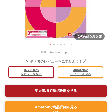
この商品を見る
出典：
Amazon.co.jp
購入者のレビューを見てみよう！
楽天市場の
Amazonの
レビューを見る
レビューを見る
楽天市場で商品詳細を見る
Amazonで商品詳細を見る