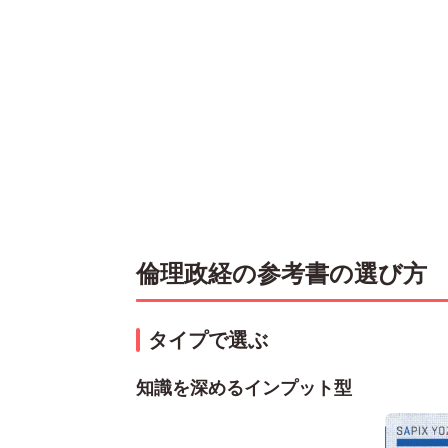
倫理政経の参考書の選び方
タイプで選ぶ
知識を深めるインプット型