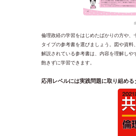
倫理政経の学習をはじめたばかりの方や、
タイプの参考書を選びましょう。図や資料
解説されている参考書は、内容を理解しや
飽きずに学習できます。
応用レベルには実践問題に取り組める