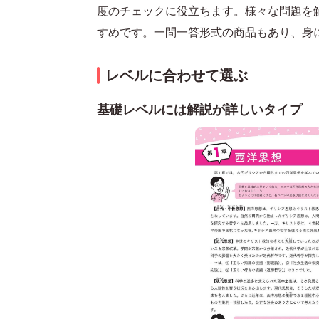
度のチェックに役立ちます。様々な問題を
すめです。一問一答形式の商品もあり、身
レベルに合わせて選ぶ
基礎レベルには解説が詳しいタイプ