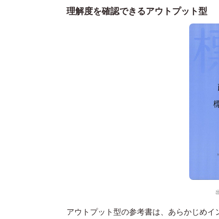
理解度を確認できるアウトプット型
アウトプット型の参考書は、あらかじめイ