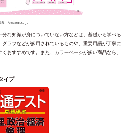
出典：
Amazon.co.jp
十分な知識が身についていない方などは、基礎から学べる
、グラフなどが多用されているものや、重要用語が丁寧に
すくおすすめです。また、カラーページが多い商品なら、
タイプ