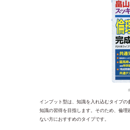
インプット型は、知識を入れ込むタイプの
知識の習得を目指します。そのため、倫理
ない方におすすめのタイプです。