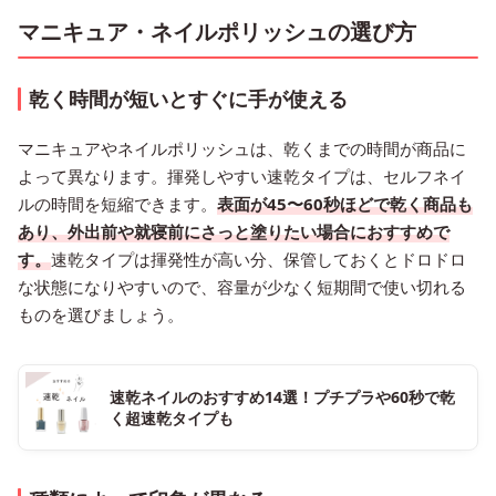
マニキュア・ネイルポリッシュの選び方
乾く時間が短いとすぐに手が使える
マニキュアやネイルポリッシュは、乾くまでの時間が商品に
よって異なります。揮発しやすい速乾タイプは、セルフネイ
ルの時間を短縮できます。
表面が45〜60秒ほどで乾く商品も
あり、外出前や就寝前にさっと塗りたい場合におすすめで
す。
速乾タイプは揮発性が高い分、保管しておくとドロドロ
な状態になりやすいので、容量が少なく短期間で使い切れる
ものを選びましょう。
速乾ネイルのおすすめ14選！プチプラや60秒で乾
く超速乾タイプも