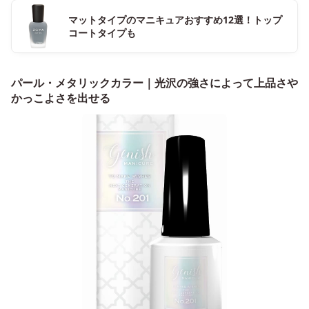
マットタイプのマニキュアおすすめ12選！トップ
コートタイプも
パール・メタリックカラー｜光沢の強さによって上品さや
かっこよさを出せる