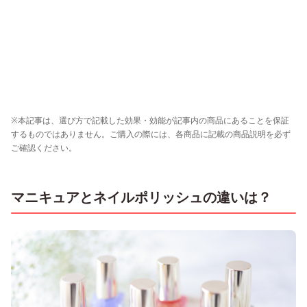
※本記事は、選び方で記載した効果・効能が記事内の商品にあることを保証
するものではありません。ご購入の際には、各商品に記載の商品説明を必ず
ご確認ください。
マニキュアとネイルポリッシュの違いは？