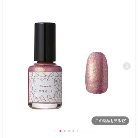
この商品を見る