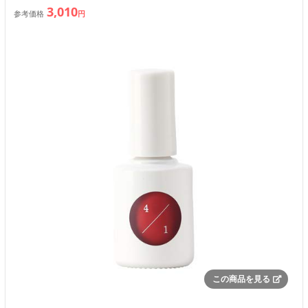
3,010
参考価格
円
この商品を見る