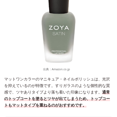
出典：
Amazon.co.jp
マットワンカラーのマニキュア・ネイルポリッシュは、光沢
を抑えているのが特徴です。すりガラスのような個性的な質
感で、ツヤありタイプより落ち着いた印象になります。
通常
のトップコートを塗るとツヤが出てしまうため、トップコー
トもマットタイプを重ねるのがおすすめです。