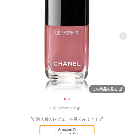
この商品を見る
出典：
Amazon.co.jp
購入者のレビューを見てみよう！
Amazonの