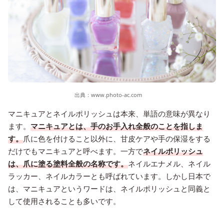
出典：
www.photo-ac.com
マニキュアとネイルポリッシュは本来、単語の意味が異なり
ます。
マニキュアとは、手のお手入れ全般のことを指しま
す。
爪に色を付けること以外に、甘皮ケアや手の保湿をする
だけでもマニキュアと呼べます。一方で
ネイルポリッシュ
は、爪に塗る塗料全般の名称です。
ネイルエナメル、ネイル
ラッカー、ネイルカラーとも呼ばれています。しかし日本で
は、マニキュアというワードは、ネイルポリッシュと同義と
して使用されることも多いです。