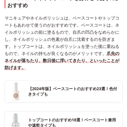
おすすめ
マニキュアやネイルポリッシュは、ベースコートやトップコ
ートもあわせて使うのがおすすめです。ベースコートは、ネ
イルポリッシュの前に塗るもので、自爪の凹凸をなめらかに
し、ネイルポリッシュの色素が自爪に沈着するのを防ぎま
す。トップコートは、ネイルポリッシュを塗った後に重ねる
もので、ネイルの持ちが良くなるのがメリットです。
爪先の
ネイルが落ちたり、数日後に浮いてきたり、といったことが
防げます。
【2024年版】ベースコートのおすすめ23選！色付
きタイプも
トップコートのおすすめ18選！ベースコート兼用
や速乾タイプも