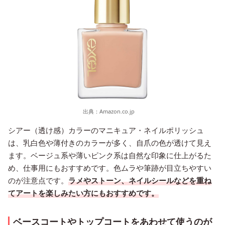
出典：
Amazon.co.jp
シアー（透け感）カラーのマニキュア・ネイルポリッシュ
は、乳白色や薄付きのカラーが多く、自爪の色が透けて見え
ます。ベージュ系や薄いピンク系は自然な印象に仕上がるた
め、仕事用にもおすすめです。色ムラや筆跡が目立ちやすい
のが注意点です。
ラメやストーン、ネイルシールなどを重ね
てアートを楽しみたい方にもおすすめです。
ベースコートやトップコートをあわせて使うのが