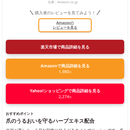
出典：
Amazon.co.jp
購入者のレビューを見てみよう！
Amazonの
レビューを見る
楽天市場で商品詳細を見る
Amazonで商品詳細を見る
1,980
円
Yahoo!ショッピングで商品詳細を見る
2,274
円
おすすめポイント
爪のうるおいを守るハーブエキス配合