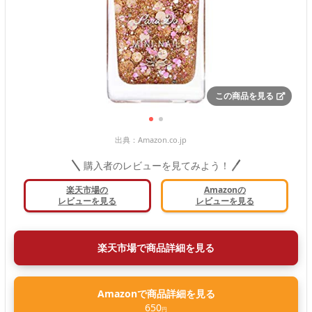
この商品を見る
出典：
Amazon.co.jp
購入者のレビューを見てみよう！
楽天市場の
Amazonの
レビューを見る
レビューを見る
楽天市場で商品詳細を見る
Amazonで商品詳細を見る
650
円