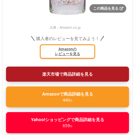
この商品を見る
出典：
Amazon.co.jp
購入者のレビューを見てみよう！
Amazonの
レビューを見る
楽天市場で商品詳細を見る
Amazonで商品詳細を見る
440
円
Yahoo!ショッピングで商品詳細を見る
659
円