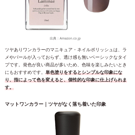
出典：
Amazon.co.jp
ツヤありワンカラーのマニキュア・ネイルポリッシュは、ラ
メやパールが入っておらず、透け感も無いベーシックなタイ
プです。発色が良い商品が多いため、色味を楽しみたいとき
にもおすすめです。
単色塗りをするとシンプルな印象にな
り、指によって色を変えると、個性的な印象に仕上げられま
す。
マットワンカラー｜ツヤがなく落ち着いた印象