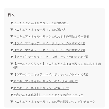
目次
マニキュアとネイルポリッシュの違いは？
マニキュア・ネイルポリッシュの選び方
マニキュア・ネイルポリッシュのおすすめ商品比較一覧表
【ラメ】マニキュア・ネイルポリッシュのおすすめ3選
【ツヤ】マニキュア・ネイルポリッシュのおすすめ7選
【マット】マニキュア・ネイルポリッシュのおすすめ2選
【パール・メタリック】マニキュア・ネイルポリッシュのおすすめ
4選
【シアー】マニキュア・ネイルポリッシュのおすすめ4選
マニキュア・ネイルポリッシュのきれいな塗り方
マニキュア・ネイルポリッシュの落とし方
便利なネイル速乾剤・マニキュアうすめ液もチェック
マニキュア・ネイルポリッシュの売れ筋ランキングもチェック