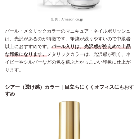
出典：
Amazon.co.jp
パール・メタリックカラーのマニキュア・ネイルポリッシュ
は、光沢があるのが特徴です。筆跡が残りやすいので中級者
以上におすすめです。
パール入りは、光沢感が控えめで上品
な印象になります。
メタリックカラーは、光沢感が強く、ネ
イビーやシルバーなどの色を選ぶとかっこいい印象に仕上が
ります。
シアー（透け感）カラー｜目立ちにくくオフィスにもおす
すめ