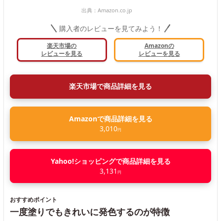
出典：
Amazon.co.jp
購入者のレビューを見てみよう！
楽天市場の
Amazonの
レビューを見る
レビューを見る
楽天市場で商品詳細を見る
Amazonで商品詳細を見る
3,010
円
Yahoo!ショッピングで商品詳細を見る
3,131
円
おすすめポイント
一度塗りでもきれいに発色するのが特徴