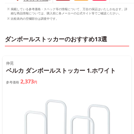
くるット
掲載している参考価格・スペック等の情報について、万全の保証はいたしかねます。詳
細な商品情報については、購入前に各メーカーの公式サイト等でご確認ください。
比較表内の空欄部分は調査中です。
ダンボールストッカーのおすすめ13選
伸晃
ベルカ ダンボールストッカー 1.ホワイト
2,373
参考価格
円