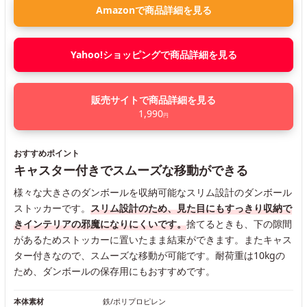
Amazonで商品詳細を見る
Yahoo!ショッピングで商品詳細を見る
販売サイトで商品詳細を見る
1,990
円
おすすめポイント
キャスター付きでスムーズな移動ができる
様々な大きさのダンボールを収納可能なスリム設計のダンボール
ストッカーです。
スリム設計のため、見た目にもすっきり収納で
きインテリアの邪魔になりにくいです。
捨てるときも、下の隙間
があるためストッカーに置いたまま結束ができます。またキャス
ター付きなので、スムーズな移動が可能です。耐荷重は10kgの
ため、ダンボールの保存用にもおすすめです。
本体素材
鉄/ポリプロピレン