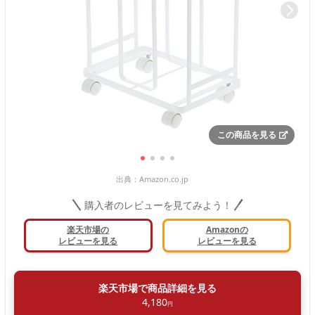
この商品を見る
出典：
Amazon.co.jp
購入者のレビューを見てみよう！
楽天市場の
Amazonの
レビューを見る
レビューを見る
楽天市場で商品詳細を見る
4,180
円