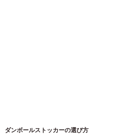
ダンボールストッカーの選び方