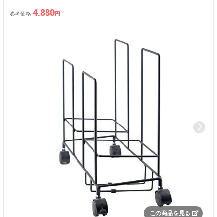
4,880
参考価格
円
この商品を見る