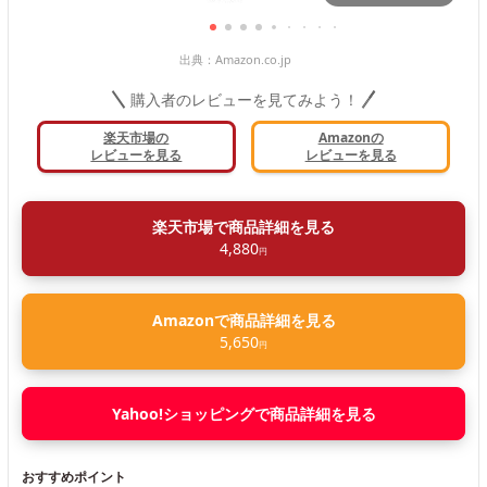
出典：
Amazon.co.jp
購入者のレビューを見てみよう！
楽天市場の
Amazonの
レビューを見る
レビューを見る
楽天市場で商品詳細を見る
4,880
円
Amazonで商品詳細を見る
5,650
円
Yahoo!ショッピングで商品詳細を見る
おすすめポイント