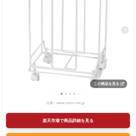
この商品を見る
出典：
www.nitori-net.jp
楽天市場で商品詳細を見る