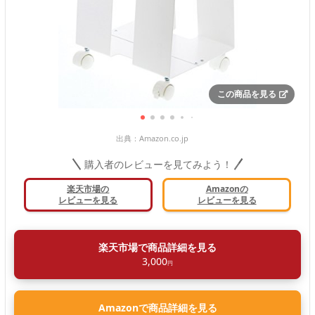
この商品を見る
出典：
Amazon.co.jp
購入者のレビューを見てみよう！
楽天市場の
Amazonの
レビューを見る
レビューを見る
楽天市場で商品詳細を見る
3,000
円
Amazonで商品詳細を見る