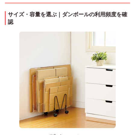
サイズ・容量を選ぶ｜ダンボールの利用頻度を確
認