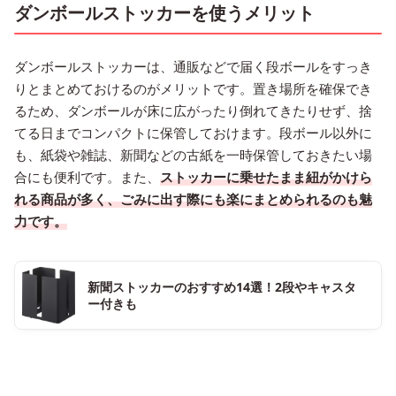
ダンボールストッカーを使うメリット
ダンボールストッカーは、通販などで届く段ボールをすっき
りとまとめておけるのがメリットです。置き場所を確保でき
るため、ダンボールが床に広がったり倒れてきたりせず、捨
てる日までコンパクトに保管しておけます。段ボール以外に
も、紙袋や雑誌、新聞などの古紙を一時保管しておきたい場
合にも便利です。また、
ストッカーに乗せたまま紐がかけら
れる商品が多く、ごみに出す際にも楽にまとめられるのも魅
力です。
新聞ストッカーのおすすめ14選！2段やキャスタ
ー付きも