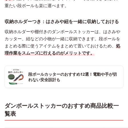
重たい段ボールも楽に運べます。
収納ホルダーつき：はさみや紐を一緒に収納しておける
収納ホルダーや棚付きのダンボールストッカーは、はさみや
カッター、紐などの小物が一緒に収納できます。段ボールを
まとめる際に使うアイテムをまとめて置いておけるため、
処
理作業をスムーズに行えるのがメリットです。
段ボールカッターのおすすめ12選！電動や手が切
れない安全設計も
ダンボールストッカーのおすすめ商品比較一
覧表