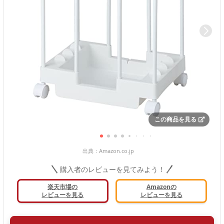
この商品を見る
出典：
Amazon.co.jp
購入者のレビューを見てみよう！
楽天市場の
Amazonの
レビューを見る
レビューを見る