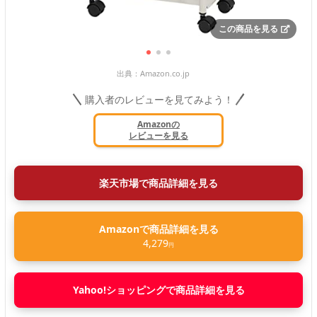
この商品を見る
出典：
Amazon.co.jp
購入者のレビューを見てみよう！
Amazonの
レビューを見る
楽天市場で商品詳細を見る
Amazonで商品詳細を見る
4,279
円
Yahoo!ショッピングで商品詳細を見る