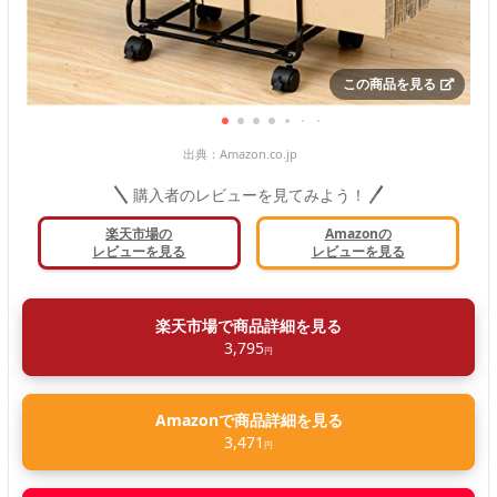
この商品を見る
出典：
Amazon.co.jp
購入者のレビューを見てみよう！
楽天市場の
Amazonの
レビューを見る
レビューを見る
楽天市場で商品詳細を見る
3,795
円
Amazonで商品詳細を見る
3,471
円