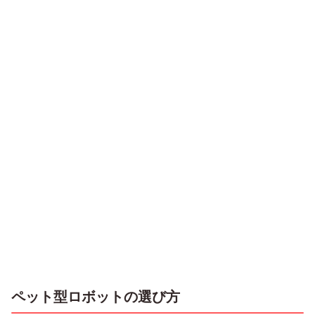
ペット型ロボットの選び方