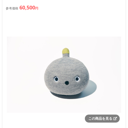
60,500
参考価格
円
この商品を見る