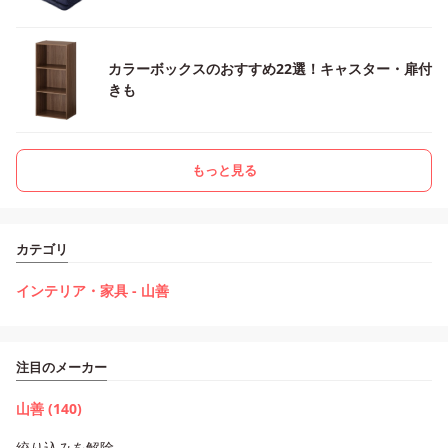
カラーボックスのおすすめ22選！キャスター・扉付
きも
もっと見る
カテゴリ
インテリア・家具 - 山善
注目のメーカー
山善 (140)
絞り込みを解除