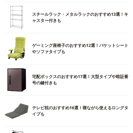
スチールラック・メタルラックのおすすめ13選！キ
ャスター付きも
ゲーミング座椅子のおすすめ12選！バケットシート
やソファタイプも
宅配ボックスのおすすめ17選！大型タイプや暗証番
号の鍵付きも
テレビ枕のおすすめ16選！寝ながら使えるロングタ
イプも