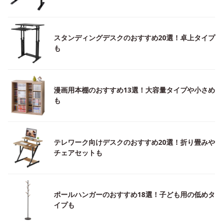
スタンディングデスクのおすすめ20選！卓上タイプ
も
漫画用本棚のおすすめ13選！大容量タイプや小さめ
も
テレワーク向けデスクのおすすめ20選！折り畳みや
チェアセットも
ポールハンガーのおすすめ18選！子ども用の低めタ
イプも