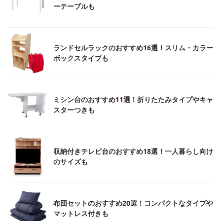
ーテーブルも
ランドセルラックのおすすめ16選！スリム・カラー
ボックスタイプも
ミシン台のおすすめ11選！折りたたみタイプやキャ
スターつきも
収納付きテレビ台のおすすめ18選！一人暮らし向け
のサイズも
布団セットのおすすめ20選！コンパクトなタイプや
マットレス付きも