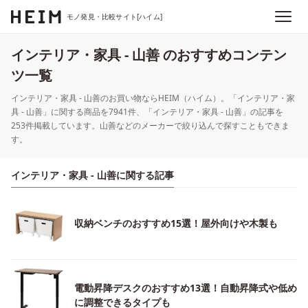
モノ発見・比較サイト[ハイム]
インテリア・家具 - 山善 のおすすめコンテン
ツ一覧
インテリア・家具 - 山善のお買い物ならHEIM（ハイム）。「インテリア・家
具 - 山善」に関する商品を7941件、「インテリア・家具 - 山善」の記事を
253件掲載しています。山善などのメーカーで絞り込んで探すこともできま
す。
インテリア・家具 - 山善に関する記事
収納ベンチのおすすめ15選！屋外向けや木製も
電動昇降デスクのおすすめ13選！自動昇降式や低め
に調整できるタイプも