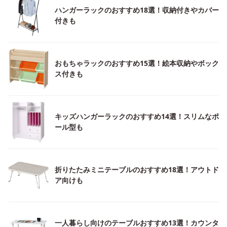
ハンガーラックのおすすめ18選！収納付きやカバー
付きも
おもちゃラックのおすすめ15選！絵本収納やボック
ス付きも
キッズハンガーラックのおすすめ14選！スリムなポ
ール型も
折りたたみミニテーブルのおすすめ18選！アウトド
ア向けも
一人暮らし向けのテーブルおすすめ13選！カウンタ