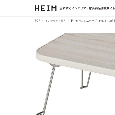
おすすめインテリア・家具商品比較サイト
TOP
インテリア・家具
折りたたみミニテーブルのおすすめ1