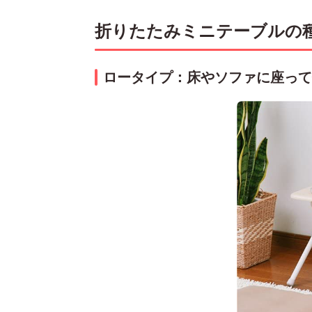
折りたたみミニテーブルの
ロータイプ：床やソファに座って