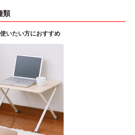
種類
使いたい方におすすめ