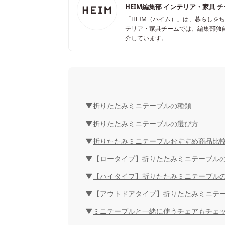
HEIM編集部 インテリア・家具 
「HEIM（ハイム）」は、暮らしを
テリア・家具チームでは、編集部独
介しています。
折りたたみミニテーブルの種類
折りたたみミニテーブルの選び方
折りたたみミニテーブルおすすめ商品比
【ロータイプ】折りたたみミニテーブルの
【ハイタイプ】折りたたみミニテーブルの
【アウトドアタイプ】折りたたみミニテー
ミニテーブルと一緒に使うチェアもチェ