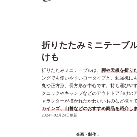
折りたたみミニテーブル
けも
折りたたみミニテーブルは、
脚や天板を折り
ングでも使いやすいロータイプと、勉強机にも
丸や正方形、長方形が中心です。持ち運びや
クニックやキャンプなどのアウトドア向けの
ャラクターが描かれたかわいいものなど様々
カインズ、山善などのおすすめ商品を紹介し
2024年02月24日更新
企画・制作：