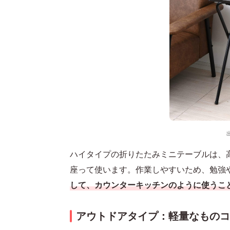
ハイタイプの折りたたみミニテーブルは、高
座って使います。作業しやすいため、勉強
して、カウンターキッチンのように使うこ
アウトドアタイプ：軽量なものコ