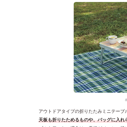
アウトドアタイプの折りたたみミニテーブ
天板も折りたためるものや、バッグに入れ