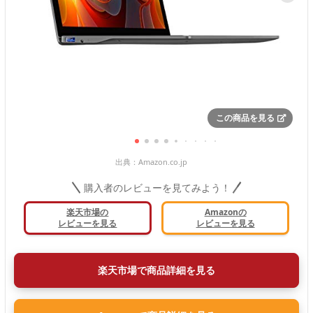
この商品を見る
出典：
Amazon.co.jp
購入者のレビューを見てみよう！
楽天市場の
Amazonの
レビューを見る
レビューを見る
楽天市場で商品詳細を見る