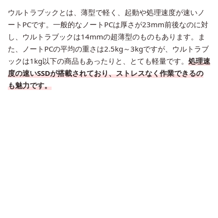
ウルトラブックとは、薄型で軽く、起動や処理速度が速いノ
ートPCです。一般的なノートPCは厚さが23mm前後なのに対
し、ウルトラブックは14mmの超薄型のものもあります。ま
た、ノートPCの平均の重さは2.5kg～3kgですが、ウルトラブ
ックは1kg以下の商品もあったりと、とても軽量です。
処理速
度の速いSSDが搭載されており、ストレスなく作業できるの
も魅力です。