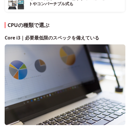
トやコンバーチブル式も
CPUの種類で選ぶ
Core i3｜必要最低限のスペックを備えている