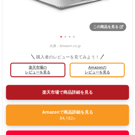
この商品を見る
出典：
Amazon.co.jp
購入者のレビューを見てみよう！
楽天市場の
Amazonの
レビューを見る
レビューを見る
楽天市場で商品詳細を見る
Amazonで商品詳細を見る
84,182
円