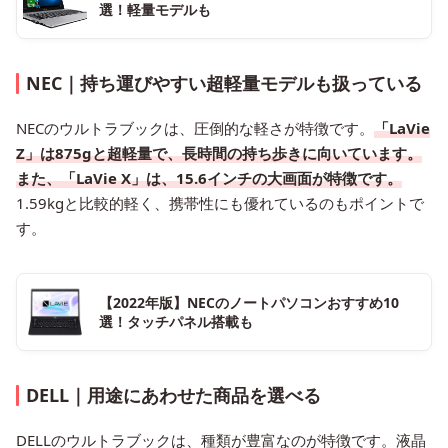
選！軽量モデルも
NEC｜持ち運びやすい超軽量モデルも扱っている
NECのウルトラブックは、圧倒的な軽さが特徴です。
「LaVie
Z」は875gと超軽量で、長時間の持ち歩きに向いています。
また、「LaVie X」は、15.6インチの大画面が特徴です。
1.59kgと比較的軽く、携帯性にも優れているのもポイントで
す。
【2022年版】NECのノートパソコンおすすめ10
選！タッチパネル搭載も
DELL｜用途にあわせた商品を選べる
DELLのウルトラブックは、種類が豊富なのが特徴です。液晶