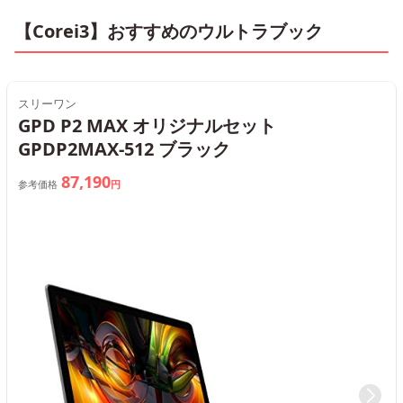
【Corei3】おすすめのウルトラブック
スリーワン
GPD P2 MAX オリジナルセット
GPDP2MAX-512 ブラック
87,190
参考価格
円