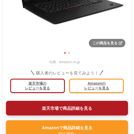
この商品を見る
出典：
Amazon.co.jp
購入者のレビューを見てみよう！
楽天市場の
Amazonの
レビューを見る
レビューを見る
楽天市場で商品詳細を見る
Amazonで商品詳細を見る
354,800