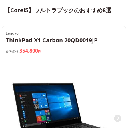
【Corei5】ウルトラブックのおすすめ8選
Lenovo
ThinkPad X1 Carbon 20QD0019JP
354,800
参考価格
円