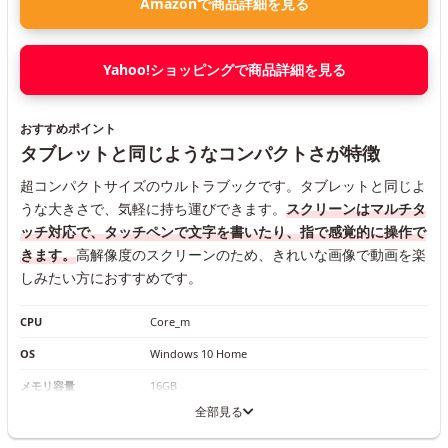
Amazonで商品詳細を見る
Yahoo!ショッピングで商品詳細を見る
おすすめポイント
タブレットと同じようなコンパクトさが特徴
超コンパクトサイズのウルトラブックです。タブレットと同じよ
うな大きさで、気軽に持ち運びできます。
スクリーンはマルチタ
ッチ対応で、タッチペンで文字を書いたり、指で感覚的に操作で
きます。
高解像度のスクリーンのため、きれいな画像で動画を楽
しみたい方におすすめです。
CPU
Core_m
OS
Windows 10 Home
メモリ容量
16GB
全部見る