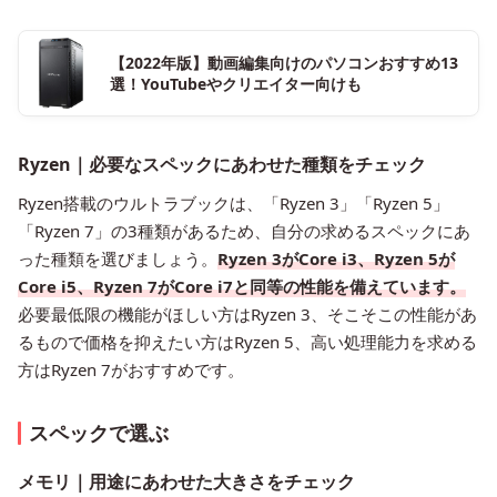
【2022年版】動画編集向けのパソコンおすすめ13
選！YouTubeやクリエイター向けも
Ryzen｜必要なスペックにあわせた種類をチェック
Ryzen搭載のウルトラブックは、「Ryzen 3」「Ryzen 5」
「Ryzen 7」の3種類があるため、自分の求めるスペックにあ
った種類を選びましょう。
Ryzen 3がCore i3、Ryzen 5が
Core i5、Ryzen 7がCore i7と同等の性能を備えています。
必要最低限の機能がほしい方はRyzen 3、そこそこの性能があ
るもので価格を抑えたい方はRyzen 5、高い処理能力を求める
方はRyzen 7がおすすめです。
スペックで選ぶ
メモリ｜用途にあわせた大きさをチェック