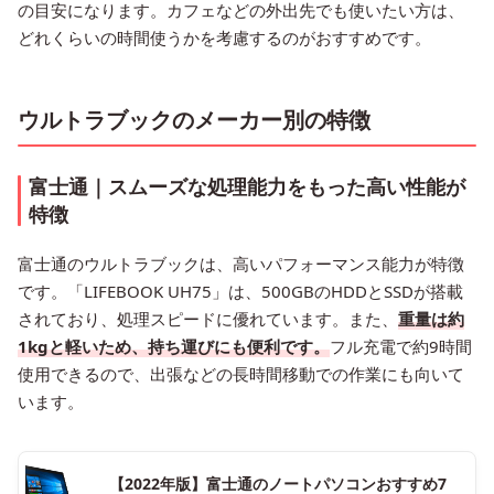
の目安になります。カフェなどの外出先でも使いたい方は、
どれくらいの時間使うかを考慮するのがおすすめです。
ウルトラブックのメーカー別の特徴
富士通｜スムーズな処理能力をもった高い性能が
特徴
富士通のウルトラブックは、高いパフォーマンス能力が特徴
です。「LIFEBOOK UH75」は、500GBのHDDとSSDが搭載
されており、処理スピードに優れています。また、
重量は約
1kgと軽いため、持ち運びにも便利です。
フル充電で約9時間
使用できるので、出張などの長時間移動での作業にも向いて
います。
【2022年版】富士通のノートパソコンおすすめ7