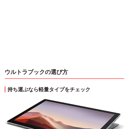
ウルトラブックの選び方
持ち運ぶなら軽量タイプをチェック