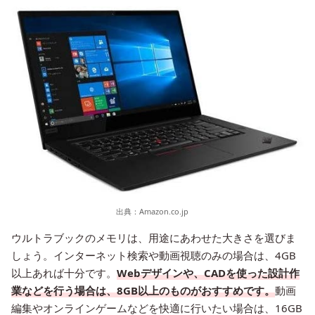
出典：
Amazon.co.jp
ウルトラブックのメモリは、用途にあわせた大きさを選びま
しょう。インターネット検索や動画視聴のみの場合は、4GB
以上あれば十分です。
Webデザインや、CADを使った設計作
業などを行う場合は、8GB以上のものがおすすめです。
動画
編集やオンラインゲームなどを快適に行いたい場合は、16GB