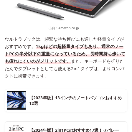
出典：
Amazon.co.jp
ウルトラブックは、頻繁な持ち運びにも適した軽量タイプが
おすすめです。
1kgほどの超軽量タイプもあり、通常のノー
トPCの半分以下の重量になっているため、長時間持ち歩いて
も疲れにくいのがメリットです。
また、キーボードを折りた
たんでタブレットとしても使える2in1タイプは、よりコンパ
クトに携帯できます。
【2023年版】13インチのノートパソコンおすすめ
12選
【2024年版】2in1PCのおすすめ17選！セパレー