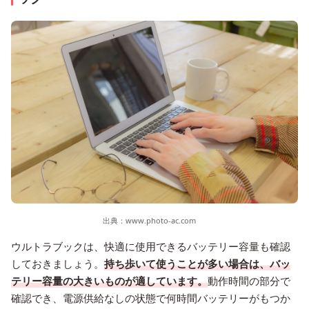
出典：
www.photo-ac.com
ウルトラブックは、快適に使用できるバッテリー容量も確認
しておきましょう。
持ち歩いて使うことが多い場合は、バッ
テリー容量の大きいものが適しています。
動作時間の部分で
確認でき、電源供給なしの状態で何時間バッテリーがもつか