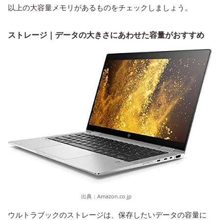
以上の大容量メモリがあるものをチェックしましょう。
ストレージ｜データの大きさにあわせた容量がおすすめ
出典：
Amazon.co.jp
ウルトラブックのストレージは、保存したいデータの容量に