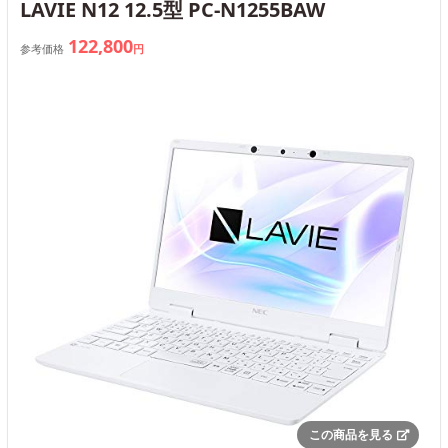
LAVIE N12 12.5型 PC-N1255BAW
122,800
参考価格
円
この商品を見る