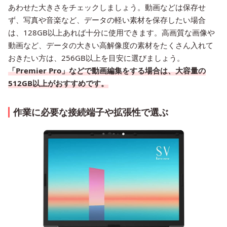
あわせた大きさをチェックしましょう。動画などは保存せ
ず、写真や音楽など、データの軽い素材を保存したい場合
は、128GB以上あれば十分に使用できます。高画質な画像や
動画など、データの大きい高解像度の素材をたくさん入れて
おきたい方は、256GB以上を目安に選びましょう。
「Premier Pro」などで動画編集をする場合は、大容量の
512GB以上がおすすめです。
作業に必要な接続端子や拡張性で選ぶ