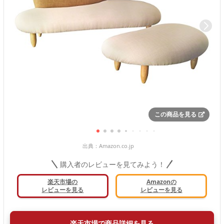
この商品を見る
出典：
Amazon.co.jp
購入者のレビューを見てみよう！
楽天市場の
Amazonの
レビューを見る
レビューを見る
楽天市場で商品詳細を見る