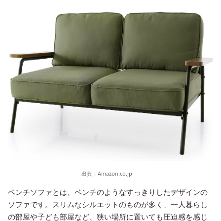
出典：
Amazon.co.jp
ベンチソファとは、ベンチのようなすっきりしたデザインの
ソファです。スリムなシルエットのものが多く、一人暮らし
の部屋や子ども部屋など、狭い場所に置いても圧迫感を感じ