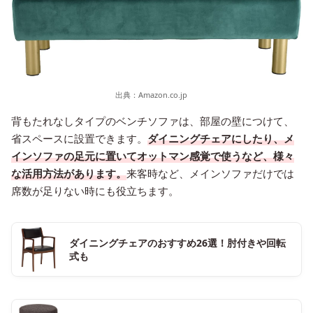
出典：
Amazon.co.jp
背もたれなしタイプのベンチソファは、部屋の壁につけて、
省スペースに設置できます。
ダイニングチェアにしたり、メ
インソファの足元に置いてオットマン感覚で使うなど、様々
な活用方法があります。
来客時など、メインソファだけでは
席数が足りない時にも役立ちます。
ダイニングチェアのおすすめ26選！肘付きや回転
式も