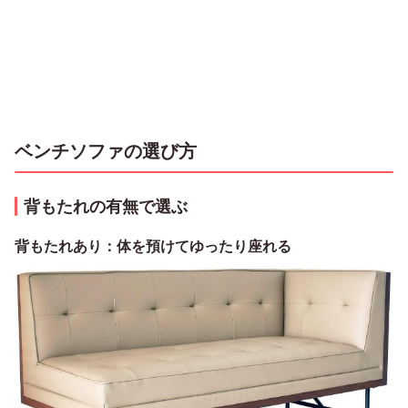
ベンチソファの選び方
背もたれの有無で選ぶ
背もたれあり：体を預けてゆったり座れる