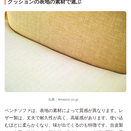
クッションの表地の素材で選ぶ
出典：
Amazon.co.jp
ベンチソファは、表地の素材によって質感が異なります。レ
ザー製は、丈夫で耐久性が高く、高級感があります。使い込
むほどに柔らかくなり、味が出てくるのも特徴です。合皮製