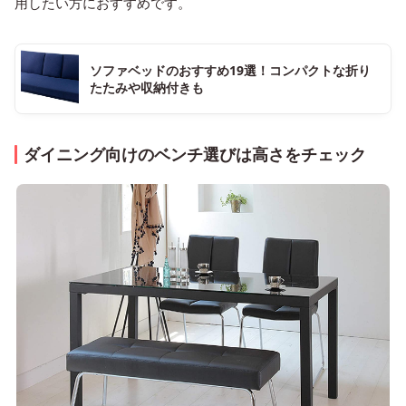
用したい方におすすめです。
ソファベッドのおすすめ19選！コンパクトな折り
たたみや収納付きも
ダイニング向けのベンチ選びは高さをチェック