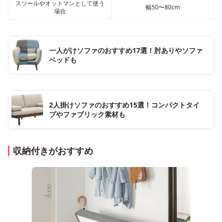
スツールやオットマンとして使う
幅50〜80cm
場合
一人がけソファのおすすめ17選！肘ありやソファ
ベッドも
2人掛けソファのおすすめ15選！コンパクトタイ
プやファブリック素材も
収納付きがおすすめ