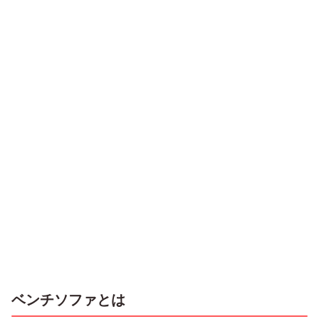
ベンチソファとは