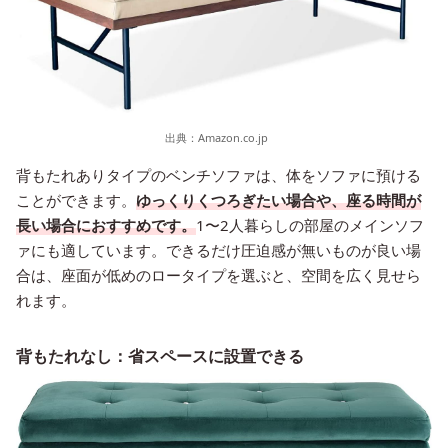
出典：
Amazon.co.jp
背もたれありタイプのベンチソファは、体をソファに預ける
ことができます。
ゆっくりくつろぎたい場合や、座る時間が
長い場合におすすめです。
1〜2人暮らしの部屋のメインソフ
ァにも適しています。できるだけ圧迫感が無いものが良い場
合は、座面が低めのロータイプを選ぶと、空間を広く見せら
れます。
背もたれなし：省スペースに設置できる