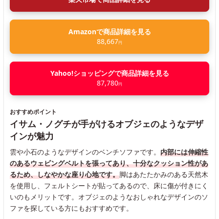
Amazonで商品詳細を見る
88,667
円
Yahoo!ショッピングで商品詳細を見る
87,780
円
おすすめポイント
イサム・ノグチが手がけるオブジェのようなデザ
インが魅力
雲や小石のようなデザインのベンチソファです。
内部には伸縮性
のあるウェビングベルトを張ってあり、十分なクッション性があ
るため、しなやかな座り心地です。
脚はあたたかみのある天然木
を使用し、フェルトシートが貼ってあるので、床に傷が付きにく
いのもメリットです。オブジェのようなおしゃれなデザインのソ
ファを探している方にもおすすめです。