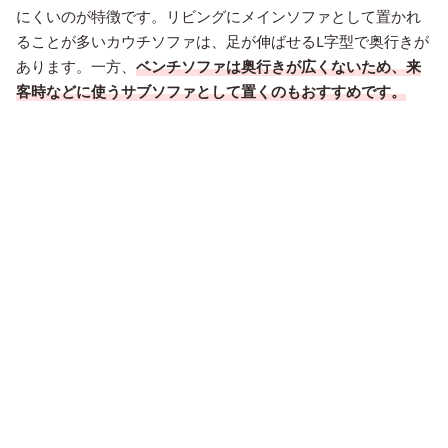
にくいのが特徴です。リビングにメインソファとして置かれ
ることが多いカウチソファは、足が伸ばせるL字型で奥行きが
あります。一方、
ベンチソファは奥行きが広くないため、来
客時などに使うサブソファとして置くのもおすすめです。