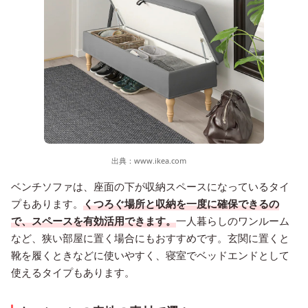
出典：
www.ikea.com
ベンチソファは、座面の下が収納スペースになっているタイ
プもあります。
くつろぐ場所と収納を一度に確保できるの
で、スペースを有効活用できます。
一人暮らしのワンルーム
など、狭い部屋に置く場合にもおすすめです。玄関に置くと
靴を履くときなどに使いやすく、寝室でベッドエンドとして
使えるタイプもあります。