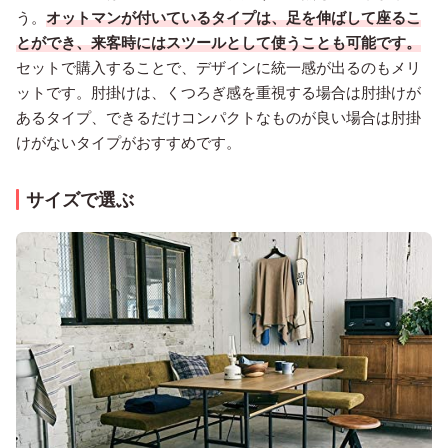
う。
オットマンが付いているタイプは、足を伸ばして座るこ
とができ、来客時にはスツールとして使うことも可能です。
セットで購入することで、デザインに統一感が出るのもメリ
ットです。肘掛けは、くつろぎ感を重視する場合は肘掛けが
あるタイプ、できるだけコンパクトなものが良い場合は肘掛
けがないタイプがおすすめです。
サイズで選ぶ