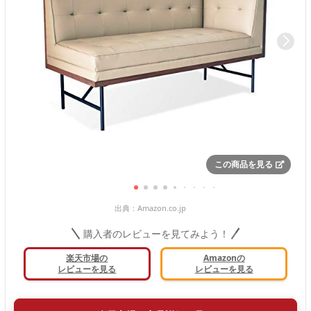
この商品を見る
出典：
Amazon.co.jp
購入者のレビューを見てみよう！
楽天市場の
Amazonの
レビューを見る
レビューを見る