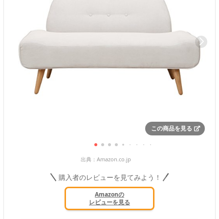
この商品を見る
出典：
Amazon.co.jp
購入者のレビューを見てみよう！
Amazonの
レビューを見る