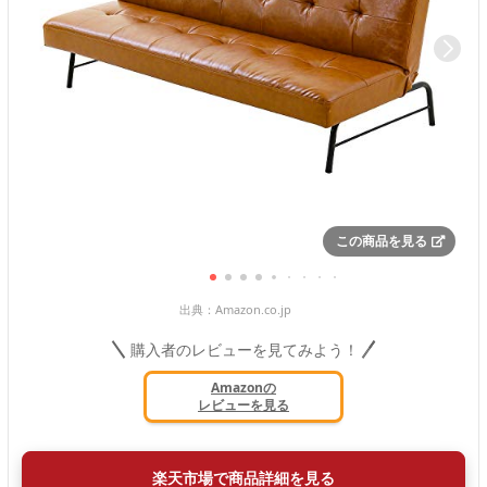
この商品を見る
出典：
Amazon.co.jp
購入者のレビューを見てみよう！
Amazonの
レビューを見る
楽天市場で商品詳細を見る