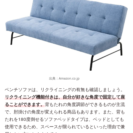
出典：
Amazon.co.jp
ベンチソファは、リクライニングの有無も確認しましょう。
リクライニング機能付きは、自分が好きな角度で固定して座
ることができます。
背もたれの角度調節ができるものが主流
で、肘掛けの角度が変えられる商品もあります。また、背も
たれを180度倒せるソファベッドタイプは、ベッドとしても
使用できるため、スペースが限られているといった理由で兼