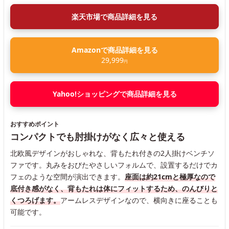
楽天市場で商品詳細を見る
Amazonで商品詳細を見る
29,999
円
Yahoo!ショッピングで商品詳細を見る
おすすめポイント
コンパクトでも肘掛けがなく広々と使える
北欧風デザインがおしゃれな、背もたれ付きの2人掛けベンチソ
ファです。丸みをおびたやさしいフォルムで、設置するだけでカ
フェのような空間が演出できます。
座面は約21cmと極厚なので
底付き感がなく、背もたれは体にフィットするため、のんびりと
くつろげます。
アームレスデザインなので、横向きに座ることも
可能です。