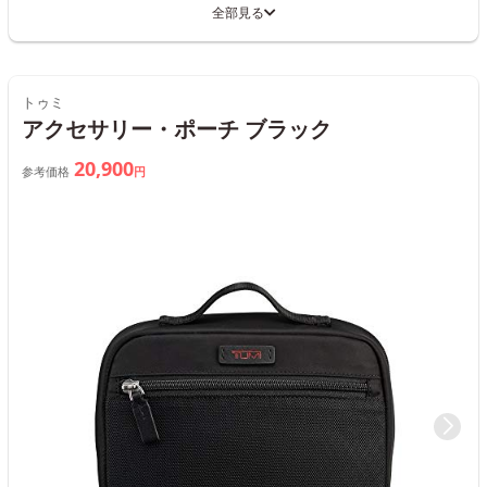
全部見る
トゥミ
アクセサリー・ポーチ ブラック
20,900
参考価格
円