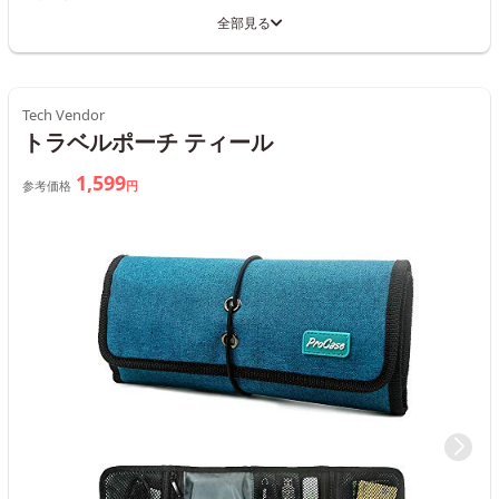
全部見る
Tech Vendor
トラベルポーチ ティール
1,599
参考価格
円