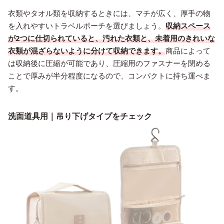
衣類やタオル類を収納するときには、マチが広く、厚手の物
を入れやすいトラベルポーチを選びましょう。
収納スペース
が2つに仕切られていると、汚れた衣類と、未着用のきれいな
衣類が混ざらないように分けて収納できます。
商品によって
は収納後に圧縮が可能であり、圧縮用のファスナーを閉める
ことで厚みが半分程度になるので、コンパクトに持ち運べま
す。
洗面道具用｜吊り下げタイプをチェック