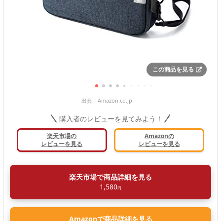
この商品を見る
出典：
Amazon.co.jp
購入者のレビューを見てみよう！
楽天市場の
Amazonの
レビューを見る
レビューを見る
楽天市場で商品詳細を見る
1,580
円
Amazonで商品詳細を見る