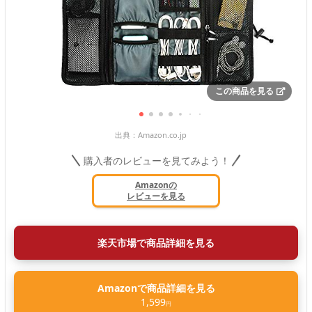
この商品を見る
出典：
Amazon.co.jp
購入者のレビューを見てみよう！
Amazonの
レビューを見る
楽天市場で商品詳細を見る
Amazonで商品詳細を見る
1,599
円