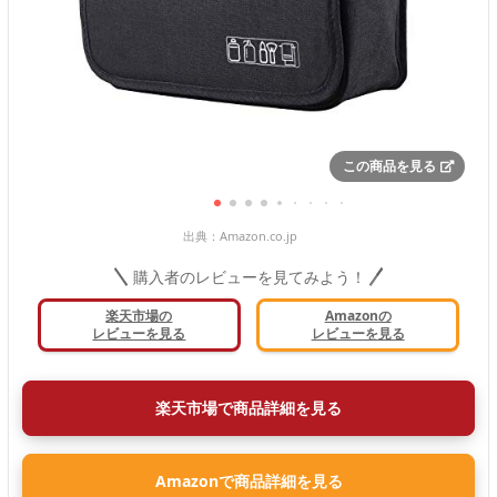
この商品を見る
出典：
Amazon.co.jp
購入者のレビューを見てみよう！
楽天市場の
Amazonの
レビューを見る
レビューを見る
楽天市場で商品詳細を見る
Amazonで商品詳細を見る