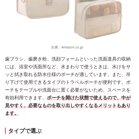
出典：
Amazon.co.jp
歯ブラシ、歯磨き粉、洗顔フォームといった洗面道具の収納
には、浴室や洗面所など、水まわりで使うときは、水けをサ
ッと拭き取れる防水仕様のポーチが適しています。また、吊
り下げて使用できるタイプのトラベルポーチが便利です。ポ
ーチをテーブルや洗面台に置く必要がないため、スペースを
有効利用できます。
ポーチを開けた状態で使えるので、中が
見やすく、必要なものを取り出しやすくなるメリットもあり
ます。
タイプで選ぶ