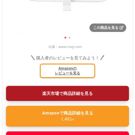
この商品を見る
出典：
www.muji.com
購入者のレビューを見てみよう！
Amazonの
レビューを見る
楽天市場で商品詳細を見る
Amazonで商品詳細を見る
1,492
円