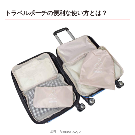
トラベルポーチの便利な使い方とは？
出典：
Amazon.co.jp