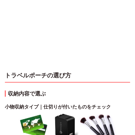
トラベルポーチの選び方
収納内容で選ぶ
小物収納タイプ｜仕切りが付いたものをチェック