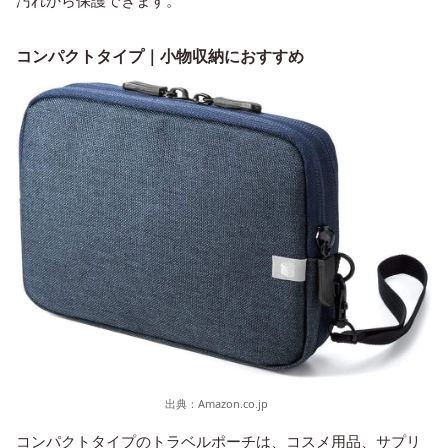
コンパクトタイプ｜小物収納におすすめ
出典：
Amazon.co.jp
コンパクトタイプのトラベルポーチは、コスメ用品、サプリ