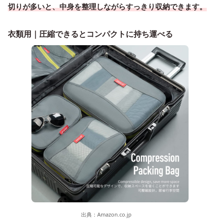
切りが多いと、中身を整理しながらすっきり収納できます。
衣類用｜圧縮できるとコンパクトに持ち運べる
出典：
Amazon.co.jp