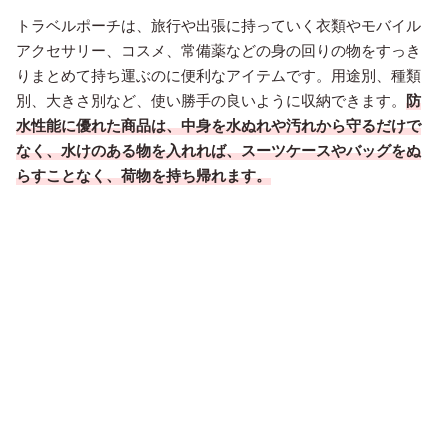
トラベルポーチは、旅行や出張に持っていく衣類やモバイル
アクセサリー、コスメ、常備薬などの身の回りの物をすっき
りまとめて持ち運ぶのに便利なアイテムです。用途別、種類
別、大きさ別など、使い勝手の良いように収納できます。
防
水性能に優れた商品は、中身を水ぬれや汚れから守るだけで
なく、水けのある物を入れれば、スーツケースやバッグをぬ
らすことなく、荷物を持ち帰れます。