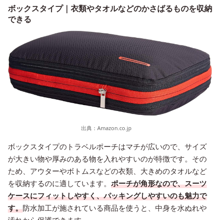
ボックスタイプ｜衣類やタオルなどのかさばるものを収納
できる
出典：
Amazon.co.jp
ボックスタイプのトラベルポーチはマチが広いので、サイズ
が大きい物や厚みのある物を入れやすいのが特徴です。その
ため、アウターやボトムスなどの衣類、大きめのタオルなど
を収納するのに適しています。
ポーチが角形なので、スーツ
ケースにフィットしやすく、パッキングしやすいのも魅力で
す。
防水加工が施されている商品を使うと、中身を水ぬれや
汚れから保護できます。