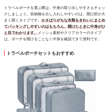
トラベルポーチを選ぶ際は、中身の取り出しやすさもチェッ
クしましょう。収納物を出し入れしやすいのは、開口部が大
きく開くタイプです。
かさばりがちな衣類をきれいにまとめ
てパッキングしやすいのはもちろん、開けたときに中身がひ
と目でわかります。
メッシュ素材やクリアカラーのタイプ
は、ポーチを開けることなく中身を確認できて便利です。
トラベルポーチセットもおすすめ