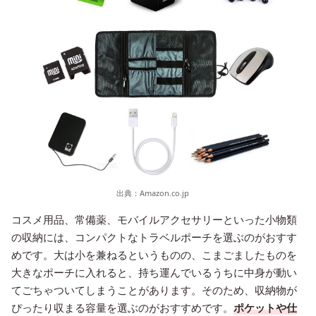
出典：
Amazon.co.jp
コスメ用品、常備薬、モバイルアクセサリーといった小物類
の収納には、コンパクトなトラベルポーチを選ぶのがおすす
めです。大は小を兼ねるというものの、こまごましたものを
大きなポーチに入れると、持ち運んでいるうちに中身が動い
てごちゃついてしまうことがあります。そのため、収納物が
ぴったり収まる容量を選ぶのがおすすめです。
ポケットや仕