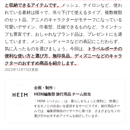
と収納できるアイテムです。
メッシュ、ナイロンなど、使わ
れている素材は様々で、吊り下げて使えるタイプ、複数種類
のセット品、アニメのキャラクターがモチーフになっている
可愛いデザイン、巾着型、圧縮できるものなど、ラインナッ
プも豊富です。おしゃれなブランド品は、プレゼントにも適
しています。メンズ、レディースなどの表記にこだわらず、
気に入ったものを選びましょう。今回は、
トラベルポーチの
便利な使い方と選び方、無印良品、ディズニーなどのキャラ
クターのおすすめ商品を紹介します。
2022年12月15日更新
企画・制作：
HEIM編集部 旅行用品 チーム担当
「HEIM（ハイム）」は、暮らしをちょっと便利に、快適に
するモノとの出会いを提供するサービスです。旅行用品チー
ムでは、編集部独自のリサーチに基づき、さまざまなモノの
選び方やおすすめアイテムを紹介しています。