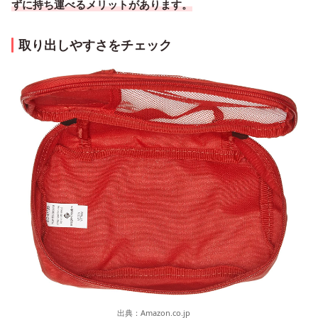
ずに持ち運べるメリットがあります。
取り出しやすさをチェック
出典：
Amazon.co.jp