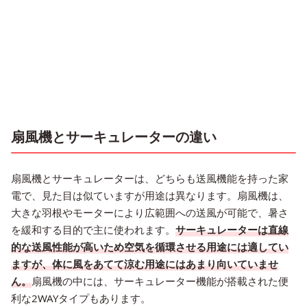
扇風機とサーキュレーターの違い
扇風機とサーキュレーターは、どちらも送風機能を持った家
電で、見た目は似ていますが用途は異なります。扇風機は、
大きな羽根やモーターにより広範囲への送風が可能で、暑さ
を緩和する目的で主に使われます。
サーキュレーターは直線
的な送風性能が高いため空気を循環させる用途には適してい
ますが、体に風をあてて涼む用途にはあまり向いていませ
ん。
扇風機の中には、サーキュレーター機能が搭載された便
利な2WAYタイプもあります。