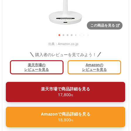
この商品を見る
出典：
Amazon.co.jp
購入者のレビューを見てみよう！
楽天市場の
Amazonの
レビューを見る
レビューを見る
楽天市場で商品詳細を見る
17,800
円
Amazonで商品詳細を見る
18,800
円