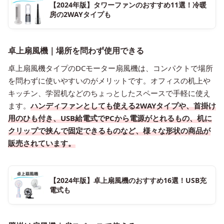
【2024年版】タワーファンのおすすめ11選！冷暖
房の2WAYタイプも
卓上扇風機｜場所を問わず使用できる
卓上扇風機タイプのDCモーター扇風機は、コンパクトで場所
を問わずに使いやすいのがメリットです。オフィスの机上や
キッチン、学習机などのちょっとしたスペースで手軽に使え
ます。
ハンディファンとしても使える2WAYタイプや、首掛け
用のひも付き、USB給電式でPCから電源がとれるもの、机に
クリップで挟んで固定できるものなど、様々な形状の商品が
販売されています。
【2024年版】卓上扇風機のおすすめ16選！USB充
電式も