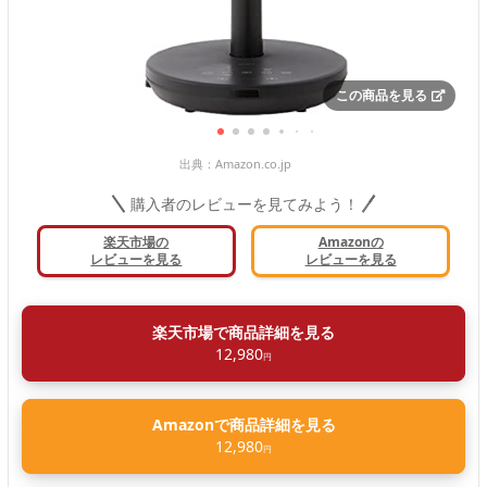
この商品を見る
出典：
Amazon.co.jp
購入者のレビューを見てみよう！
楽天市場の
Amazonの
レビューを見る
レビューを見る
楽天市場で商品詳細を見る
12,980
円
Amazonで商品詳細を見る
12,980
円