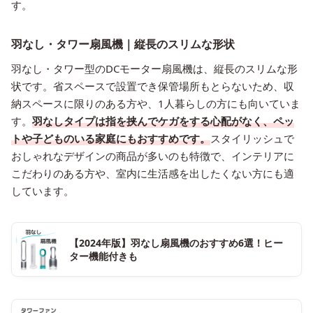
す。
羽なし・タワー扇風機｜縦長のスリムな形状
羽なし・タワー型のDCモーター扇風機は、縦長のスリムな形
状です。省スペースで設置でき保管場所もとらないため、収
納スペースに限りのある方や、1人暮らしの方にも向いていま
す。
羽なしタイプは指を挟んでケガをする心配がなく、ペッ
トや子どものいる家庭にもおすすめです。
スタイリッシュで
おしゃれなデザインの商品が多いのも特徴で、インテリアに
こだわりのある方や、室内に生活感を出したくない方にも適
しています。
【2024年版】羽なし扇風機のおすすめ6選！ヒー
ター機能付きも