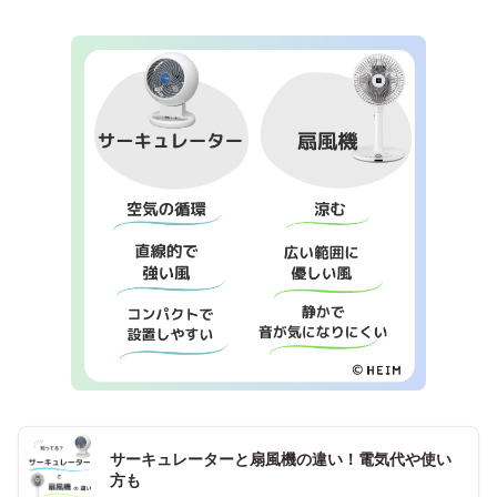
サーキュレーターと扇風機の違い！電気代や使い
方も