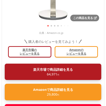
この商品を見る
出典：
Amazon.co.jp
購入者のレビューを見てみよう！
楽天市場の
Amazonの
レビューを見る
レビューを見る
楽天市場で商品詳細を見る
64,971
円
Amazonで商品詳細を見る
29,800
円