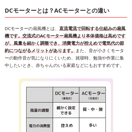
DCモーターとは？ACモーターとの違い
DCモーターの扇風機とは、
直流電流で回転する仕組みの扇風
機です。交流式のACモーター扇風機より本体価格は高めです
が、風量を細かく調整でき、消費電力が控えめで電気代の節
約につながるメリットがあります。
また、音が小さくモータ
ーの動作音が気になりにくいため、就寝時、勉強や作業に集
中したいとき、赤ちゃんのいる家庭などにもおすすめです。