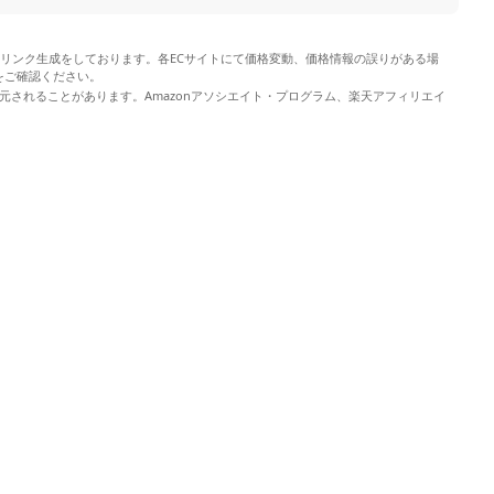
やリンク生成をしております。各ECサイトにて価格変動、価格情報の誤りがある場
をご確認ください。
元されることがあります。Amazonアソシエイト・プログラム、楽天アフィリエイ
。