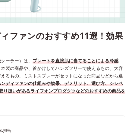
ィファンのおすすめ11選！効果
機クーラー）は、
プレートを直接肌に当てることによる冷感
日本製の商品や、首かけしてハンズフリーで使えるもの、大容
使えるもの、ミストスプレーがセットになった商品などから選
ハンディファンの仕組みや効果、デメリット、選び方、シシベ
ズで取り扱いがあるライフオンプロダクツなどのおすすめの商品を
ーム担当