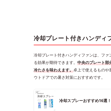
冷却プレート付きハンディ
冷却プレート付きハンディファンは、ファ
る効果が期待できます。
中央のプレート部
冷たさを味わえます。
卓上で使えるものや
ウトドアでの暑さ対策におすすめです。
冷却スプレーおすすめ16選