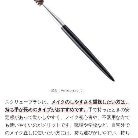
出典：
Amazon.co.jp
スクリューブラシは、
メイクのしやすさを重視したい方は、
持ち手が長めのタイプがおすすめです。
手で持ったときの安
定感があって動かしやすく、メイク初心者や、不器用な方で
も使いやすいのがメリットです。職場や学校など、自宅外で
のメイク直しに使いたい方には、持ち運びがしやすい、持ち