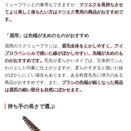
リューブラシとの兼用もできますが、
マツエクを長持ちさせ
てより美しく保ちたい方はマツエク専用の商品がおすすめで
す。
「眉用」は先端が太めのものがおすすめ
眉用のスクリューブラシは、
眉毛全体をとかしやすく、アイ
ブロウペンシルで描いた線がぼかしやすい、先端が太めのも
のがおすすめです。
毛先が柔らかいタイプは、立体的でふん
わりとした印象に仕上がりますが、柔らかすぎると描いた線
がぼかしにくい場合もあります。ある程度毛先に弾力のある
商品がおすすめです。また、
ブラシの先端が細くなった商品
は眉尻の細い部分も自然にぼかせます。
持ち手の長さで選ぶ