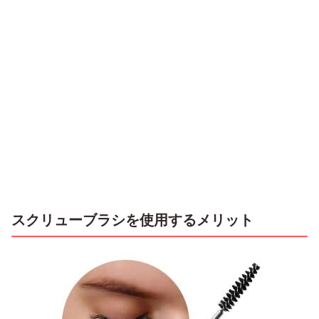
スクリューブラシを使用するメリット