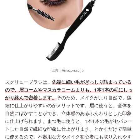
出典：
Amazon.co.jp
スクリューブラシは、
先端に細い毛がぎっしり詰まっている
ので、眉コームやマスカラコームよりも、1本1本の毛にしっ
かり絡んで密着します。
そのため、メイクがより自然で、繊
細に仕上がりやすいのがメリットです。眉に使うと、全体を
自然にぼかすことができ、立体感のあるふんわりとした印象
に仕上げられます。まつ毛に使うと、1本1本の毛がセパレー
トした自然で繊細な印象に仕上がります。とかすだけで簡単
に使えるので、不器用な方やメイク初心者にも取り入れやす