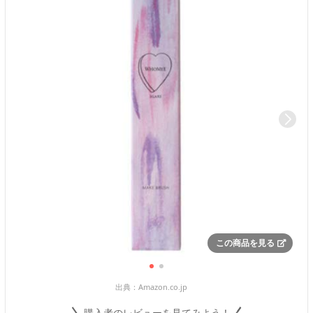
この商品を見る
出典：
Amazon.co.jp
購入者のレビューを見てみよう！