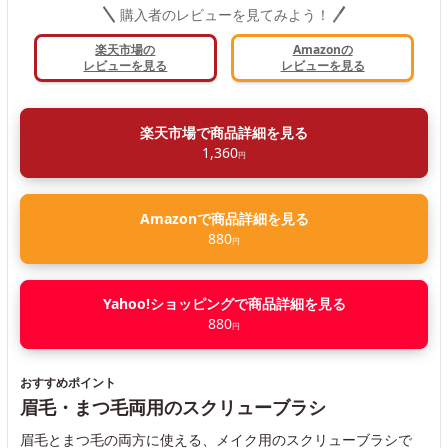
購入者のレビューを見てみよう！
楽天市場の
Amazonの
レビューを見る
レビューを見る
楽天市場で商品詳細を見る
1,360
円
Amazonで商品詳細を見る
880
円
Yahoo!ショッピングで商品詳細を見る
880
円
おすすめポイント
眉毛・まつ毛両用のスクリューブラシ
眉毛とまつ毛の両方に使える、メイク用のスクリューブラシで