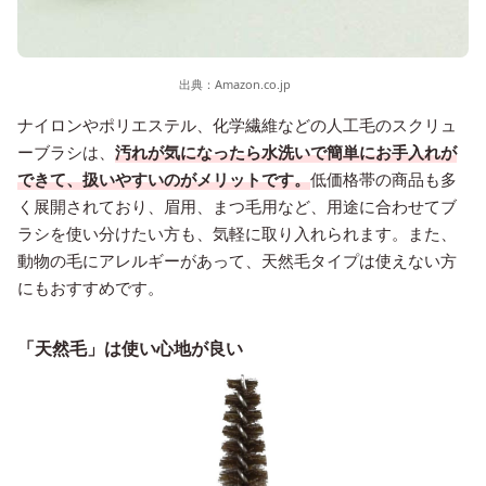
出典：
Amazon.co.jp
ナイロンやポリエステル、化学繊維などの人工毛のスクリュ
ーブラシは、
汚れが気になったら水洗いで簡単にお手入れが
できて、扱いやすいのがメリットです。
低価格帯の商品も多
く展開されており、眉用、まつ毛用など、用途に合わせてブ
ラシを使い分けたい方も、気軽に取り入れられます。また、
動物の毛にアレルギーがあって、天然毛タイプは使えない方
にもおすすめです。
「天然毛」は使い心地が良い