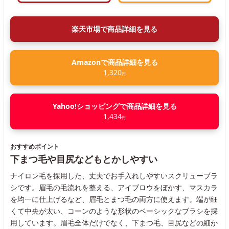
楽天市場で商品詳細を見る
Amazonで商品詳細を見る
1,320
円
Yahoo!ショッピングで商品詳細を見る
1,434
円
おすすめポイント
下まつ毛や目尻などもとかしやすい
ナイロン毛を採用した、丈夫でお手入れしやすいスクリューブラ
シです。眉毛の毛流れを整える、アイブロウをぼかす、マスカラ
を均一に仕上げるなど、眉毛とまつ毛の両方に使えます。端が細
くて中央が太い、コーンのような形状のベーシックなブラシを採
用しています。眉毛全体だけでなく、下まつ毛、目尻などの細か