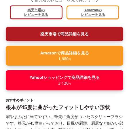
楽天市場の
Amazonの
レビューを見る
レビューを見る
楽天市場で商品詳細を見る
Amazonで商品詳細を見る
1,680
円
Yahoo!ショッピングで商品詳細を見る
3,130
円
おすすめポイント
根本が45度に曲がったフィットしやすい形状
眉やまぶたに当てやすい、筆先に角度がついたスクリューブラシ
です。根元が45度曲がっており、目尻や眉頭、眉尻など細かい部