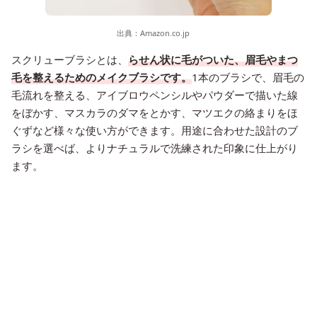
出典：
Amazon.co.jp
スクリューブラシとは、
らせん状に毛がついた、眉毛やまつ
毛を整えるためのメイクブラシです。
1本のブラシで、眉毛の
毛流れを整える、アイブロウペンシルやパウダーで描いた線
をぼかす、マスカラのダマをとかす、マツエクの絡まりをほ
ぐずなど様々な使い方ができます。用途に合わせた設計のブ
ラシを選べば、よりナチュラルで洗練された印象に仕上がり
ます。