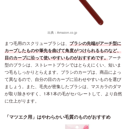
出典：
Amazon.co.jp
まつ毛用のスクリューブラシは、
ブラシの先端がアーチ型に
カーブしたものや筆先を曲げて角度がつけられるものなど、
目のカーブに沿って使いやすいものがおすすめです。
アーチ
型のブラシは、ストレートブラシではとらえにくい、短いま
つ毛もしっかりとらえます。ブラシのカーブは、商品によっ
て異なるので、自分の目のカーブに沿わせやすいものを選び
ましょう。また、毛先が密集したブラシは、マスカラのダマ
が取り除きやすく、1本1本の毛がセパレートして、より自然
に仕上がります。
「マツエク用」はやわらかい毛質のものがおすすめ