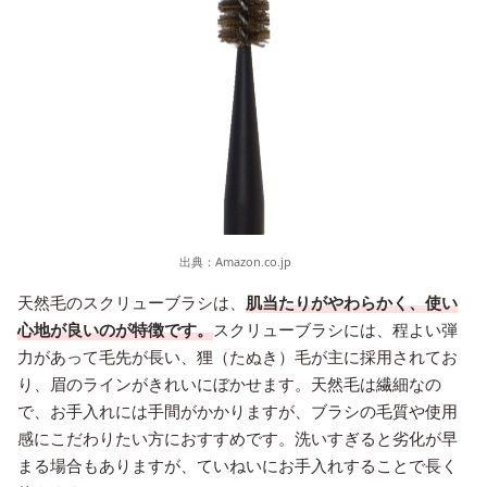
出典：
Amazon.co.jp
天然毛のスクリューブラシは、
肌当たりがやわらかく、使い
心地が良いのが特徴です。
スクリューブラシには、程よい弾
力があって毛先が長い、狸（たぬき）毛が主に採用されてお
り、眉のラインがきれいにぼかせます。天然毛は繊細なの
で、お手入れには手間がかかりますが、ブラシの毛質や使用
感にこだわりたい方におすすめです。洗いすぎると劣化が早
まる場合もありますが、ていねいにお手入れすることで長く