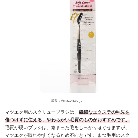
出典：
Amazon.co.jp
マツエク用のスクリューブラシは、
繊細なエクステの毛先を
傷つけずに使える、やわらかい毛質のものがおすすめです。
毛質が硬いブラシは、絡まった毛をしっかりほぐせますが、
マツエクが取れやすくなるため不向きです。まつ毛用のスク