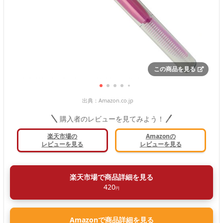
この商品を見る
出典：
Amazon.co.jp
購入者のレビューを見てみよう！
楽天市場の
Amazonの
レビューを見る
レビューを見る
楽天市場で商品詳細を見る
420
円
Amazonで商品詳細を見る