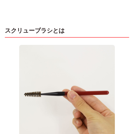
スクリューブラシとは