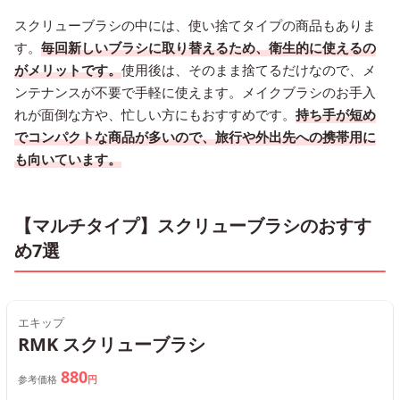
スクリューブラシの中には、使い捨てタイプの商品もありま
す。
毎回新しいブラシに取り替えるため、衛生的に使えるの
がメリットです。
使用後は、そのまま捨てるだけなので、メ
ンテナンスが不要で手軽に使えます。メイクブラシのお手入
れが面倒な方や、忙しい方にもおすすめです。
持ち手が短め
でコンパクトな商品が多いので、旅行や外出先への携帯用に
も向いています。
【マルチタイプ】スクリューブラシのおすす
め7選
エキップ
RMK スクリューブラシ
880
参考価格
円