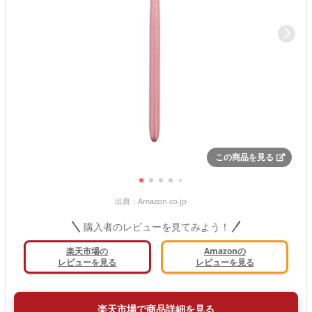
この商品を見る
出典：
Amazon.co.jp
購入者のレビューを見てみよう！
楽天市場の
Amazonの
レビューを見る
レビューを見る
楽天市場で商品詳細を見る