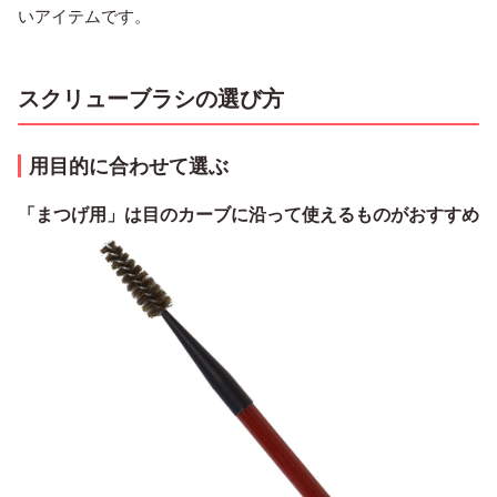
いアイテムです。
スクリューブラシの選び方
用目的に合わせて選ぶ
「まつげ用」は目のカーブに沿って使えるものがおすすめ