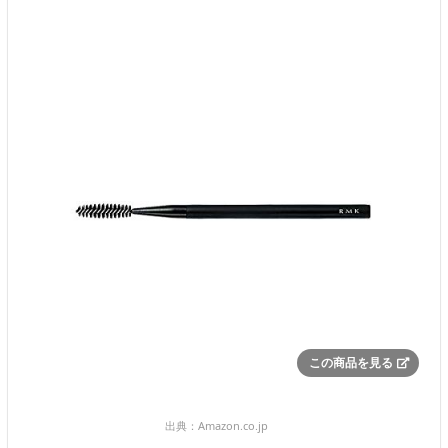
この商品を見る
出典：
Amazon.co.jp