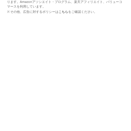
ります。Amazonアソシエイト・プログラム、楽天アフィリエイト、バリューコ
マースを利用しています。
その他、広告に対するポリシーは
こちら
をご確認ください。