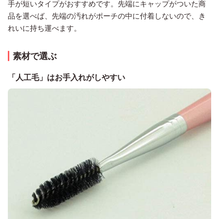
手が短いタイプがおすすめです。先端にキャップがついた商
品を選べば、先端の汚れがポーチの中に付着しないので、き
れいに持ち運べます。
素材で選ぶ
「人工毛」はお手入れがしやすい