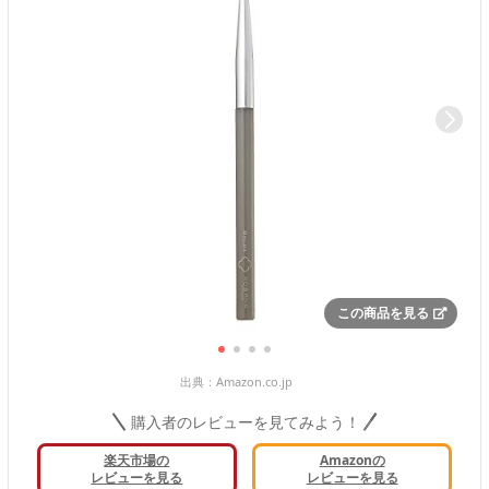
この商品を見る
出典：
Amazon.co.jp
購入者のレビューを見てみよう！
楽天市場の
Amazonの
レビューを見る
レビューを見る