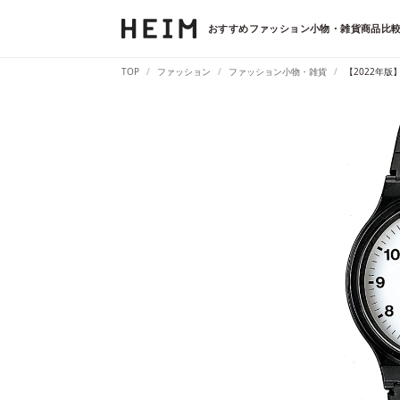
おすすめファッション小物・雑貨商品比較
TOP
ファッション
ファッション小物・雑貨
【2022年