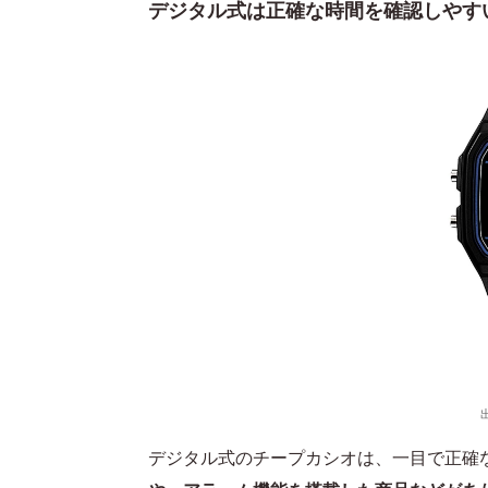
デジタル式は正確な時間を確認しやす
デジタル式のチープカシオは、一目で正確