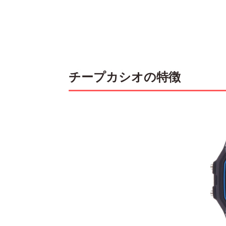
チープカシオの特徴