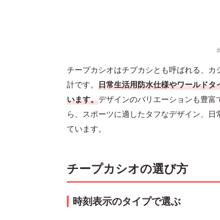
チープカシオはチプカシとも呼ばれる、カシオ
計です。
日常生活用防水仕様やワールドタ
います。
デザインのバリエーションも豊富
ら、スポーツに適したタフなデザイン、日
ています。
チープカシオの選び方
時刻表示のタイプで選ぶ