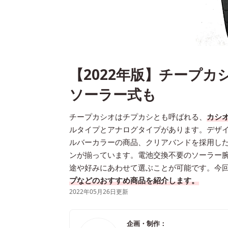
【2022年版】チープカ
ソーラー式も
チープカシオはチプカシとも呼ばれる、
カシ
ルタイプとアナログタイプがあります。デザ
ルバーカラーの商品、クリアバンドを採用し
ンが揃っています。電池交換不要のソーラー
途や好みにあわせて選ぶことが可能です。今
プなどのおすすめ商品を紹介します。
2022年05月26日更新
企画・制作：