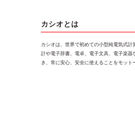
カシオとは
カシオは、世界で初めての小型純電気式計
計や電子辞書、電卓、電子文具、電子楽器
き、常に安心、安全に使えることをモット