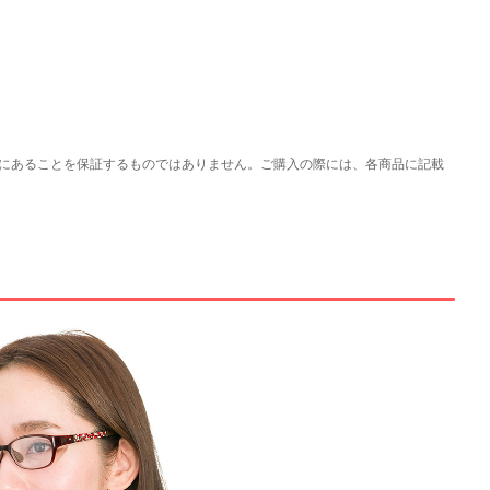
にあることを保証するものではありません。ご購入の際には、各商品に記載