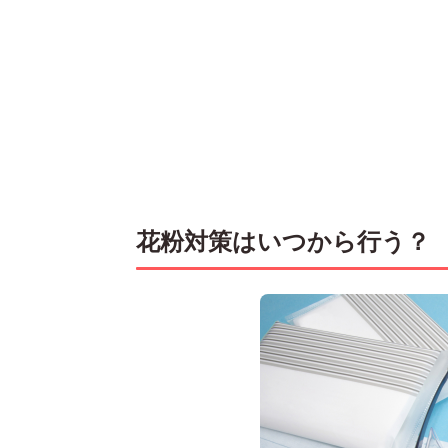
花粉対策はいつから行う？