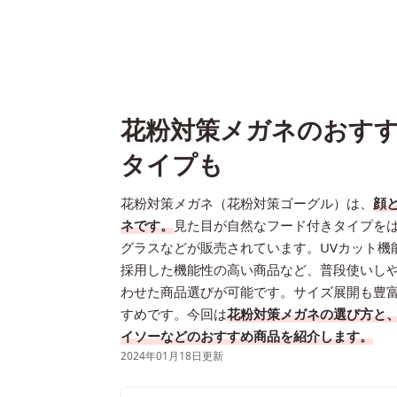
花粉対策メガネのおすす
タイプも
花粉対策メガネ（花粉対策ゴーグル）は、
顔
ネです。
見た目が自然なフード付きタイプを
グラスなどが販売されています。UVカット機
採用した機能性の高い商品など、普段使いし
わせた商品選びが可能です。サイズ展開も豊
すめです。今回は
花粉対策メガネの選び方と、Z
イソーなどのおすすめ商品を紹介します。
2024年01月18日更新