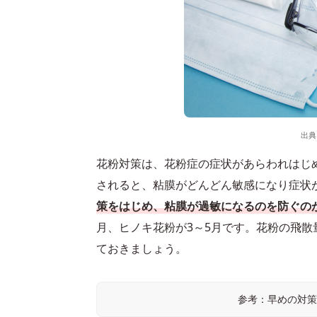
出典
花粉対策は、花粉症の症状があらわれはじ
されると、粘膜がどんどん敏感になり症状
策をはじめ、粘膜が過敏になるのを防ぐの
月、ヒノキ花粉が3～5月です。花粉の飛
ておきましょう。
参考：早めの対策