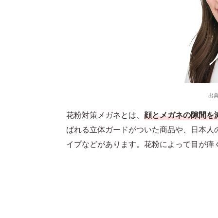
出
花粉対策メガネとは、
顔とメガネの隙間を
ばれる立体ガードがついた商品や、日本人
イプなどがあります。花粉によって目が痒